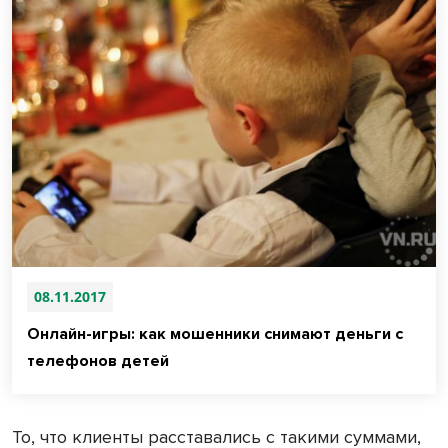
08.11.2017
Онлайн-игры: как мошенники снимают деньги с
телефонов детей
То, что клиенты расставались с такими суммами,