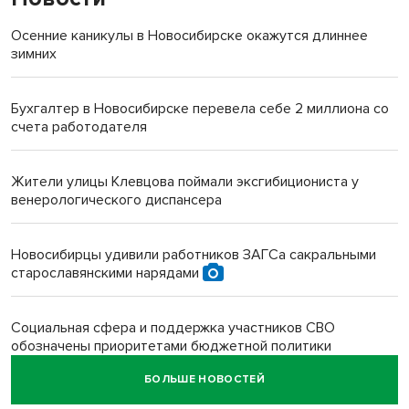
Осенние каникулы в Новосибирске окажутся длиннее
зимних
Бухгалтер в Новосибирске перевела себе 2 миллиона со
счета работодателя
Жители улицы Клевцова поймали эксгибициониста у
венерологического диспансера
Новосибирцы удивили работников ЗАГСа сакральными
старославянскими нарядами
Социальная сфера и поддержка участников СВО
обозначены приоритетами бюджетной политики
Новосибирской области
БОЛЬШЕ НОВОСТЕЙ