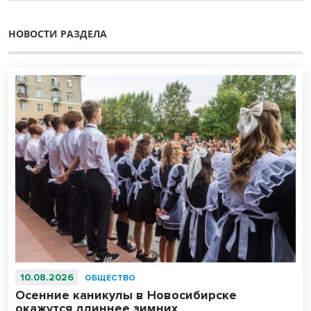
НОВОСТИ РАЗДЕЛА
10.08.2026
ОБЩЕСТВО
Осенние каникулы в Новосибирске
окажутся длиннее зимних