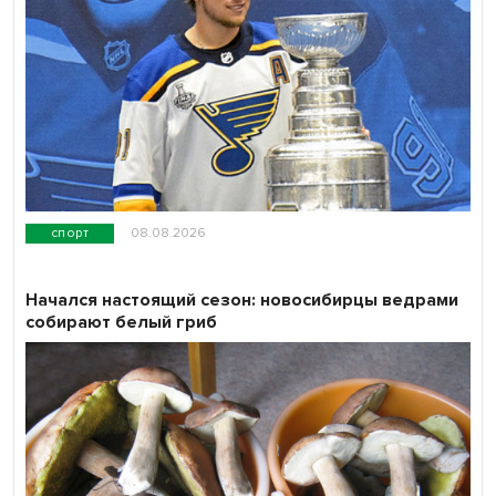
спорт
08.08.2026
Начался настоящий сезон: новосибирцы ведрами
собирают белый гриб