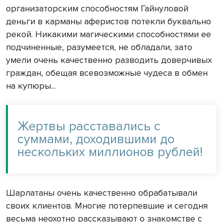
организаторским способностям Гайнуловой
деньги в карманы аферистов потекли буквально
рекой. Никакими магическими способностями ее
подчиненные, разумеется, не обладали, зато
умели очень качественно разводить доверчивых
граждан, обещая всевозможные чудеса в обмен
на купюры...
Жертвы расставались с
суммами, доходившими до
нескольких миллионов рублей!
Шарлатаны очень качественно обрабатывали
своих клиентов. Многие потерпевшие и сегодня
весьма неохотно рассказывают о знакомстве с