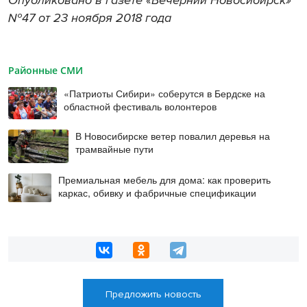
№47 от 23 ноября 2018 года
Районные СМИ
«Патриоты Сибири» соберутся в Бердске на
областной фестиваль волонтеров
В Новосибирске ветер повалил деревья на
трамвайные пути
Премиальная мебель для дома: как проверить
каркас, обивку и фабричные спецификации
Предложить новость