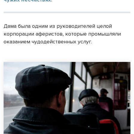
Дама была одним из руководителей целой
корпорации аферистов, которые промышляли
оказанием чудодейственных услуг.