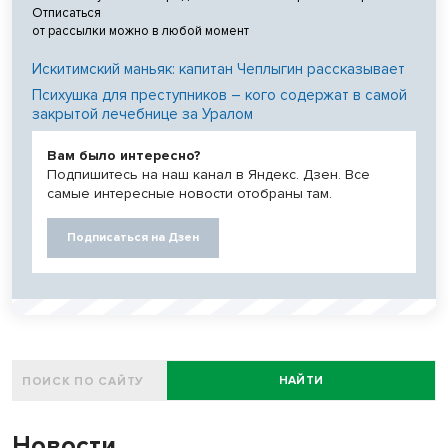
Отписаться
от рассылки можно в любой момент
Искитимский маньяк: капитан Чеплыгин рассказывает
Психушка для преступников – кого содержат в самой
закрытой лечебнице за Уралом
Вам было интересно?
Подпишитесь на наш канал в Яндекс. Дзен. Все
самые интересные новости отобраны там.
Подписаться на Дзен
НАЙТИ
Новости