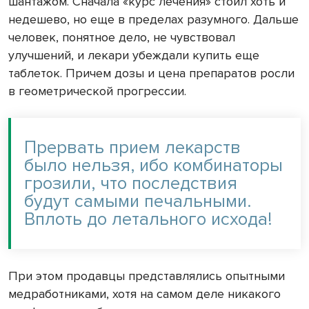
шантажом. Сначала «курс лечения» стоил хоть и
недешево, но еще в пределах разумного. Дальше
человек, понятное дело, не чувствовал
улучшений, и лекари убеждали купить еще
таблеток. Причем дозы и цена препаратов росли
в геометрической прогрессии.
Прервать прием лекарств
было нельзя, ибо комбинаторы
грозили, что последствия
будут самыми печальными.
Вплоть до летального исхода!
При этом продавцы представлялись опытными
медработниками, хотя на самом деле никакого