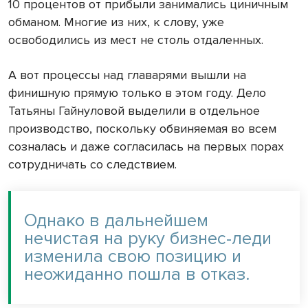
10 процентов от прибыли занимались циничным
обманом. Многие из них, к слову, уже
освободились из мест не столь отдаленных.
А вот процессы над главарями вышли на
финишную прямую только в этом году. Дело
Татьяны Гайнуловой выделили в отдельное
производство, поскольку обвиняемая во всем
созналась и даже согласилась на первых порах
сотрудничать со следствием.
Однако в дальнейшем
нечистая на руку бизнес-леди
изменила свою позицию и
неожиданно пошла в отказ.