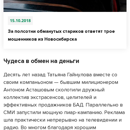
15.10.2018
За полсотни обманутых стариков ответят трое
мошенников из Новосибирска
Чудеса в обмен на деньги
Десять лет назад Татьяна Гайнулова вместе со
своим компаньоном — бывшим милиционером
Антоном Асташовым сколотили дружный
коллектив экстрасенсов, целителей и
эффективных продажников БАД. Параллельно в
СМИ запустили мощную пиар-кампанию. Реклама
шла практически непрерывно на телевидении и
радио. Во многом благодаря хорошим