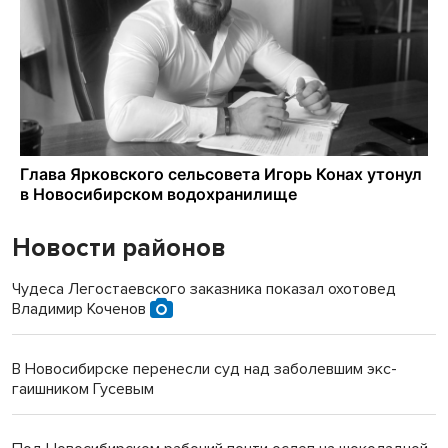
Новости районов
Чудеса Легостаевского заказника показал охотовед
Владимир Коченов
В Новосибирске перенесли суд над заболевшим экс-
гаишником Гусевым