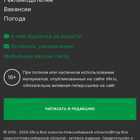
Вакансии
Погода
e-mail подписка на новости
Включить уведомления
Мобильная версия сайта
При полном или частичном использовании
16+
материалов, опубликованных на сайте VN.ru,
обязательна активная гиперссылка на сайт
НАПИСАТЬ В РЕДАКЦИЮ
© 2015 - 2026 VN.ru Все новости Новосибирской области (ВН.ру Все
новости Новосибирской области) - сетевое издание. Свидетельство о