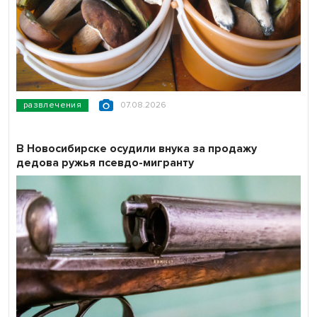
развлечения
07.08.2026
В Новосибирске осудили внука за продажу
дедова ружья псевдо-мигранту