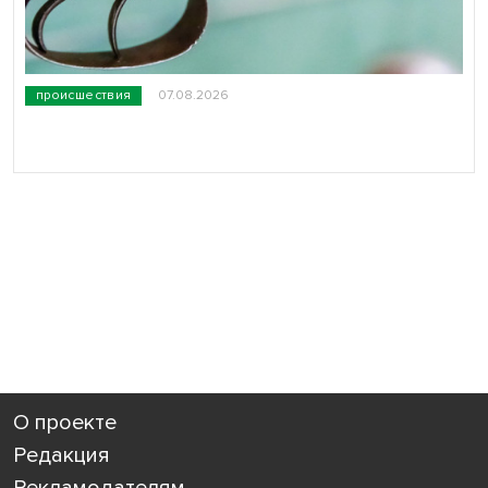
происшествия
07.08.2026
О проекте
Редакция
Рекламодателям