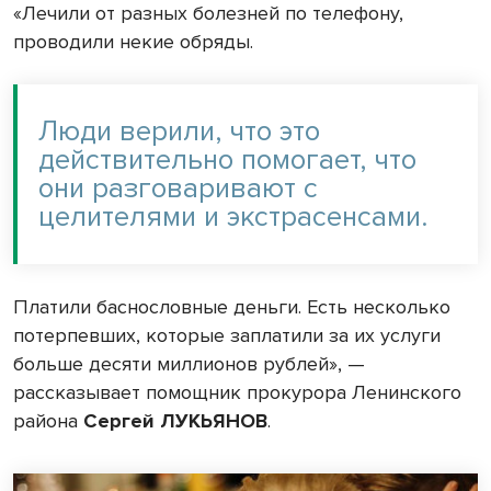
«Лечили от разных болезней по телефону,
проводили некие обряды.
Люди верили, что это
действительно помогает, что
они разговаривают с
целителями и экстрасенсами.
Платили баснословные деньги. Есть несколько
потерпевших, которые заплатили за их услуги
больше десяти миллионов рублей», —
рассказывает помощник прокурора Ленинского
района
Сергей ЛУКЬЯНОВ
.