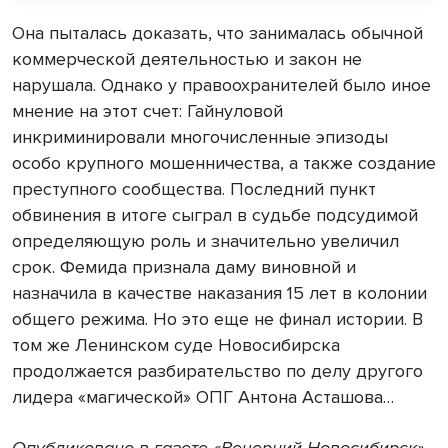
Она пыталась доказать, что занималась обычной
коммерческой деятельностью и закон не
нарушала. Однако у правоохранителей было иное
мнение на этот счет: Гайнуловой
инкриминировали многочисленные эпизоды
особо крупного мошенничества, а также создание
преступного сообщества. Последний пункт
обвинения в итоге сыграл в судьбе подсудимой
определяющую роль и значительно увеличил
срок. Фемида признала даму виновной и
назначила в качестве наказания 15 лет в колонии
общего режима. Но это еще не финал истории. В
том же Ленинском суде Новосибирска
продолжается разбирательство по делу другого
лидера «магической» ОПГ Антона Асташова…
Опубликовано в газете «Вечерний Новосибирск»