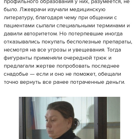
профильного образования у них, разумеется, не
было. Лжеврачи изучали медицинскую
литературу, благодаря чему при общении с
пациентами сыпали специальными терминами и
давили авторитетом. Но потерпевшие иногда
отказывались покупать бесполезные препараты,
несмотря на все угрозы и увещевания. Тогда
фигуранты применяли очередной трюк и
предлагали жертве попробовать последнее
снадобье — если и оно не поможет, обещали
точно вернуть все ранее потраченные деньги.