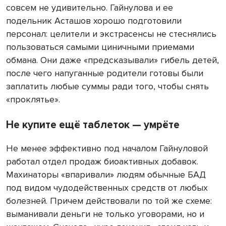
совсем не удивительно. Гайнулова и ее
подельник Асташов хорошо подготовили
персонал: целители и экстрасенсы не стеснялись
пользоваться самыми циничными приемами
обмана. Они даже «предсказывали» гибель детей,
после чего напуганные родители готовы были
заплатить любые суммы ради того, чтобы снять
«проклятье».
Не купите ещё таблеток — умрёте
Не менее эффективно под началом Гайнуловой
работал отдел продаж биоактивных добавок.
Махинаторы «впаривали» людям обычные БАД
под видом чудодейственных средств от любых
болезней. Причем действовали по той же схеме:
выманивали деньги не только уговорами, но и