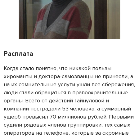
Расплата
Когда стало понятно, что никакой пользы
хироманты и доктора-самозванцы не принесли, а
на их сомнительные услуги ушли все сбережения,
люди стали обращаться в правоохранительные
органы. Всего от действий Гайнуловой и
компании пострадали 53 человека, а суммарный
ущерб превысил 70 миллионов рублей. Первыми
судили рядовых членов группировки, тех самых
операторов на телефоне, которые за скромные