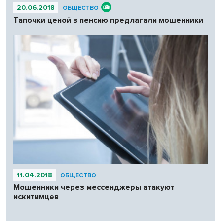
20.06.2018
ОБЩЕСТВО
Тапочки ценой в пенсию предлагали мошенники
11.04.2018
ОБЩЕСТВО
Мошенники через мессенджеры атакуют
искитимцев