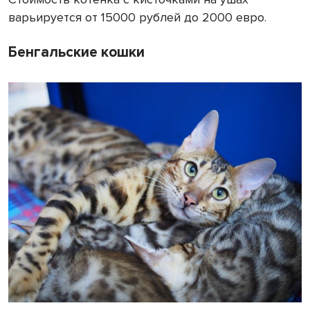
варьируется от 15000 рублей до 2000 евро.
Бенгальские кошки