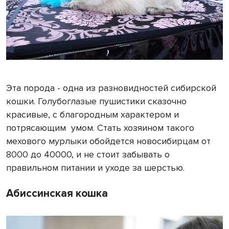
Эта порода - одна из разновидностей сибирской
кошки. Голубоглазые пушистики сказочно
красивые, с благородным характером и
потрясающим умом. Стать хозяином такого
мехового мурлыки обойдется новосибирцам от
8000 до 40000, и не стоит забывать о
правильном питании и уходе за шерстью.
Абиссинская кошка