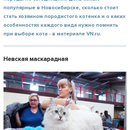
популярные в Новосибирске, сколько стоит
стать хозяином породистого котенка и о каких
особенностях каждого вида нужно помнить
при выборе кота - в материале VN.ru.
Невская маскарадная