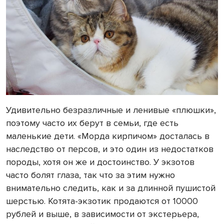
Удивительно безразличные и ленивые «плюшки»,
поэтому часто их берут в семьи, где есть
маленькие дети. «Морда кирпичом» досталась в
наследство от персов, и это один из недостатков
породы, хотя он же и достоинство. У экзотов
часто болят глаза, так что за этим нужно
внимательно следить, как и за длинной пушистой
шерстью. Котята-экзотик продаются от 10000
рублей и выше, в зависимости от экстерьера,