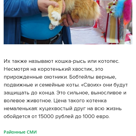
Их также называют кошка-рысь или котопес.
Несмотря на коротенький хвостик, это
прирожденные охотники. Бобтейлы верные,
подвижные и семейные коты. «Своих» они будут
защищать до конца. Это сильное, выносливое и
волевое животное. Цена такого котенка
немаленькая: куцехвостый друг на всю жизнь
обойдется от 15000 рублей до 1000 евро.
Районные СМИ