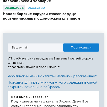
новосибирском зоопарке
08.08.2026
ОБЩЕСТВО
Новосибирские хирурги спасли сердце
восьмиклассницы с донорским клапаном
VN.ru обязуется не передавать Ваш e-mail третьей стороне.
Отписаться
от рассылки можно в любой момент
Искитимский маньяк: капитан Чеплыгин рассказывает
Психушка для преступников – кого содержат в самой
закрытой лечебнице за Уралом
Вам было интересно?
Подпишитесь на наш канал в Яндекс. Дзен. Все
самые интересные новости отобраны там.