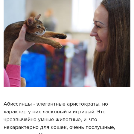
Абиссинцы - элегантные аристократы, но
характер у них ласковый и игривый. Это
чрезвычайно умные животные, и, что
нехарактерно для кошек, очень послушные,