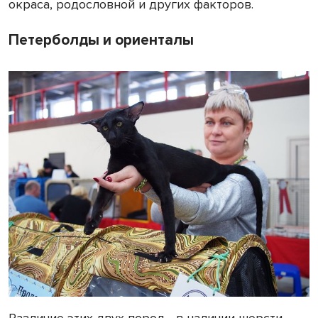
окраса, родословной и других факторов.
Петерболды и ориенталы