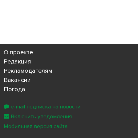
О проекте
Редакция
Рекламодателям
Вакансии
Погода
e-mail подписка на новости
Включить уведомления
Мобильная версия сайта