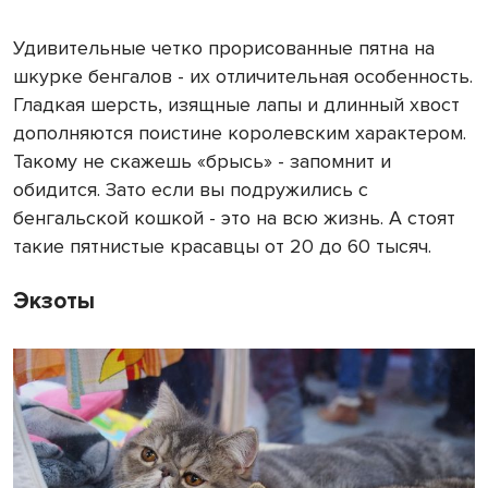
Удивительные четко прорисованные пятна на
шкурке бенгалов - их отличительная особенность.
Гладкая шерсть, изящные лапы и длинный хвост
дополняются поистине королевским характером.
Такому не скажешь «брысь» - запомнит и
обидится. Зато если вы подружились с
бенгальской кошкой - это на всю жизнь. А стоят
такие пятнистые красавцы от 20 до 60 тысяч.
Экзоты