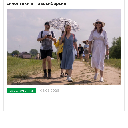
синоптики в Новосибирске
развлечения
05.08.2026