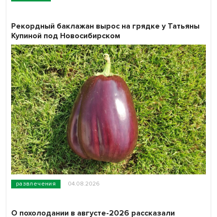
Рекордный баклажан вырос на грядке у Татьяны
Купиной под Новосибирском
развлечения
04.08.2026
О похолодании в августе-2026 рассказали