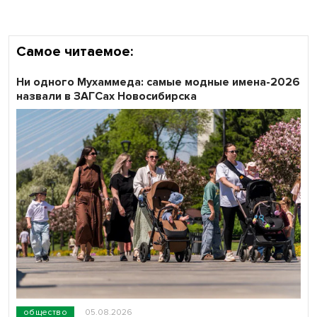
Самое читаемое:
Ни одного Мухаммеда: самые модные имена-2026
назвали в ЗАГСах Новосибирска
общество
05.08.2026