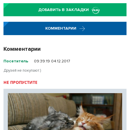
ДОБАВИТЬ В ЗАКЛАДКИ
КОММЕНТАРИИ
Комментарии
Посетитель
09:39:19 04.12.2017
Друзей не покупают:)
НЕ ПРОПУСТИТЕ