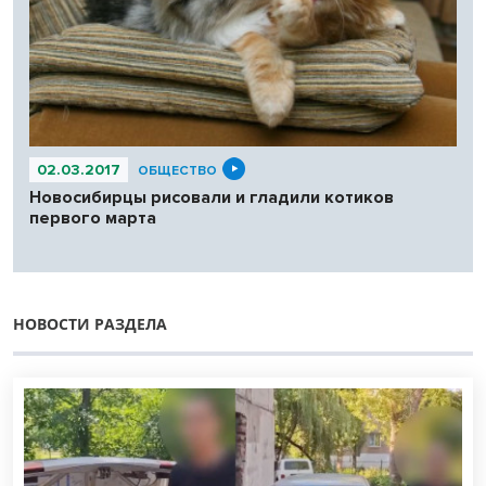
02.03.2017
ОБЩЕСТВО
Новосибирцы рисовали и гладили котиков
первого марта
НОВОСТИ РАЗДЕЛА