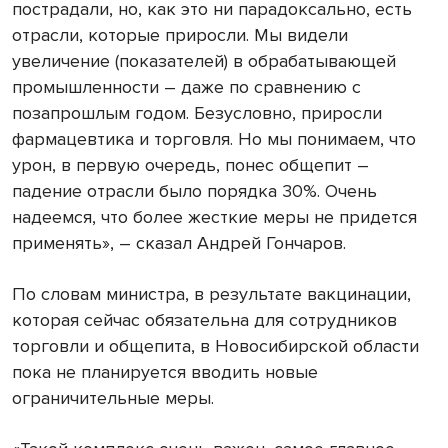
пострадали, но, как это ни парадоксально, есть
отрасли, которые приросли. Мы видели
увеличение (показателей) в обрабатывающей
промышленности – даже по сравнению с
позапрошлым годом. Безусловно, приросли
фармацевтика и торговля. Но мы понимаем, что
урон, в первую очередь, понес общепит –
падение отрасли было порядка 30%. Очень
надеемся, что более жесткие меры не придется
применять», – сказал Андрей Гончаров.
По словам министра, в результате вакцинации,
которая сейчас обязательна для сотрудников
торговли и общепита, в Новосибирской области
пока не планируется вводить новые
ограничительные меры.