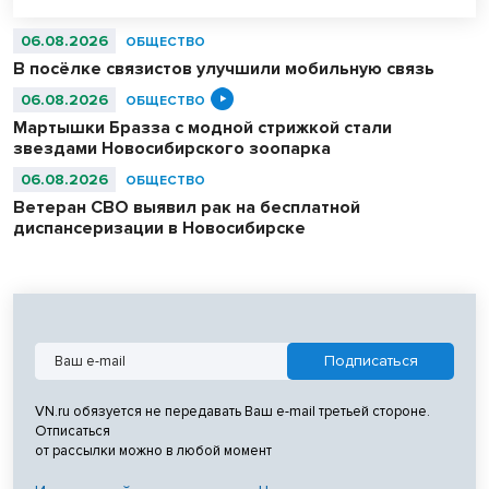
06.08.2026
ОБЩЕСТВО
В посёлке связистов улучшили мобильную связь
06.08.2026
ОБЩЕСТВО
Мартышки Бразза с модной стрижкой стали
звездами Новосибирского зоопарка
06.08.2026
ОБЩЕСТВО
Ветеран СВО выявил рак на бесплатной
диспансеризации в Новосибирске
VN.ru обязуется не передавать Ваш e-mail третьей стороне.
Отписаться
от рассылки можно в любой момент