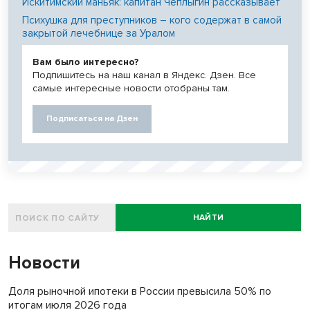
Искитимский маньяк: капитан Чеплыгин рассказывает
Психушка для преступников – кого содержат в самой
закрытой лечебнице за Уралом
Вам было интересно?
Подпишитесь на наш канал в Яндекс. Дзен. Все
самые интересные новости отобраны там.
Подписаться на Дзен
НАЙТИ
Новости
Доля рыночной ипотеки в России превысила 50% по
итогам июля 2026 года