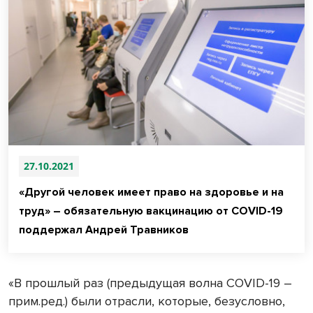
27.10.2021
«Другой человек имеет право на здоровье и на
труд» – обязательную вакцинацию от COVID-19
поддержал Андрей Травников
«В прошлый раз (предыдущая волна COVID-19 –
прим.ред.) были отрасли, которые, безусловно,