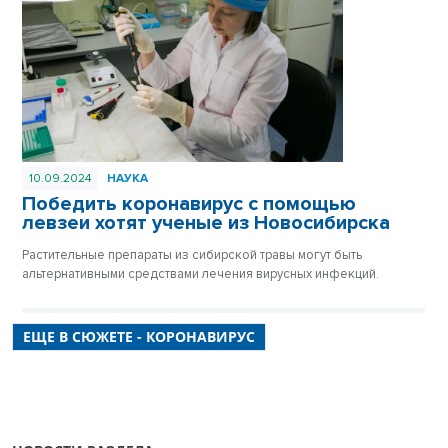
10.09.2024
НАУКА
Победить коронавирус с помощью
левзеи хотят ученые из Новосибирска
Растительные препараты из сибирской травы могут быть
альтернативными средствами лечения вирусных инфекций.
ЕЩЕ В СЮЖЕТЕ - КОРОНАВИРУС