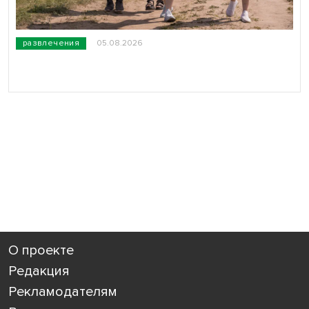
развлечения
05.08.2026
О проекте
Редакция
Рекламодателям