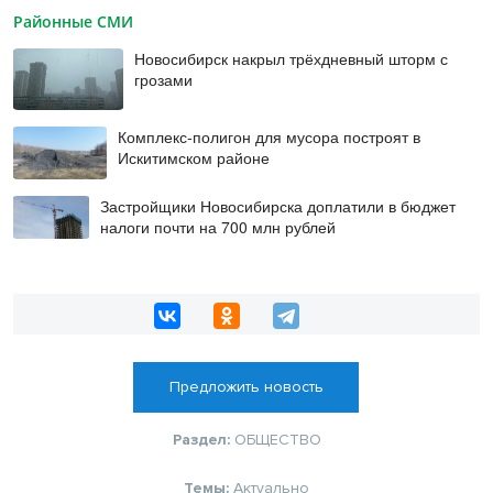
Районные СМИ
Новосибирск накрыл трёхдневный шторм с
грозами
Комплекс-полигон для мусора построят в
Искитимском районе
Застройщики Новосибирска доплатили в бюджет
налоги почти на 700 млн рублей
Предложить новость
Раздел:
ОБЩЕСТВО
Темы:
Актуально