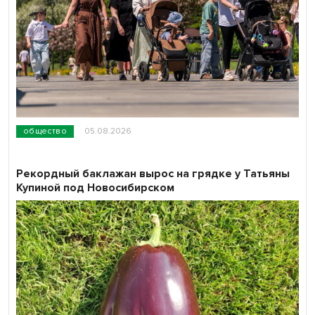
общество
05.08.2026
Рекордный баклажан вырос на грядке у Татьяны
Купиной под Новосибирском