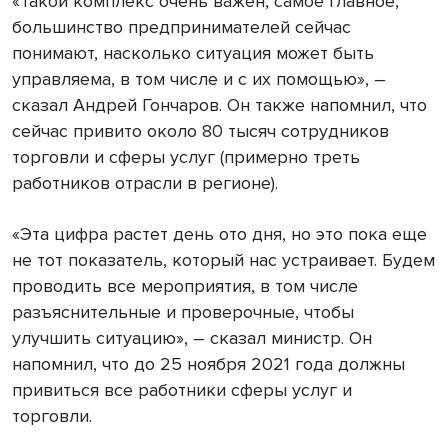
«Такой комплекс очень важен, самое главное,
большинство предпринимателей сейчас
понимают, насколько ситуация может быть
управляема, в том числе и с их помощью», –
сказал Андрей Гончаров. Он также напомнил, что
сейчас привито около 80 тысяч сотрудников
торговли и сферы услуг (примерно треть
работников отрасли в регионе).
«Эта цифра растет день ото дня, но это пока еще
не тот показатель, который нас устраивает. Будем
проводить все мероприятия, в том числе
разъяснительные и проверочные, чтобы
улучшить ситуацию», – сказал министр. Он
напомнил, что до 25 ноября 2021 года должны
привиться все работники сферы услуг и
торговли.