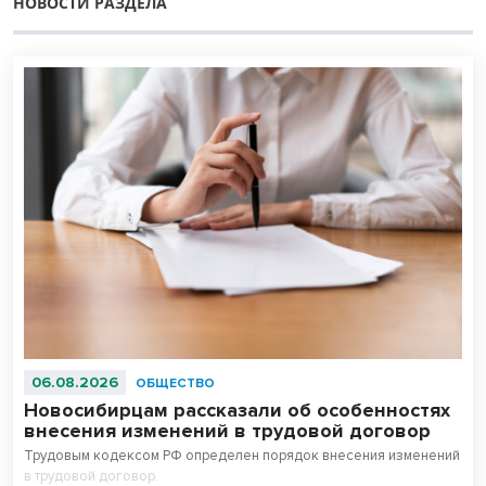
НОВОСТИ РАЗДЕЛА
06.08.2026
ОБЩЕСТВО
Новосибирцам рассказали об особенностях
внесения изменений в трудовой договор
Трудовым кодексом РФ определен порядок внесения изменений
в трудовой договор.