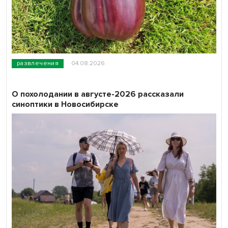
развлечения
04.08.2026
О похолодании в августе-2026 рассказали
синоптики в Новосибирске