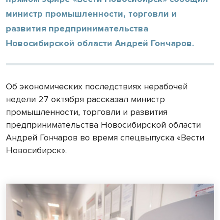
министр промышленности, торговли и
развития предпринимательства
Новосибирской области Андрей Гончаров.
Об экономических последствиях нерабочей
недели 27 октября рассказал министр
промышленности, торговли и развития
предпринимательства Новосибирской области
Андрей Гончаров во время спецвыпуска «Вести
Новосибирск».