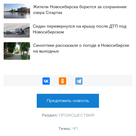
Жители Новосибирска борются за сохранение
озера Спартак
Седан перевернулся на крышу после ДТП под
Новосибирском
Синоптики рассказали о погоде в Новосибирске
на выходных
Предложить новость
Раздел:
ПРОИСШЕСТВИЯ
Темы:
ЧП