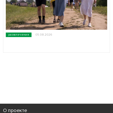
развлечения
05.08.2026
О проекте