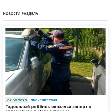
НОВОСТИ РАЗДЕЛА
07.08.2026
ПРОИСШЕСТВИЯ
Годовалый ребёнок оказался заперт в