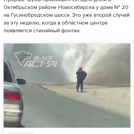
Октябрьском районе Новосибирска у дома № 20
на Гусинобродском шоссе. Это уже второй случай
за эту неделю, когда в областном центре
появляется стихийный фонтан.