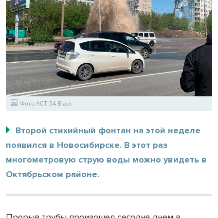
Фото АСТ-54 Black
Второй стихийный фонтан на этой неделе
появился в Новосибирске. В этот раз
многометровую струю воды можно увидеть в
Октябрьском районе.
Прорыв трубы произошел сегодня днем в