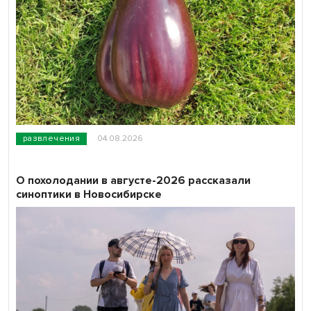
развлечения
04.08.2026
О похолодании в августе-2026 рассказали
синоптики в Новосибирске