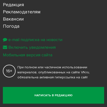
Редакция
Рекламодателям
Вакансии
Погода
e-mail подписка на новости
Включить уведомления
Мобильная версия сайта
При полном или частичном использовании
16+
материалов, опубликованных на сайте VN.ru,
обязательна активная гиперссылка на сайт
НАПИСАТЬ В РЕДАКЦИЮ