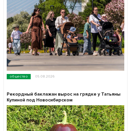
общество
05.08.2026
Рекордный баклажан вырос на грядке у Татьяны
Купиной под Новосибирском