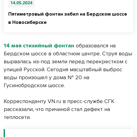
14.05.2024
Пятиметровый фонтан забил на Бердском шоссе
в Новосибирске
14 мая стихийный фонтан
образовался на
Бердском шоссе в областном центре. Струя воды
вырвалась из-под земли перед перекрестком с
улицей Русской. Сегодня масштабный выброс
воды произошел у дома № 20 на
Гусинобродском шоссе.
Корреспонденту VN.ru в пресс-службе СГК
рассказали, что причиной стал дефект на
теплосети.