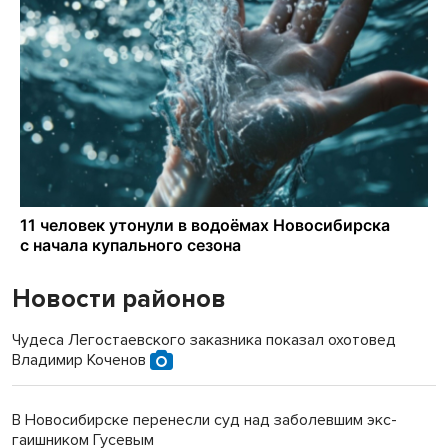
Новости районов
Чудеса Легостаевского заказника показал охотовед
Владимир Коченов
В Новосибирске перенесли суд над заболевшим экс-
гаишником Гусевым