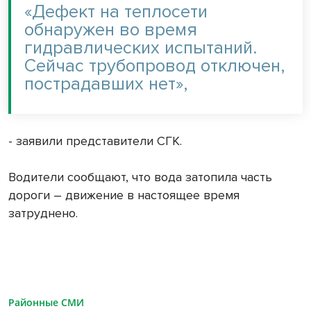
«Дефект на теплосети
обнаружен во время
гидравлических испытаний.
Сейчас трубопровод отключен,
пострадавших нет»,
- заявили представители СГК.
Водители сообщают, что вода затопила часть
дороги – движение в настоящее время
затруднено.
Районные СМИ