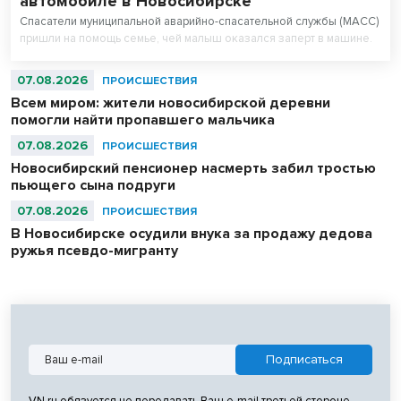
автомобиле в Новосибирске
Спасатели муниципальной аварийно-спасательной службы (МАСС)
пришли на помощь семье, чей малыш оказался заперт в машине.
07.08.2026
ПРОИСШЕСТВИЯ
Всем миром: жители новосибирской деревни
помогли найти пропавшего мальчика
07.08.2026
ПРОИСШЕСТВИЯ
Новосибирский пенсионер насмерть забил тростью
пьющего сына подруги
07.08.2026
ПРОИСШЕСТВИЯ
В Новосибирске осудили внука за продажу дедова
ружья псевдо-мигранту