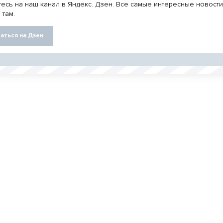
есь на наш канал в Яндекс. Дзен. Все самые интересные новост
 там.
аться на Дзен