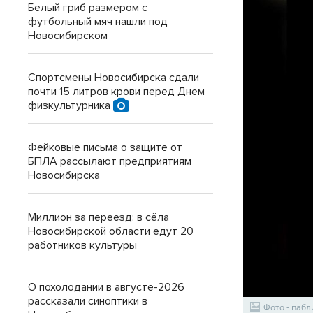
Белый гриб размером с
футбольный мяч нашли под
Новосибирском
Спортсмены Новосибирска сдали
почти 15 литров крови перед Днем
физкультурника
Фейковые письма о защите от
БПЛА рассылают предприятиям
Новосибирска
Миллион за переезд: в сёла
Новосибирской области едут 20
работников культуры
О похолодании в августе-2026
рассказали синоптики в
Фото - паб