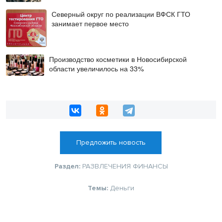
Северный округ по реализации ВФСК ГТО
занимает первое место
Производство косметики в Новосибирской
области увеличилось на 33%
Предложить новость
Раздел:
РАЗВЛЕЧЕНИЯ
ФИНАНСЫ
Темы:
Деньги