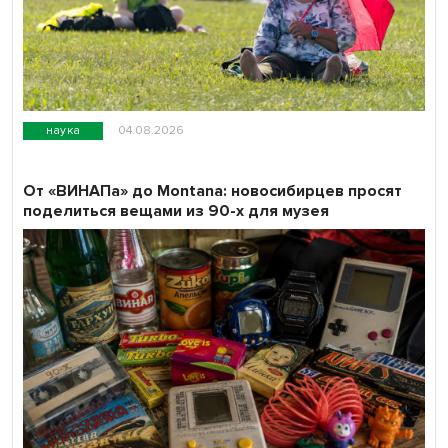
наука
04.08.2026
От «ВИНАПа» до Montana: новосибирцев просят
поделиться вещами из 90-х для музея