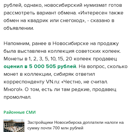
рублей, однако, новосибирский нумизмат готов
рассмотреть вариант обмена. «Интересен также
обмен на квадрик или снегоход», - сказано в
объявлении.
Напомним, ранее в Новосибирске на продажу
была выставлена коллекция советских копеек.
Монеты в 1, 2, 3, 5, 10, 15, 20 копеек продавец
оценил в 5 000 505 рублей
. На вопрос, сколько
монет в коллекции, сибиряк ответил
корреспонденту VN.ru: «Честно, не считал.
Много!». О том, есть ли там редкие, продавец
промолчал.
Районные СМИ
Застройщики Новосибирска доплатили налоги на
сумму почти 700 млн рублей