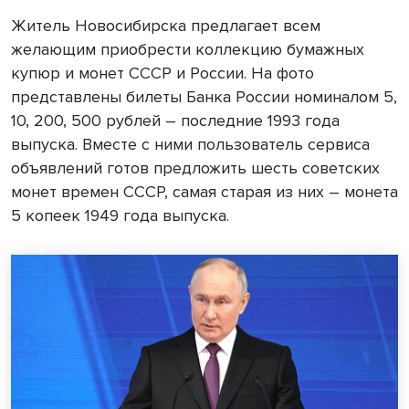
Житель Новосибирска предлагает всем
желающим приобрести коллекцию бумажных
купюр и монет СССР и России. На фото
представлены билеты Банка России номиналом 5,
10, 200, 500 рублей – последние 1993 года
выпуска. Вместе с ними пользователь сервиса
объявлений готов предложить шесть советских
монет времен СССР, самая старая из них – монета
5 копеек 1949 года выпуска.