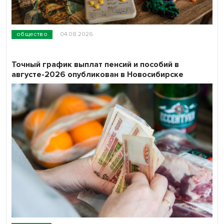
общество
04.08.2026
Точный график выплат пенсий и пособий в
августе-2026 опубликован в Новосибирске