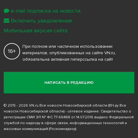
e-mail подписка на новости
Включить уведомления
Мобильная версия сайта
При полном или частичном использовании
16+
материалов, опубликованных на сайте VN.ru,
обязательна активная гиперссылка на сайт
НАПИСАТЬ В РЕДАКЦИЮ
© 2015 - 2026 VN.ru Все новости Новосибирской области (ВН.ру Все
новости Новосибирской области) - сетевое издание. Свидетельство о
регистрации СМИ ЭЛ № ФС 77-66488 от 14.07.2016 выдано Федеральной
службой по надзору в сфере связи, информационных технологий и
массовых коммуникаций (Роскомнадзор)