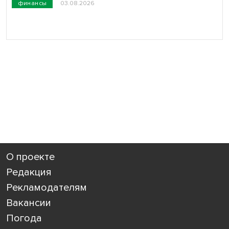
финансы
03.08.2026
О проекте
Редакция
Рекламодателям
Вакансии
Погода