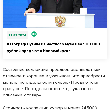
11.03.2024
Автограф Путина из частного музея за 900 000
рублей продают в Новосибирске
Состояние коллекции продавец оценивает как
отличное и хорошее и указывает, что приобрести
монеты по отдельности нельзя. «Продаю тока
сразу все. По отдельности нет», - указано в
описании к товару.
Стоимость коллекции купюр и монет 745000