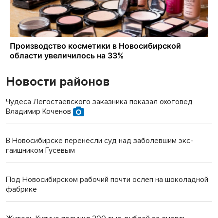
Новости районов
Чудеса Легостаевского заказника показал охотовед
Владимир Коченов
В Новосибирске перенесли суд над заболевшим экс-
гаишником Гусевым
Под Новосибирском рабочий почти ослеп на шоколадной
фабрике