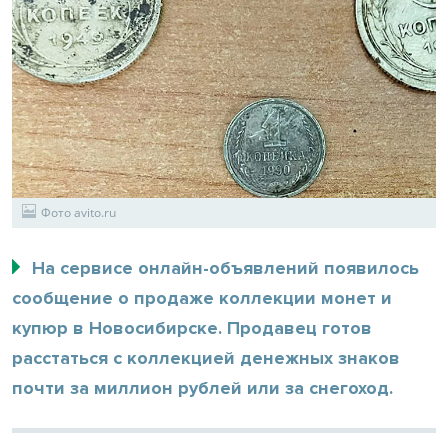
Фото avito.ru
На сервисе онлайн-объявлений появилось
сообщение о продаже коллекции монет и
купюр в Новосибирске. Продавец готов
расстаться с коллекцией денежных знаков
почти за миллион рублей или за снегоход.