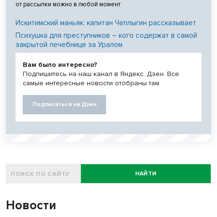
от рассылки можно в любой момент
Искитимский маньяк: капитан Чеплыгин рассказывает
Психушка для преступников – кого содержат в самой
закрытой лечебнице за Уралом
Вам было интересно?
Подпишитесь на наш канал в Яндекс. Дзен. Все
самые интересные новости отобраны там.
Подписаться на Дзен
НАЙТИ
Новости