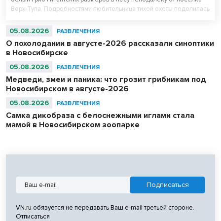
Верх-Тула. Подробностями любительница тихой охоты поделилась
с VN.ru.
05.08.2026
РАЗВЛЕЧЕНИЯ
О похолодании в августе-2026 рассказали синоптики
в Новосибирске
05.08.2026
РАЗВЛЕЧЕНИЯ
Медведи, змеи и паника: что грозит грибникам под
Новосибирском в августе-2026
05.08.2026
РАЗВЛЕЧЕНИЯ
Самка дикобраза с белоснежными иглами стала
мамой в Новосибирском зоопарке
VN.ru обязуется не передавать Ваш e-mail третьей стороне.
Отписаться