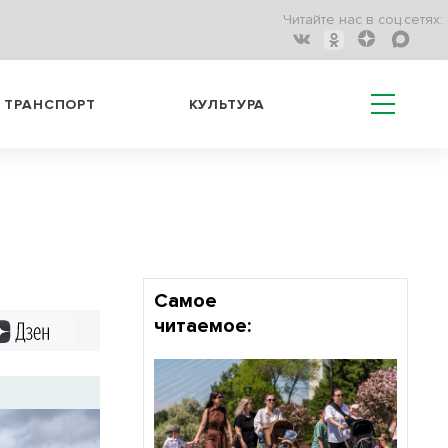
Читайте нас в соц.сетях:
ТРАНСПОРТ
КУЛЬТУРА
Самое
читаемое:
Дзен