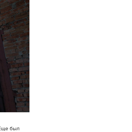
 Еще был