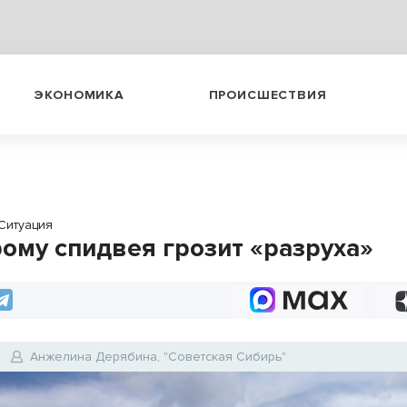
ЭКОНОМИКА
ПРОИСШЕСТВИЯ
Ситуация
ому спидвея грозит «разруха»
Анжелина Дерябина, "Советская Сибирь"