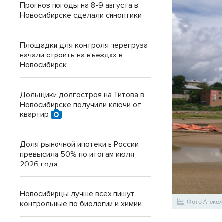
Прогноз погоды на 8-9 августа в
Новосибирске сделали синоптики
Площадки для контроля перегруза
начали строить на въездах в
Новосибирск
Дольщики долгостроя на Титова в
Новосибирске получили ключи от
квартир
Доля рыночной ипотеки в России
превысила 50% по итогам июля
2026 года
Новосибирцы лучше всех пишут
Фото Анже
контрольные по биологии и химии