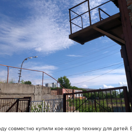
оду совместно купили кое-какую технику для детей.