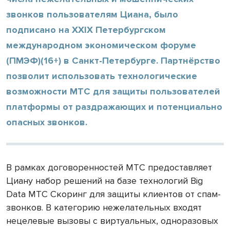
звонков пользователям Циана, было
подписано на XXIX Петербургском
международном экономическом форуме
(ПМЭФ)(16+) в Санкт-Петербурге. Партнёрство
позволит использовать технологические
возможности МТС для защиты пользователей
платформы от раздражающих и потенциально
опасных звонков.
В рамках договоренностей МТС предоставляет
Циану набор решений на базе технологий Big
Data МТС Скоринг для защиты клиентов от спам-
звонков. В категорию нежелательных входят
нецелевые вызовы с виртуальных, одноразовых