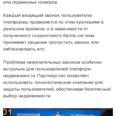
или подменных номеров.
Каждый входящий звонок пользователю
платформы проверяется по этим критериям в
реальном времени, и в зависимости от
полученного скорингового балла система
принимает решение пропустить звонок или
заблокировать его.
Проблема нежелательных звонков особенно
актуальна для пользователей платформ
недвижимости. Партнёрство позволяет
использовать технологические компании для
защиты пользователей, обеспечивая безопасный
выбор недвижимости.