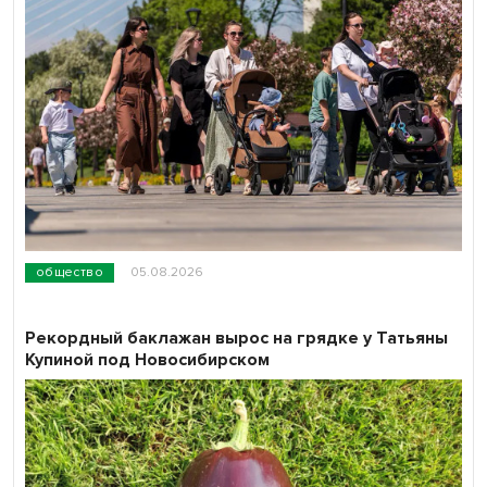
общество
05.08.2026
Рекордный баклажан вырос на грядке у Татьяны
Купиной под Новосибирском