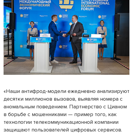
«Наши антифрод-модели ежедневно анализируют
десятки миллионов вызовов, выявляя номера с
аномальным поведением. Партнерство с Цианом
в борьбе с мошенниками — пример того, как
технологии телекоммуникационной компании
защищают пользователей цифровых сервисов.