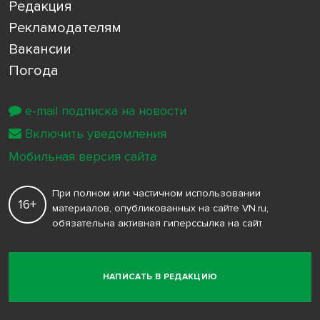
Редакция
Рекламодателям
Вакансии
Погода
e-mail подписка на новости
Включить уведомления
Мобильная версия сайта
При полном или частичном использовании
16+
материалов, опубликованных на сайте VN.ru,
обязательна активная гиперссылка на сайт
НАПИСАТЬ В РЕДАКЦИЮ