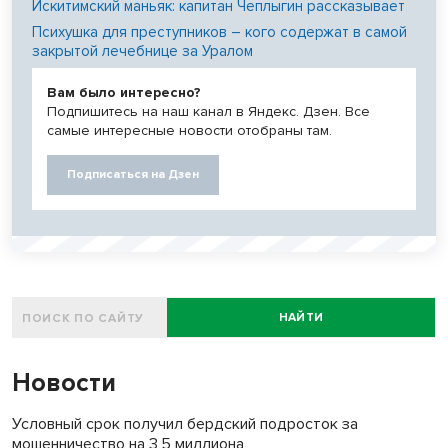
Искитимский маньяк: капитан Чеплыгин рассказывает
Психушка для преступников – кого содержат в самой
закрытой лечебнице за Уралом
Вам было интересно?
Подпишитесь на наш канал в Яндекс. Дзен. Все
самые интересные новости отобраны там.
Подписаться на Дзен
НАЙТИ
Новости
Условный срок получил бердский подросток за
мошенничество на 3,5 миллиона