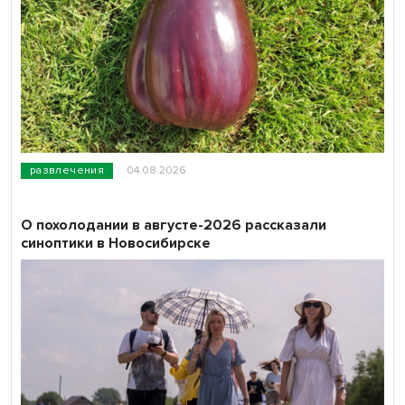
развлечения
04.08.2026
О похолодании в августе-2026 рассказали
синоптики в Новосибирске