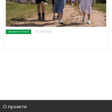
развлечения
05.08.2026
О проекте