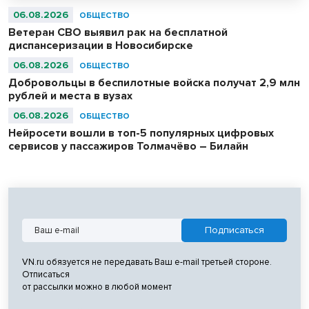
06.08.2026
ОБЩЕСТВО
Ветеран СВО выявил рак на бесплатной
диспансеризации в Новосибирске
06.08.2026
ОБЩЕСТВО
Добровольцы в беспилотные войска получат 2,9 млн
рублей и места в вузах
06.08.2026
ОБЩЕСТВО
Нейросети вошли в топ-5 популярных цифровых
сервисов у пассажиров Толмачёво – Билайн
VN.ru обязуется не передавать Ваш e-mail третьей стороне.
Отписаться
от рассылки можно в любой момент