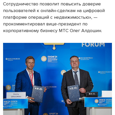
Сотрудничество позволит повысить доверие
пользователей к онлайн-сделкам на цифровой
платформе операций с недвижимостью», —
прокомментировал вице-президент по
корпоративному бизнесу МТC Олег Алдошин.