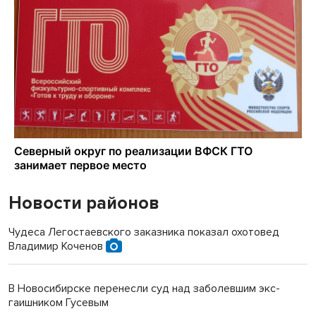
Новости районов
Чудеса Легостаевского заказника показал охотовед
Владимир Коченов
В Новосибирске перенесли суд над заболевшим экс-
гаишником Гусевым