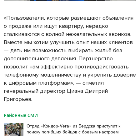
«Пользователи, которые размещают объявления
о продаже или ищут квартиру, нередко
сталкиваются с волной нежелательных звонков.
Вместе мы хотим улучшить опыт наших клиентов
— дать им возможность выбирать жильё без
дополнительного давления. Партнерство
позволит нам эффективно противодействовать
телефонному мошенничеству и укрепить доверие
к цифровым платформам», — отметил
генеральный директор Циана Дмитрий
Григорьев.
Районные СМИ
Отряд «Кондор-Vега» из Бердска приступит к
поиску погибших бойцов с боевым настроем