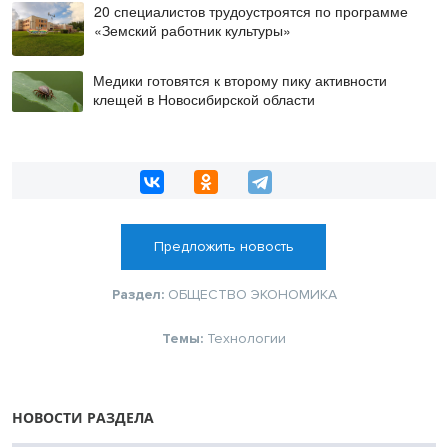
20 специалистов трудоустроятся по программе
«Земский работник культуры»
Медики готовятся к второму пику активности
клещей в Новосибирской области
Предложить новость
Раздел:
ОБЩЕСТВО
ЭКОНОМИКА
Темы:
Технологии
НОВОСТИ РАЗДЕЛА