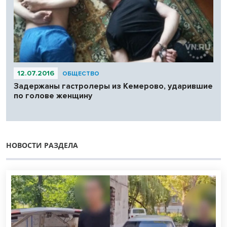
12.07.2016
ОБЩЕСТВО
Задержаны гастролеры из Кемерово, ударившие
по голове женщину
НОВОСТИ РАЗДЕЛА