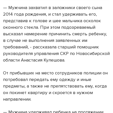
— Мужчина захватил в заложники своего сына
2014 года рождения, и стал удерживать его,
представив к голове и шее мальчика осколок
оконного стекла. При этом подозреваемый
высказал намерение причинить смерть ребенку,
в случае не выполнения заявленных им
требований, - рассказала старший помощник
руководителя управления СКР по Новосибирской
области Анастасия Кулешова.
От прибывших на место сотрудников полиции он
потребовал передать ему одежду и иные
предметы, а также не препятствовать ему, когда
он покинет квартиру и скроется в нужном
направлении.
— Мужчина удерживал ребенка на протяжении