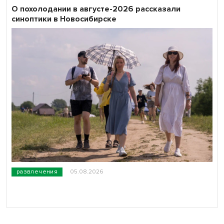
О похолодании в августе-2026 рассказали
синоптики в Новосибирске
развлечения
05.08.2026