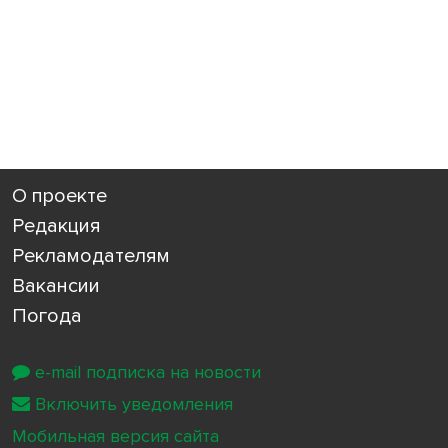
О проекте
Редакция
Рекламодателям
Вакансии
Погода
e-mail подписка на новости
Включить уведомления
Мобильная версия сайта