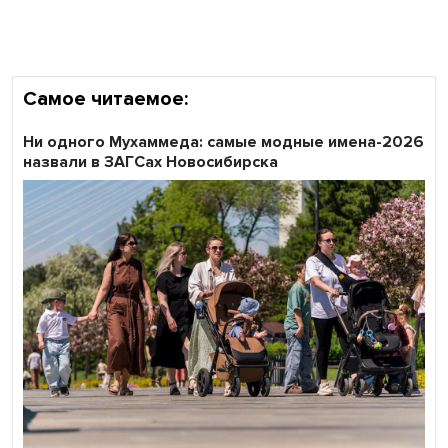
области
Самое читаемое:
Ни одного Мухаммеда: самые модные имена-2026
назвали в ЗАГСах Новосибирска