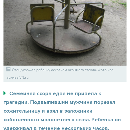
Отец угрожал ребенку осколком оконного стекла. Фото иза
архива VN.ru
Семейная ссора едва не привела к
трагедии. Подвыпивший мужчина порезал
сожительницу и взял в заложники
собственного малолетнего сына. Ребенка он
удерживал в течение нескольких часов,