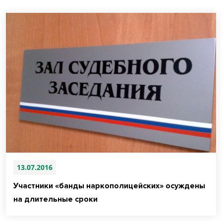
13.07.2016
Участники «банды наркополицейских» осуждены
на длительные сроки