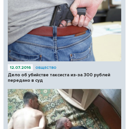
12.07.2016
ОБЩЕСТВО
Дело об убийстве таксиста из-за 300 рублей
передано в суд