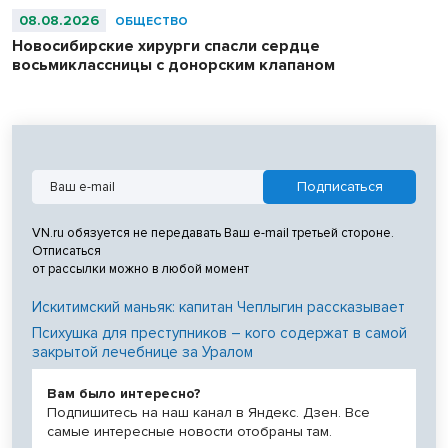
08.08.2026
ОБЩЕСТВО
Новосибирские хирурги спасли сердце
восьмиклассницы с донорским клапаном
VN.ru обязуется не передавать Ваш e-mail третьей стороне.
Отписаться
от рассылки можно в любой момент
Искитимский маньяк: капитан Чеплыгин рассказывает
Психушка для преступников – кого содержат в самой
закрытой лечебнице за Уралом
Вам было интересно?
Подпишитесь на наш канал в Яндекс. Дзен. Все
самые интересные новости отобраны там.