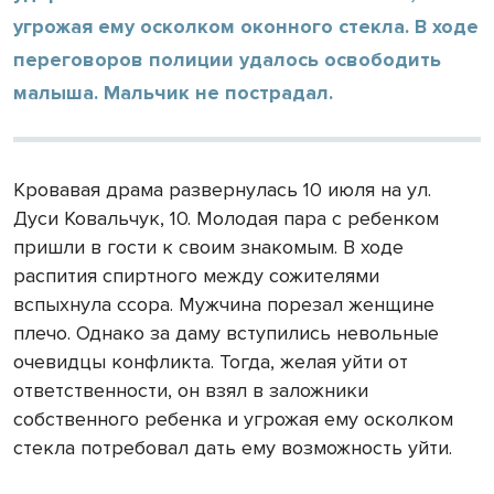
угрожая ему осколком оконного стекла. В ходе
переговоров полиции удалось освободить
малыша. Мальчик не пострадал.
Кровавая драма развернулась 10 июля на ул.
Дуси Ковальчук, 10. Молодая пара с ребенком
пришли в гости к своим знакомым. В ходе
распития спиртного между сожителями
вспыхнула ссора. Мужчина порезал женщине
плечо. Однако за даму вступились невольные
очевидцы конфликта. Тогда, желая уйти от
ответственности, он взял в заложники
собственного ребенка и угрожая ему осколком
стекла потребовал дать ему возможность уйти.