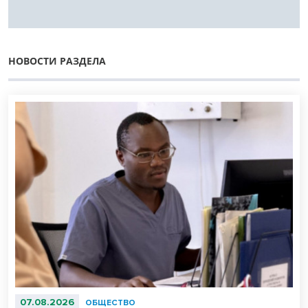
НОВОСТИ РАЗДЕЛА
07.08.2026
ОБЩЕСТВО