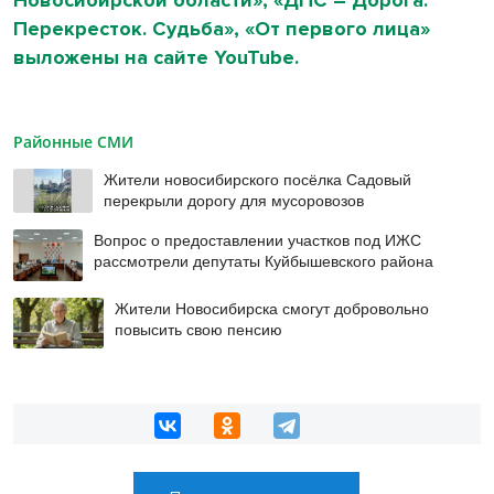
Перекресток. Судьба», «От первого лица»
выложены на сайте YouTube.
Районные СМИ
Жители новосибирского посёлка Садовый
перекрыли дорогу для мусоровозов
Вопрос о предоставлении участков под ИЖС
рассмотрели депутаты Куйбышевского района
Жители Новосибирска смогут добровольно
повысить свою пенсию