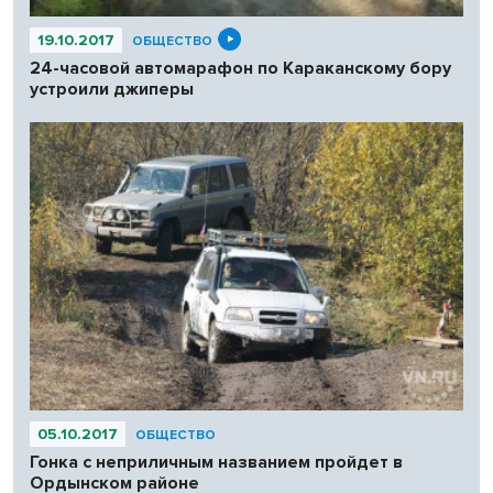
19.10.2017
ОБЩЕСТВО
24-часовой автомарафон по Караканскому бору
устроили джиперы
05.10.2017
ОБЩЕСТВО
Гонка с неприличным названием пройдет в
Ордынском районе