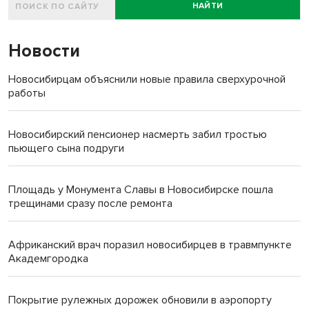
НАЙТИ
Новости
Новосибирцам объяснили новые правила сверхурочной
работы
Новосибирский пенсионер насмерть забил тростью
пьющего сына подруги
Площадь у Монумента Славы в Новосибирске пошла
трещинами сразу после ремонта
Африканский врач поразил новосибирцев в травмпункте
Академгородка
Покрытие рулежных дорожек обновили в аэропорту