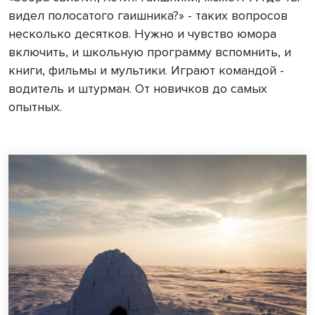
видел полосатого гаишника?» - таких вопросов
несколько десятков. Нужно и чувство юмора
включить, и школьную программу вспомнить, и
книги, фильмы и мультики. Играют командой -
водитель и штурман. От новичков до самых
опытных.