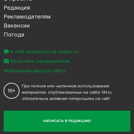
Редакция
Рекламодателям
Вакансии
Погода
e-mail подписка на новости
Включить уведомления
Мобильная версия сайта
При полном или частичном использовании
16+
материалов, опубликованных на сайте VN.ru,
обязательна активная гиперссылка на сайт
НАПИСАТЬ В РЕДАКЦИЮ