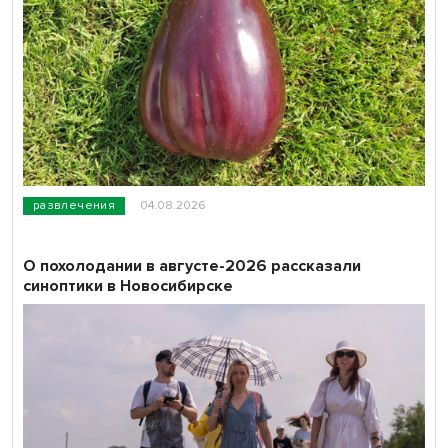
развлечения
04.08.2026
О похолодании в августе-2026 рассказали
синоптики в Новосибирске