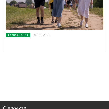
развлечения
05.08.2026
О проекте