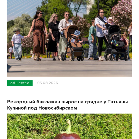
общество
05.08.2026
Рекордный баклажан вырос на грядке у Татьяны
Купиной под Новосибирском