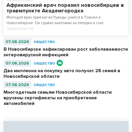
Африканский врач поразил новосибирцев в
травмпункте Академгородка
Молодой врач приехал из Руанды, учился в Томске и
Новосибирске. Он сдавал анатомию на пятерки и стал
травматологом.
07.08.2026
ОБЩЕСТВО
В Новосибирске зафиксирован рост заболеваемости
энтеровирусной инфекцией
07.08.2026
ОБЩЕСТВО
Два миллиона на покупку авто получат 28 семей в
Новосибирской области
07.08.2026
ОБЩЕСТВО
Многодетным семьям Новосибирской области
вручены сертификаты на приобретение
автомобилей