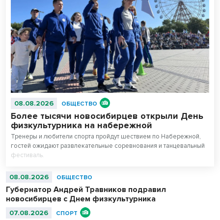
08.08.2026
ОБЩЕСТВО
Более тысячи новосибирцев открыли День
физкультурника на набережной
Тренеры и любители спорта пройдут шествием по Набережной,
гостей ожидают развлекательные соревнования и танцевальный
фестиваль.
08.08.2026
ОБЩЕСТВО
Губернатор Андрей Травников подравил
новосибирцев с Днем физкультурника
07.08.2026
СПОРТ