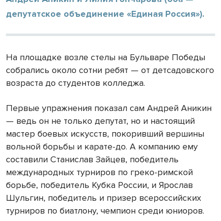
депутатское объединение «Единая Россия»).
На площадке возле стелы на Бульваре Победы
собрались около сотни ребят — от детсадовского
возраста до студентов колледжа.
Первые упражнения показал сам Андрей Аникин
— ведь он не только депутат, но и настоящий
мастер боевых искусств, покоривший вершины
вольной борьбы и карате-до. А компанию ему
составили Станислав Зайцев, победитель
международных турниров по греко-римской
борьбе, победитель Кубка России, и Ярослав
Шульгин, победитель и призер всероссийских
турниров по биатлону, чемпион среди юниоров.