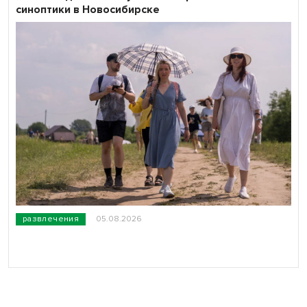
синоптики в Новосибирске
развлечения
05.08.2026