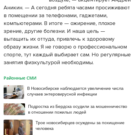
Аникин. — А сегодня ребята часами просиживают
в помещении за телефонами, гаджетами,
компьютерами. В итоге — ожирение, плохое
зрение, другие болезни. И наша цель —
вытащить их оттуда, привлечь к здоровому
образу жизни. Я не говорю о профессиональном
спорте, тут каждый выбирает сам. Но регулярные
занятия физкультурой необходимы.
Районные СМИ
В Новосибирске наблюдается увеличение числа
случаев энтеровирусной инфекции
Подростка из Бердска осудили за мошенничество
в отношении пожилых людей
Трое новосибирцев осуждены за похищение
человека