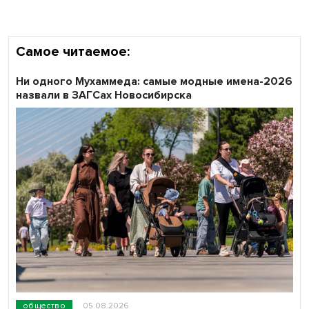
Самое читаемое:
Ни одного Мухаммеда: самые модные имена-2026
назвали в ЗАГСах Новосибирска
общество
05.08.2026