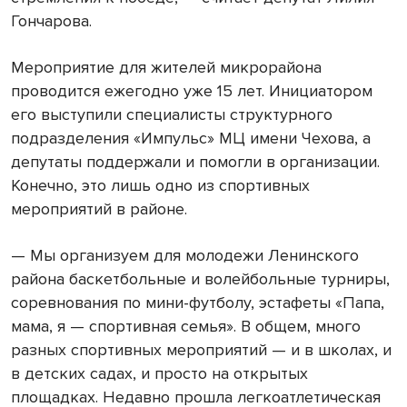
Гончарова.
Мероприятие для жителей микрорайона
проводится ежегодно уже 15 лет. Инициатором
его выступили специалисты структурного
подразделения «Импульс» МЦ имени Чехова, а
депутаты поддержали и помогли в организации.
Конечно, это лишь одно из спортивных
мероприятий в районе.
— Мы организуем для молодежи Ленинского
района баскетбольные и волейбольные турниры,
соревнования по мини-футболу, эстафеты «Папа,
мама, я — спортивная семья». В общем, много
разных спортивных мероприятий — и в школах, и
в детских садах, и просто на открытых
площадках. Недавно прошла легкоатлетическая