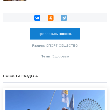
Предложить новость
Раздел:
СПОРТ
ОБЩЕСТВО
Темы:
Здоровье
НОВОСТИ РАЗДЕЛА