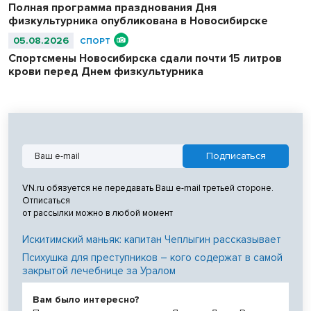
Полная программа празднования Дня
физкультурника опубликована в Новосибирске
05.08.2026
СПОРТ
Спортсмены Новосибирска сдали почти 15 литров
крови перед Днем физкультурника
VN.ru обязуется не передавать Ваш e-mail третьей стороне.
Отписаться
от рассылки можно в любой момент
Искитимский маньяк: капитан Чеплыгин рассказывает
Психушка для преступников – кого содержат в самой
закрытой лечебнице за Уралом
Вам было интересно?