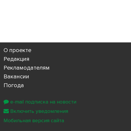
О проекте
Редакция
Рекламодателям
Вакансии
Погода
e-mail подписка на новости
Включить уведомления
Мобильная версия сайта