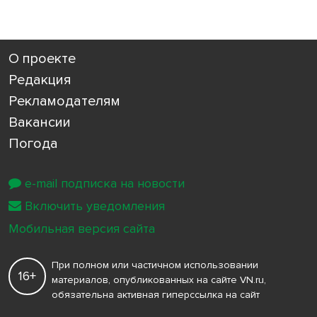
О проекте
Редакция
Рекламодателям
Вакансии
Погода
e-mail подписка на новости
Включить уведомления
Мобильная версия сайта
При полном или частичном использовании
16+
материалов, опубликованных на сайте VN.ru,
обязательна активная гиперссылка на сайт