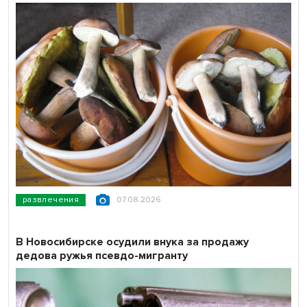
развлечения
07.08.2026
В Новосибирске осудили внука за продажу
дедова ружья псевдо-мигранту