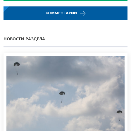
КОММЕНТАРИИ
НОВОСТИ РАЗДЕЛА