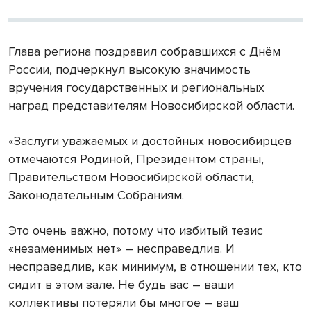
Глава региона поздравил собравшихся с Днём
России, подчеркнул высокую значимость
вручения государственных и региональных
наград представителям Новосибирской области.
«Заслуги уважаемых и достойных новосибирцев
отмечаются Родиной, Президентом страны,
Правительством Новосибирской области,
Законодательным Собраниям.
Это очень важно, потому что избитый тезис
«незаменимых нет» – несправедлив. И
несправедлив, как минимум, в отношении тех, кто
сидит в этом зале. Не будь вас – ваши
коллективы потеряли бы многое – ваш