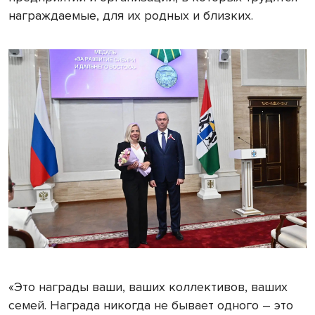
награждаемые, для их родных и близких.
«Это награды ваши, ваших коллективов, ваших
семей. Награда никогда не бывает одного – это