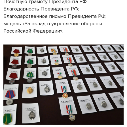
Почетную грамоту Президента РФ;
Благодарность Президента РФ;
Благодарственное письмо Президента РФ;
медаль «За вклад в укрепление обороны
Российской Федерации».