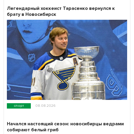
Легендарный хоккеист Тарасенко вернулся к
брату в Новосибирск
спорт
08.08.2026
Начался настоящий сезон: новосибирцы ведрами
собирают белый гриб