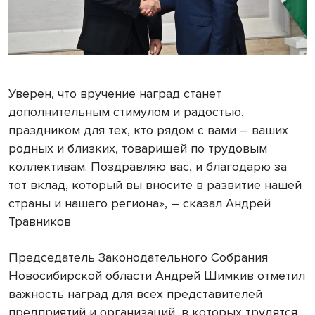
Уверен, что вручение наград станет
дополнительным стимулом и радостью,
праздником для тех, кто рядом с вами – ваших
родных и близких, товарищей по трудовым
коллективам. Поздравляю вас, и благодарю за
тот вклад, который вы вносите в развитие нашей
страны и нашего региона», – сказал Андрей
Травников
Председатель Законодательного Собрания
Новосибирской области Андрей Шимкив отметил
важность наград для всех представителей
предприятий и организаций, в которых трудятся