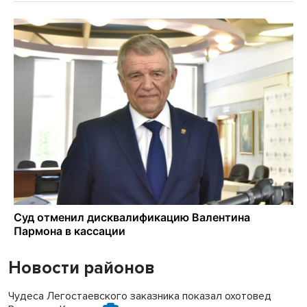
Новости районов
Чудеса Легостаевского заказника показал охотовед