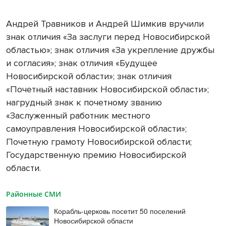
Андрей Травников и Андрей Шимкив вручили
знак отличия «За заслуги перед Новосибирской
областью»; знак отличия «За укрепление дружбы
и согласия»; знак отличия «Будущее
Новосибирской области»; знак отличия
«Почетный наставник Новосибирской области»;
нагрудный знак к почетному званию
«Заслуженный работник местного
самоуправления Новосибирской области»;
Почетную грамоту Новосибирской области;
Государственную премию Новосибирской
области.
Районные СМИ
Корабль-церковь посетит 50 поселений
Новосибирской области