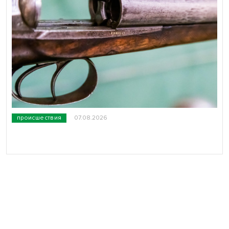
происшествия
07.08.2026