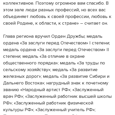
коллективное. Поэтому огромное вам спасибо. В
этом зале люди разных профессий, но всех вас
объединяет любовь к своей профессии, любовь к
своей Родине, к области, к стране» – считает он.
Глава региона вручил Орден Дружбы; медаль
ордена «За заслуги перед Отечеством» I степени;
медаль ордена «За заслуги перед Отечеством» II
степени; медаль «За отличие в охране
общественного порядка»; медаль «За труды по
сельскому хозяйству»; медаль «За развитие
железных дорог»; медаль «За развитие Сибири и
Дальнего Востока»; нагрудный знак к почетному
званию «Народный артист РФ»; «Заслуженный
врач РФ»; «Заслуженный работник высшей школы
РФ»; «Заслуженный работник физической
культуры РФ»; «Заслуженный учитель РФ»;