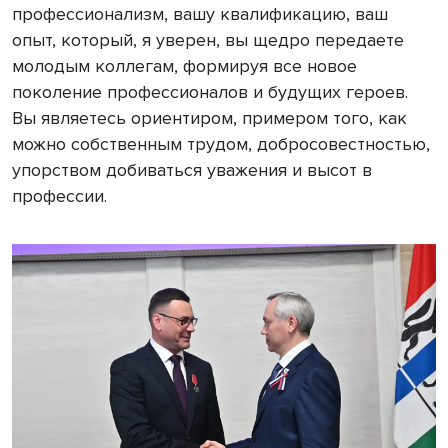
профессионализм, вашу квалификацию, ваш
опыт, который, я уверен, вы щедро передаете
молодым коллегам, формируя все новое
поколение профессионалов и будущих героев.
Вы являетесь ориентиром, примером того, как
можно собственным трудом, добросовестностью,
упорством добиваться уважения и высот в
профессии.