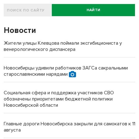
НАЙТИ
Новости
Жители улицы Клевцова поймали эксгибициониста у
венерологического диспансера
Новосибирцы удивили работников ЗАГСа сакральными
старославянскими нарядами
Социальная сфера и поддержка участников СВО
обозначены приоритетами бюджетной политики
Новосибирской области
Главные дороги Новосибирска закрыли для самокатов к 11
августа