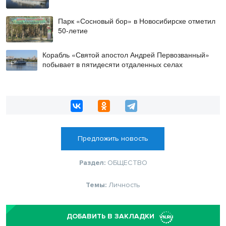
Парк «Сосновый бор» в Новосибирске отметил
50-летие
Корабль «Святой апостол Андрей Первозванный»
побывает в пятидесяти отдаленных селах
Предложить новость
Раздел:
ОБЩЕСТВО
Темы:
Личность
ДОБАВИТЬ В ЗАКЛАДКИ