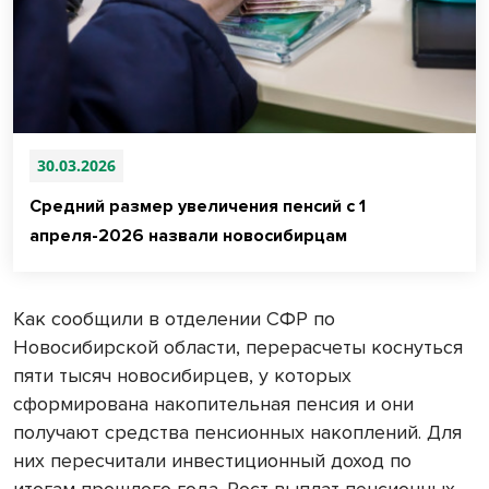
30.03.2026
Средний размер увеличения пенсий с 1
апреля-2026 назвали новосибирцам
Как сообщили в отделении СФР по
Новосибирской области, перерасчеты коснуться
пяти тысяч новосибирцев, у которых
сформирована накопительная пенсия и они
получают средства пенсионных накоплений. Для
них пересчитали инвестиционный доход по