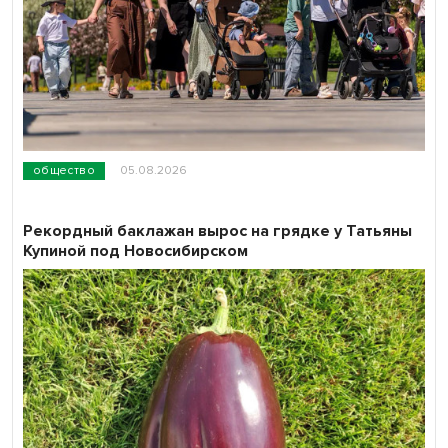
общество
05.08.2026
Рекордный баклажан вырос на грядке у Татьяны
Купиной под Новосибирском