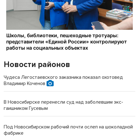
Новости районов
Чудеса Легостаевского заказника показал охотовед
Владимир Коченов
В Новосибирске перенесли суд над заболевшим экс-
гаишником Гусевым
Под Новосибирском рабочий почти ослеп на шоколадной
фабрике