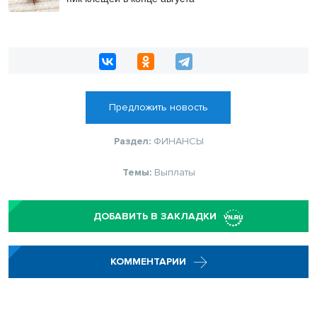
Предложить новость
Раздел:
ФИНАНСЫ
Темы:
Выплаты
ДОБАВИТЬ В ЗАКЛАДКИ
КОММЕНТАРИИ