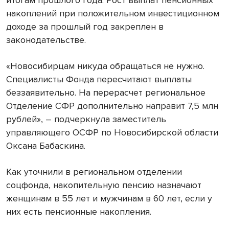
итогам прошлого года. Рост выплат пенсионных
накоплений при положительном инвестиционном
доходе за прошлый год закреплен в
законодательстве.
«Новосибирцам никуда обращаться не нужно.
Специалисты Фонда пересчитают выплаты
беззаявительно. На перерасчет региональное
Отделение СФР дополнительно направит 7,5 млн
рублей», – подчеркнула заместитель
управляющего ОСФР по Новосибирской области
Оксана Бабаскина.
Как уточнили в региональном отделении
соцфонда, накопительную пенсию назначают
женщинам в 55 лет и мужчинам в 60 лет, если у
них есть пенсионные накопления.