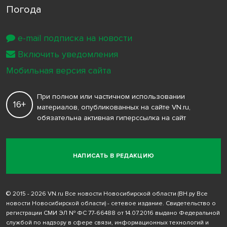
Погода
e-mail подписка на новости
Включить уведомления
Мобильная версия сайта
При полном или частичном использовании
16+
материалов, опубликованных на сайте VN.ru,
обязательна активная гиперссылка на сайт
НАПИСАТЬ В РЕДАКЦИЮ
© 2015 - 2026 VN.ru Все новости Новосибирской области (ВН.ру Все
новости Новосибирской области) - сетевое издание. Свидетельство о
регистрации СМИ ЭЛ № ФС 77-66488 от 14.07.2016 выдано Федеральной
службой по надзору в сфере связи, информационных технологий и