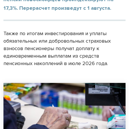
17,3%. Перерасчет произведут с 1 августа.
Также по итогам инвестирования и уплаты
обязательных или добровольных страховых
взносов пенсионеры получат доплату к
единовременным выплатам из средств
пенсионных накоплений в июле 2026 года.