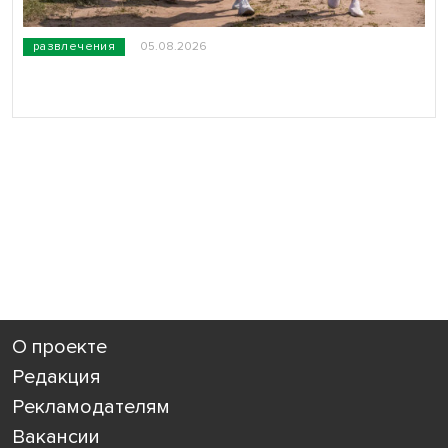
развлечения
05.08.2026
О проекте
Редакция
Рекламодателям
Вакансии