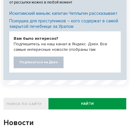
от рассылки можно в любой момент
Искитимский маньяк: капитан Чеплыгин рассказывает
Психушка для преступников – кого содержат в самой
закрытой лечебнице за Уралом
Вам было интересно?
Подпишитесь на наш канал в Яндекс. Дзен. Все
самые интересные новости отобраны там.
Подписаться на Дзен
НАЙТИ
Новости