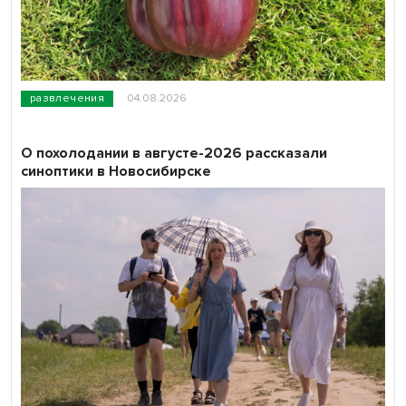
развлечения
04.08.2026
О похолодании в августе-2026 рассказали
синоптики в Новосибирске