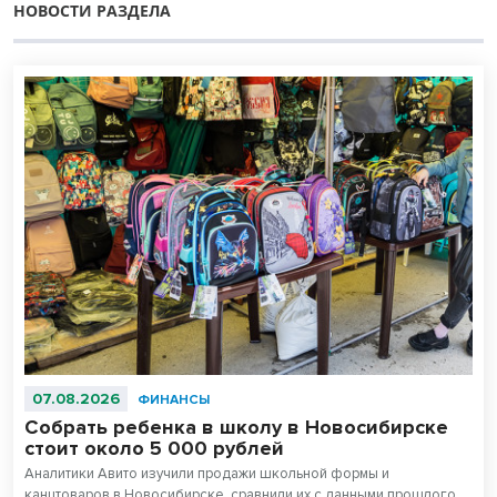
НОВОСТИ РАЗДЕЛА
07.08.2026
ФИНАНСЫ
Собрать ребенка в школу в Новосибирске
стоит около 5 000 рублей
Аналитики Авито изучили продажи школьной формы и
канцтоваров в Новосибирске, сравнили их с данными прошлого