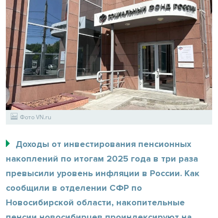
Фото VN.ru
Доходы от инвестирования пенсионных
накоплений по итогам 2025 года в три раза
превысили уровень инфляции в России. Как
сообщили в отделении СФР по
Новосибирской области, накопительные
пенсии новосибирцев проиндексируют на