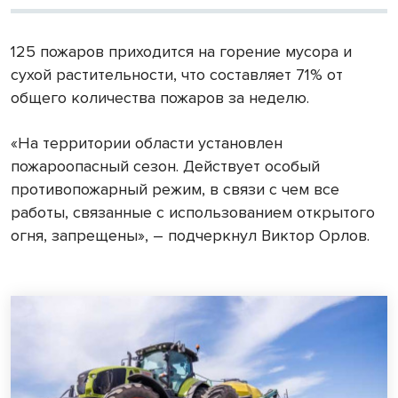
125 пожаров приходится на горение мусора и
сухой растительности, что составляет 71% от
общего количества пожаров за неделю.
«На территории области установлен
пожароопасный сезон. Действует особый
противопожарный режим, в связи с чем все
работы, связанные с использованием открытого
огня, запрещены», – подчеркнул Виктор Орлов.