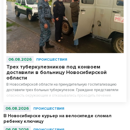
06.08.2026
ПРОИСШЕСТВИЯ
Трех туберкулезников под конвоем
доставили в больницу Новосибирской
области
В Новосибирской области на принудительную госпитализацию
доставили трех больных туберкулезом. Граждане представляли
опасность окружающим и отказывались проходить лечение.
06.08.2026
ПРОИСШЕСТВИЯ
В Новосибирске курьер на велосипеде сломал
ребенку ключицу
06.08.2026
ПРОИСШЕСТВИЯ