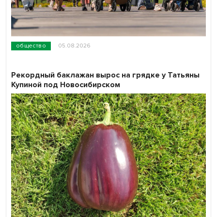
общество
05.08.2026
Рекордный баклажан вырос на грядке у Татьяны
Купиной под Новосибирском