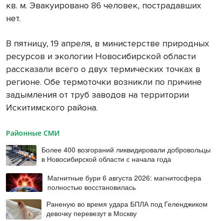
кв. м. Эвакуировано 86 человек, пострадавших
нет.
В пятницу, 19 апреля, в министерстве природных
ресурсов и экологии Новосибирской области
рассказали всего о двух термических точках в
регионе. Обе термоточки возникли по причине
задымления от труб заводов на территории
Искитимского района.
Районные СМИ
Более 400 возгораний ликвидировали добровольцы
в Новосибирской области с начала года
Магнитные бури 6 августа 2026: магнитосфера
полностью восстановилась
Раненую во время удара БПЛА под Геленджиком
девочку перевезут в Москву