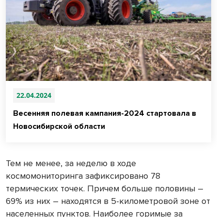
22.04.2024
Весенняя полевая кампания-2024 стартовала в
Новосибирской области
Тем не менее, за неделю в ходе
космомониторинга зафиксировано 78
термических точек. Причем больше половины –
69% из них – находятся в 5-километровой зоне от
населенных пунктов. Наиболее горимые за