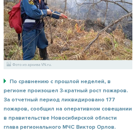
Фото из архива VN.ru.
По сравнению с прошлой неделей, в
регионе произошел 3-кратный рост пожаров.
За отчетный период ликвидировано 177
пожаров, сообщил на оперативном совещании
в правительстве Новосибирской области
глава регионального МЧС Виктор Орлов.