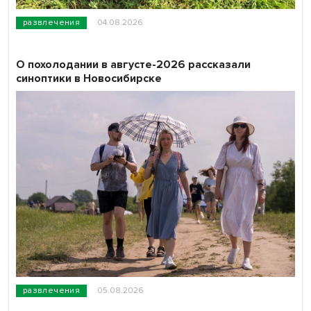
развлечения
04.08.2026
О похолодании в августе-2026 рассказали
синоптики в Новосибирске
развлечения
05.08.2026