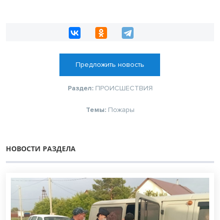
Предложить новость
Раздел:
ПРОИСШЕСТВИЯ
Темы:
Пожары
НОВОСТИ РАЗДЕЛА