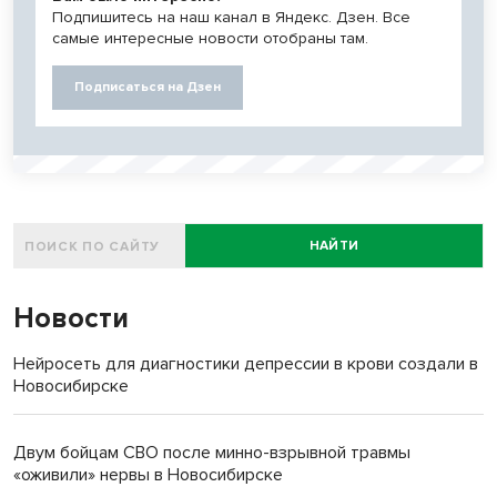
Подпишитесь на наш канал в Яндекс. Дзен. Все
самые интересные новости отобраны там.
Подписаться на Дзен
НАЙТИ
Новости
Нейросеть для диагностики депрессии в крови создали в
Новосибирске
Двум бойцам СВО после минно-взрывной травмы
«оживили» нервы в Новосибирске