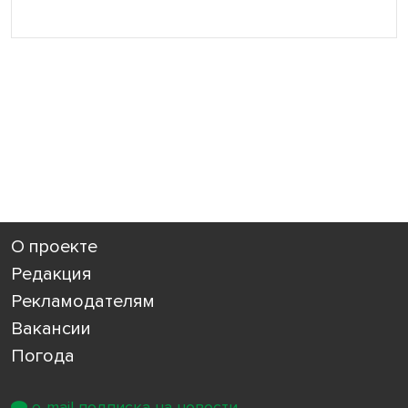
О проекте
Редакция
Рекламодателям
Вакансии
Погода
e-mail подписка на новости