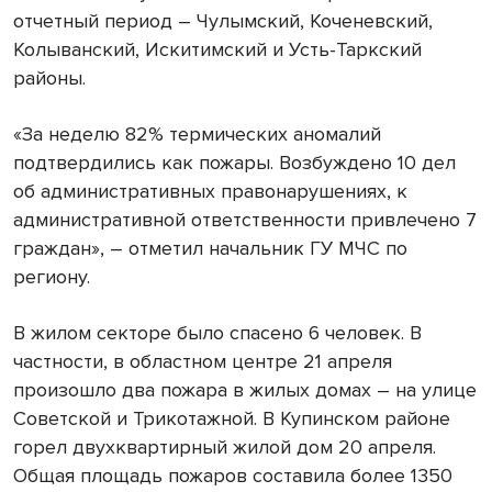
отчетный период – Чулымский, Коченевский,
Колыванский, Искитимский и Усть-Таркский
районы.
«За неделю 82% термических аномалий
подтвердились как пожары. Возбуждено 10 дел
об административных правонарушениях, к
административной ответственности привлечено 7
граждан», – отметил начальник ГУ МЧС по
региону.
В жилом секторе было спасено 6 человек. В
частности, в областном центре 21 апреля
произошло два пожара в жилых домах – на улице
Советской и Трикотажной. В Купинском районе
горел двухквартирный жилой дом 20 апреля.
Общая площадь пожаров составила более 1350