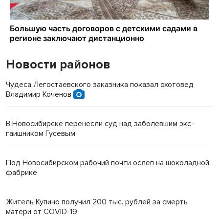
Новости районов
Чудеса Легостаевского заказника показал охотовед
Владимир Коченов
В Новосибирске перенесли суд над заболевшим экс-
гаишником Гусевым
Под Новосибирском рабочий почти ослеп на шоколадной
фабрике
Житель Купино получил 200 тыс. рублей за смерть
матери от COVID-19