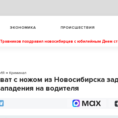
ЭКОНОМИКА
ПРОИСШЕСТВИЯ
Травников поздравил новосибирцев с юбилейным Днем с
ИЯ
→
Криминал
ват с ножом из Новосибирска за
нападения на водителя