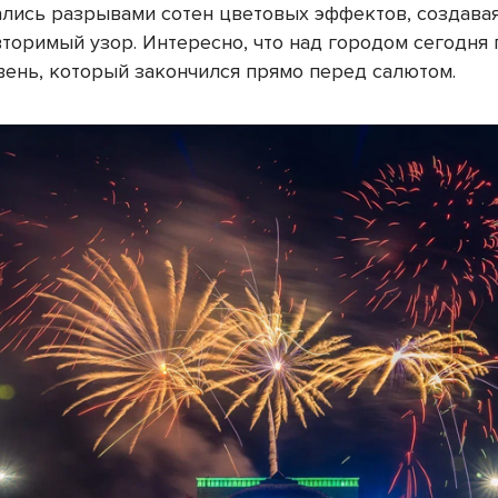
лись разрывами сотен цветовых эффектов, создавая
торимый узор. Интересно, что над городом сегодня
ень, который закончился прямо перед салютом.