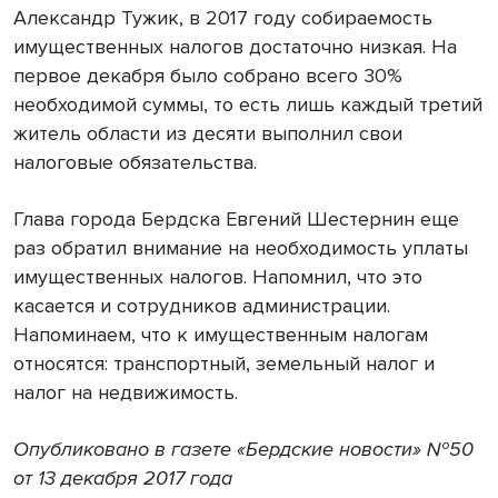
Александр Тужик, в 2017 году собираемость
имущественных налогов достаточно низкая. На
первое декабря было собрано всего 30%
необходимой суммы, то есть лишь каждый третий
житель области из десяти выполнил свои
налоговые обязательства.
Глава города Бердска Евгений Шестернин еще
раз обратил внимание на необходимость уплаты
имущественных налогов. Напомнил, что это
касается и сотрудников администрации.
Напоминаем, что к имущественным налогам
относятся: транспортный, земельный налог и
налог на недвижимость.
Опубликовано в газете «Бердские новости» №50
от 13 декабря 2017 года