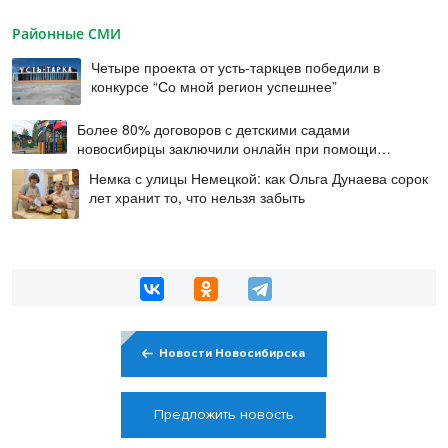
Районные СМИ
Четыре проекта от усть-таркцев победили в
конкурсе “Со мной регион успешнее”
Более 80% договоров с детскими садами
новосибирцы заключили онлайн при помощи
цифровой подписи
Немка с улицы Немецкой: как Ольга Дунаева сорок
лет хранит то, что нельзя забыть
Новости Новосибирска
Предложить новость