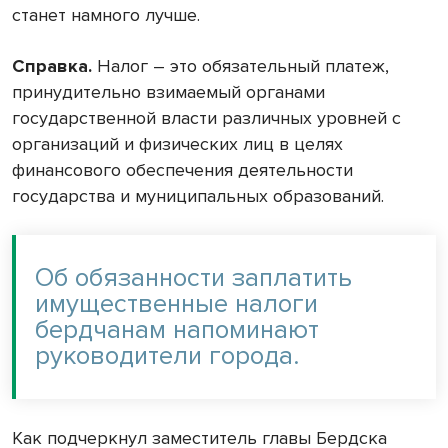
станет намного лучше.
Справка.
Налог – это обязательный платеж,
принудительно взимаемый органами
государственной власти различных уровней с
организаций и физических лиц в целях
финансового обеспечения деятельности
государства и муниципальных образований.
Об обязанности заплатить
имущественные налоги
бердчанам напоминают
руководители города.
Как подчеркнул заместитель главы Бердска