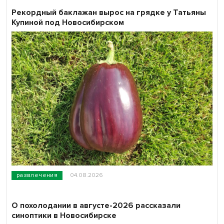
Рекордный баклажан вырос на грядке у Татьяны
Купиной под Новосибирском
развлечения
04.08.2026
О похолодании в августе-2026 рассказали
синоптики в Новосибирске