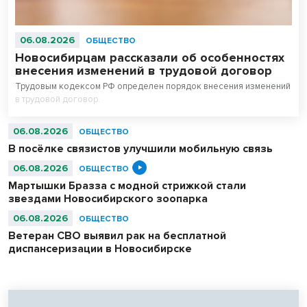
06.08.2026
ОБЩЕСТВО
Новосибирцам рассказали об особенностях
внесения изменений в трудовой договор
Трудовым кодексом РФ определен порядок внесения изменений
в трудовой договор.
06.08.2026
ОБЩЕСТВО
В посёлке связистов улучшили мобильную связь
06.08.2026
ОБЩЕСТВО
Мартышки Бразза с модной стрижкой стали
звездами Новосибирского зоопарка
06.08.2026
ОБЩЕСТВО
Ветеран СВО выявил рак на бесплатной
диспансеризации в Новосибирске