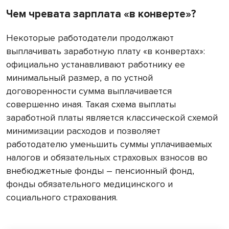
Чем чревата зарплата «в конверте»?
Некоторые работодатели продолжают
выплачивать заработную плату «в конвертах»:
официально устанавливают работнику ее
минимальный размер, а по устной
договоренности сумма выплачивается
совершенно иная. Такая схема выплаты
заработной платы является классической схемой
минимизации расходов и позволяет
работодателю уменьшить суммы уплачиваемых
налогов и обязательных страховых взносов во
внебюджетные фонды – пенсионный фонд,
фонды обязательного медицинского и
социального страхования.