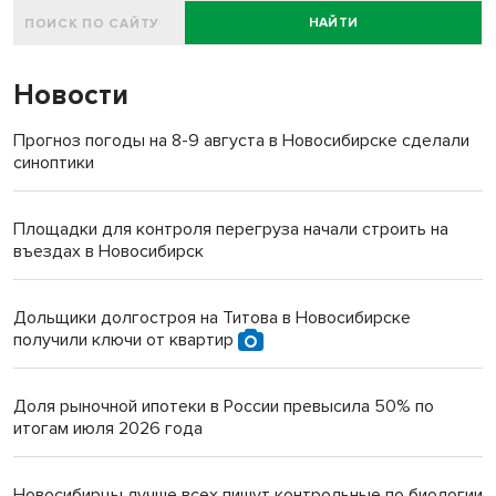
НАЙТИ
Новости
Прогноз погоды на 8-9 августа в Новосибирске сделали
синоптики
Площадки для контроля перегруза начали строить на
въездах в Новосибирск
Дольщики долгостроя на Титова в Новосибирске
получили ключи от квартир
Доля рыночной ипотеки в России превысила 50% по
итогам июля 2026 года
Новосибирцы лучше всех пишут контрольные по биологии