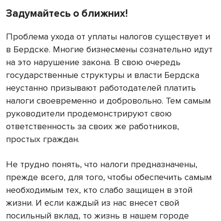
Задумайтесь о ближних!
Проблема ухода от уплаты налогов существует и
в Бердске. Многие бизнесмены сознательно идут
на это нарушение закона. В свою очередь
государственные структуры и власти Бердска
неустанно призывают работодателей платить
налоги своевременно и добровольно. Тем самым
руководители продемонстрируют свою
ответственность за своих же работников,
простых граждан.
Не трудно понять, что налоги предназначены,
прежде всего, для того, чтобы обеспечить самым
необходимым тех, кто слабо защищен в этой
жизни. И если каждый из нас внесет свой
посильный вклад, то жизнь в нашем городе