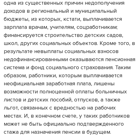
одна из существенных причин недополучения
доходов в региональный и муниципальный
бюджеты, из которых, кстати, выплачивается
зарплата врачам, учителям, соцработникам;
финансируется строительство детских садов,
школ, других социальных объектов. Кроме того, в
результате невыплаты социальных взносов
недофинансированными оказываются пенсионная
система и фонд социального страхования. Таким
образом, работники, которым выплачивается
неофициальная заработная плата, лишены
возможности полноценной оплаты больничных
листов и детских пособий, отпусков, а также
льгот, связанных с вредностью на рабочих
местах. И, в конечном счете, у таких работников
может не быть официально подтвержденного
стажа для назначения пенсии в будущем.