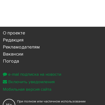
О проекте
Редакция
Рекламодателям
Вакансии
Погода
e-mail подписка на новости
Включить уведомления
Мобильная версия сайта
При полном или частичном использовании