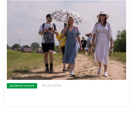
развлечения
05.08.2026