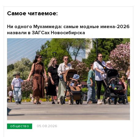
Самое читаемое:
Ни одного Мухаммеда: самые модные имена-2026
назвали в ЗАГСах Новосибирска
общество
05.08.2026