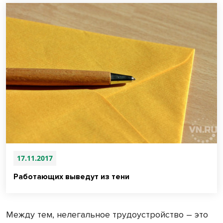
17.11.2017
Работающих выведут из тени
Между тем, нелегальное трудоустройство – это