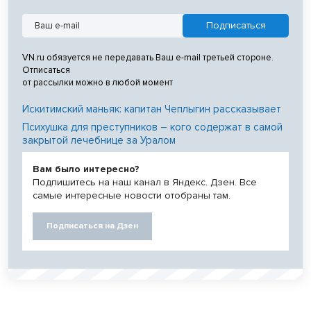
VN.ru обязуется не передавать Ваш e-mail третьей стороне.
Отписаться
от рассылки можно в любой момент
Искитимский маньяк: капитан Чеплыгин рассказывает
Психушка для преступников – кого содержат в самой
закрытой лечебнице за Уралом
Вам было интересно?
Подпишитесь на наш канал в Яндекс. Дзен. Все
самые интересные новости отобраны там.
Подписаться на Дзен