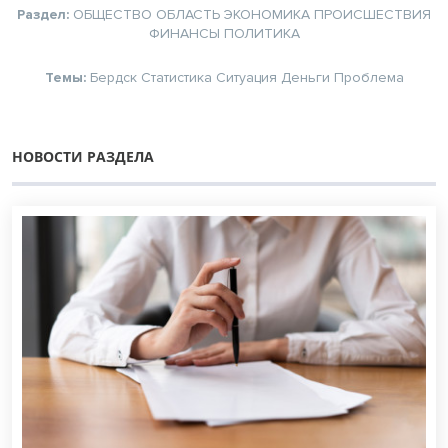
Раздел:
ОБЩЕСТВО
ОБЛАСТЬ
ЭКОНОМИКА
ПРОИСШЕСТВИЯ
ФИНАНСЫ
ПОЛИТИКА
Темы:
Бердск
Статистика
Ситуация
Деньги
Проблема
НОВОСТИ РАЗДЕЛА