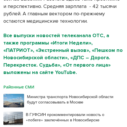
и перспективно. Средняя зарплата
- 42 тысячи
рублей. А главным вектором по-прежнему
остаются медицинские технологии.
Все выпуски новостей телеканала ОТС, а
также программы «Итоги Недели»,
«ПАТРИОТ», «Экстренный вызов», «Пешком по
Новосибирской области», «ДПС – Дорога.
Перекресток. Судьба», «От первого лица»
выложены на сайте YouTube.
Районные СМИ
Министра транспорта Новосибирской области
будут согласовывать в Москве
В ГУФСИН прокомментировали новость о
«побеге» заключённых в Новосибирске