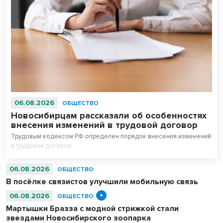
06.08.2026
ОБЩЕСТВО
Новосибирцам рассказали об особенностях
внесения изменений в трудовой договор
Трудовым кодексом РФ определен порядок внесения изменений
в трудовой договор.
06.08.2026
ОБЩЕСТВО
В посёлке связистов улучшили мобильную связь
06.08.2026
ОБЩЕСТВО
Мартышки Бразза с модной стрижкой стали
звездами Новосибирского зоопарка