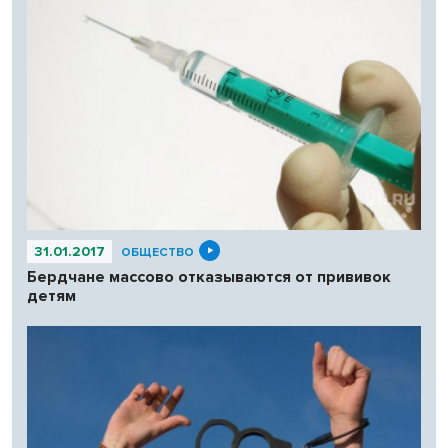
31.01.2017
ОБЩЕСТВО
Бердчане массово отказываются от прививок
детям