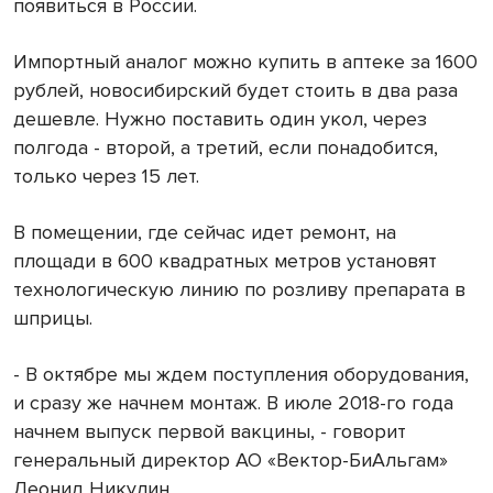
появиться в России.
Импортный аналог можно купить в аптеке за 1600
рублей, новосибирский будет стоить в два раза
дешевле. Нужно поставить один укол, через
полгода - второй, а третий, если понадобится,
только через 15 лет.
В помещении, где сейчас идет ремонт, на
площади в 600 квадратных метров установят
технологическую линию по розливу препарата в
шприцы.
- В октябре мы ждем поступления оборудования,
и сразу же начнем монтаж. В июле 2018-го года
начнем выпуск первой вакцины, - говорит
генеральный директор АО «Вектор-БиАльгам»
Леонид Никулин.