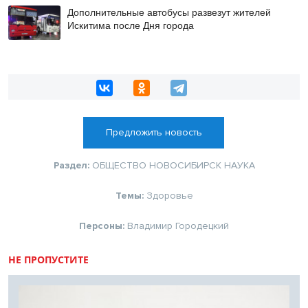
Дополнительные автобусы развезут жителей
Искитима после Дня города
Предложить новость
Раздел:
ОБЩЕСТВО
НОВОСИБИРСК
НАУКА
Темы:
Здоровье
Персоны:
Владимир Городецкий
НЕ ПРОПУСТИТЕ