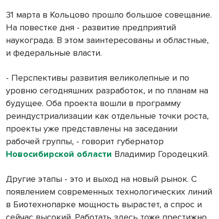
31 марта в Кольцово прошло большое совещание.
На повестке дня - развитие предприятий
наукограда. В этом заинтересованы и областные,
и федеральные власти.
- Перспективы развития великолепные и по
уровню сегодняшних разработок, и по планам на
будущее. Оба проекта вошли в программу
реиндустриализации как отдельные точки роста,
проекты уже представлены на заседании
рабочей группы, - говорит губернатор
Новосибирской области
Владимир Городецкий.
Другие этапы - это и выход на новый рынок. С
появлением современных технологических линий
в Биотехнопарке мощность вырастет, а спрос и
сейчас высокий. Работать здесь тоже престижно