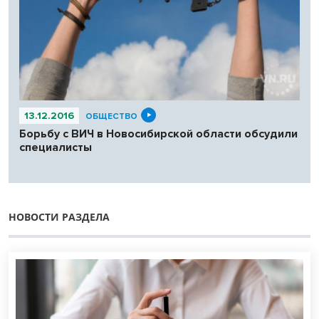
13.12.2016
ОБЩЕСТВО
Борьбу с ВИЧ в Новосибирской области обсудили
специалисты
НОВОСТИ РАЗДЕЛА