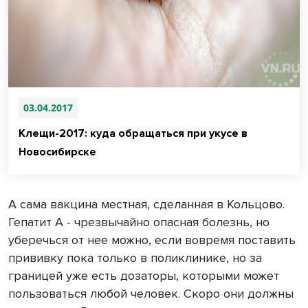
03.04.2017
Клещи-2017: куда обращаться при укусе в
Новосибирске
А сама вакцина местная, сделанная в Кольцово.
Гепатит А - чрезвычайно опасная болезнь, но
уберечься от нее можно, если вовремя поставить
прививку пока только в поликлинике, но за
границей уже есть дозаторы, которыми может
пользоваться любой человек. Скоро они должны