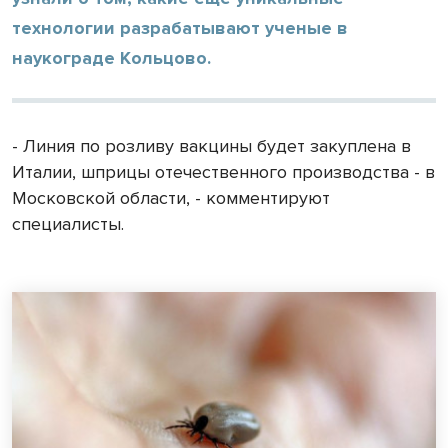
технологии разрабатывают ученые в
наукограде Кольцово.
- Линия по розливу вакцины будет закуплена в
Италии, шприцы отечественного производства - в
Московской области, - комментируют
специалисты.