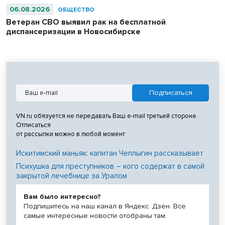
06.08.2026
ОБЩЕСТВО
Ветеран СВО выявил рак на бесплатной
диспансеризации в Новосибирске
VN.ru обязуется не передавать Ваш e-mail третьей стороне.
Отписаться
от рассылки можно в любой момент
Искитимский маньяк: капитан Чеплыгин рассказывает
Психушка для преступников – кого содержат в самой
закрытой лечебнице за Уралом
Вам было интересно?
Подпишитесь на наш канал в Яндекс. Дзен. Все
самые интересные новости отобраны там.