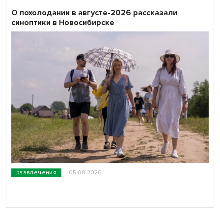
О похолодании в августе-2026 рассказали
синоптики в Новосибирске
развлечения
05.08.2026