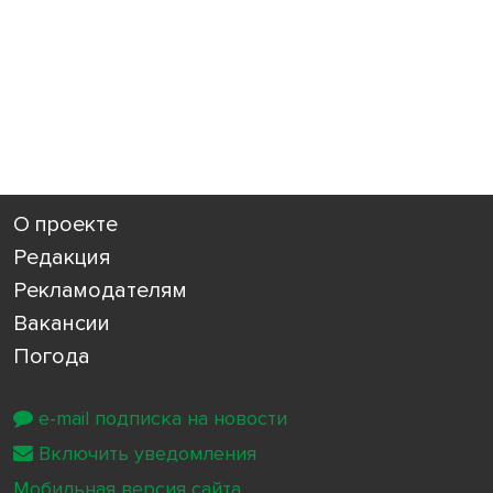
О проекте
Редакция
Рекламодателям
Вакансии
Погода
e-mail подписка на новости
Включить уведомления
Мобильная версия сайта