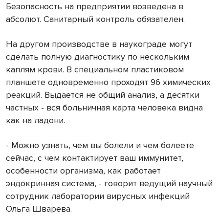
Безопасность на предприятии возведена в
абсолют. Санитарный контроль обязателен.
На другом производстве в наукограде могут
сделать полную диагностику по нескольким
каплям крови. В специальном пластиковом
планшете одновременно проходят 96 химических
реакций. Выдается не общий анализ, а десятки
частных - вся больничная карта человека видна
как на ладони.
- Можно узнать, чем вы болели и чем болеете
сейчас, с чем контактирует ваш иммунитет,
особенности организма, как работает
эндокринная система, - говорит ведущий научный
сотрудник лаборатории вирусных инфекций
Ольга Шварева.