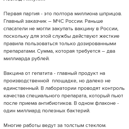
Первая партия - это полтора миллиона шприцов.
Главный заказчик – МЧС России. Раньше
спасатели не могли закупать вакцину в России,
поскольку для этой службы действуют жесткие
правила пользоваться только дозированными
препаратами. Сумма, которая требуется – два
миллиарда рублей.
Вакцина от гепатита - главный продукт на
производственной
площадке, но далеко не
единственный. В лаборатории проводят контроль
качества специального препарата, который пьют
после приема антибиотиков. В одном флаконе -
один миллиард полезных бактерий.
Многие работы ведут за толстым стеклом.