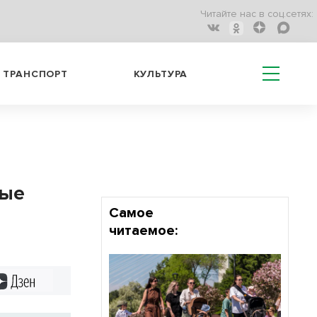
Читайте нас в соц.сетях:
ТРАНСПОРТ
КУЛЬТУРА
дые
Самое
читаемое:
Дзен