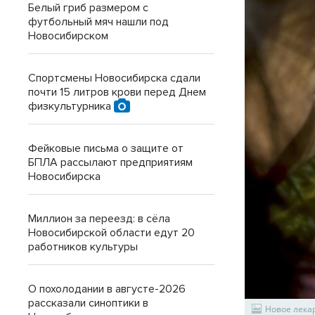
Белый гриб размером с
футбольный мяч нашли под
Новосибирском
Спортсмены Новосибирска сдали
почти 15 литров крови перед Днем
физкультурника
Фейковые письма о защите от
БПЛА рассылают предприятиям
Новосибирска
Миллион за переезд: в сёла
Новосибирской области едут 20
работников культуры
О похолодании в августе-2026
рассказали синоптики в
Новое лека