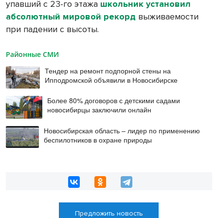
упавший с 23-го этажа
школьник установил
абсолютный мировой рекорд
выживаемости
при падении с высоты.
Районные СМИ
Тендер на ремонт подпорной стены на
Ипподромской объявили в Новосибирске
Более 80% договоров с детскими садами
новосибирцы заключили онлайн
Новосибирская область – лидер по применению
беспилотников в охране природы
Предложить новость