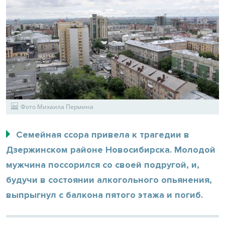
Фото Михаила Пермина
Семейная ссора привела к трагедии в
Дзержинском районе Новосибирска. Молодой
мужчина поссорился со своей подругой, и,
будучи в состоянии алкогольного опьянения,
выпрыгнул с балкона пятого этажа и погиб.