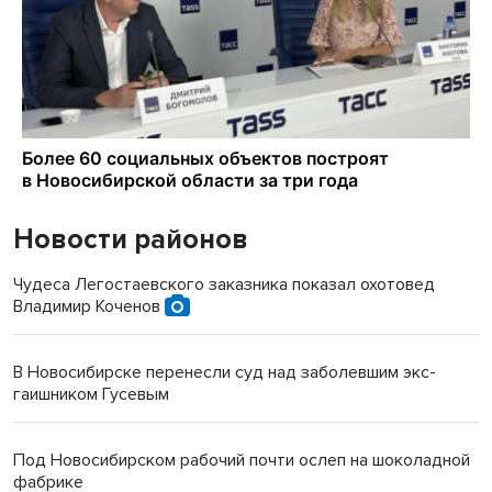
Новости районов
Чудеса Легостаевского заказника показал охотовед
Владимир Коченов
В Новосибирске перенесли суд над заболевшим экс-
гаишником Гусевым
Под Новосибирском рабочий почти ослеп на шоколадной
фабрике