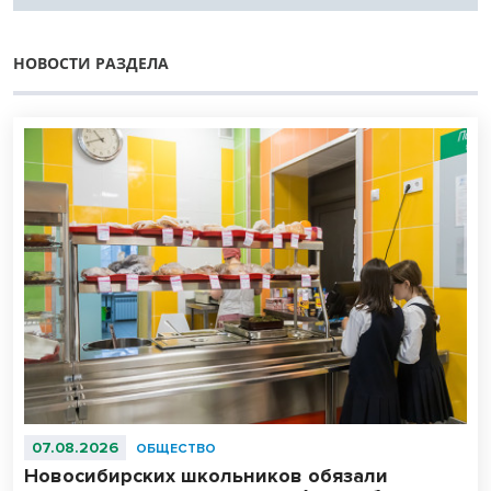
НОВОСТИ РАЗДЕЛА
07.08.2026
ОБЩЕСТВО
Новосибирских школьников обязали