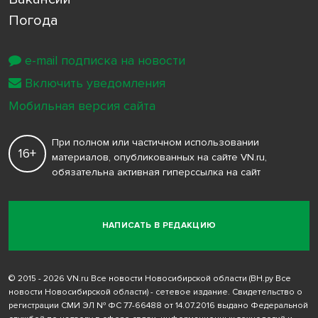
Погода
e-mail подписка на новости
Включить уведомления
Мобильная версия сайта
При полном или частичном использовании
16+
материалов, опубликованных на сайте VN.ru,
обязательна активная гиперссылка на сайт
НАПИСАТЬ В РЕДАКЦИЮ
© 2015 - 2026 VN.ru Все новости Новосибирской области (ВН.ру Все
новости Новосибирской области) - сетевое издание. Свидетельство о
регистрации СМИ ЭЛ № ФС 77-66488 от 14.07.2016 выдано Федеральной