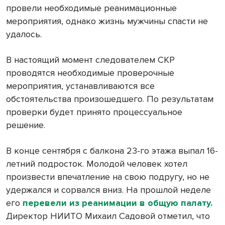
провели необходимые реанимационные
мероприятия, однако жизнь мужчины спасти не
удалось.
В настоящий момент следователем СКР
проводятся необходимые проверочные
мероприятия, устанавливаются все
обстоятельства произошедшего. По результатам
проверки будет принято процессуальное
решение.
В конце сентября с балкона 23-го этажа выпал 16-
летний подросток. Молодой человек хотел
произвести впечатление на свою подругу, но не
удержался и сорвался вниз. На прошлой неделе
его
перевели из реанимации в общую палату
.
Директор НИИТО Михаил Садовой отметил, что