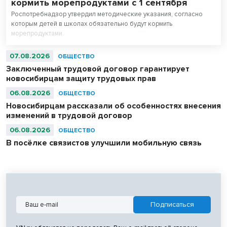
кормить морепродуктами с 1 сентября
Роспотребнадзор утвердил методические указания, согласно
которым детей в школах обязательно будут кормить
морепродуктами.
07.08.2026
ОБЩЕСТВО
Заключенный трудовой договор гарантирует
новосибирцам защиту трудовых прав
06.08.2026
ОБЩЕСТВО
Новосибирцам рассказали об особенностях внесения
изменений в трудовой договор
06.08.2026
ОБЩЕСТВО
В посёлке связистов улучшили мобильную связь