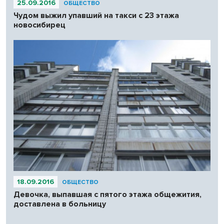
25.09.2016
ОБЩЕСТВО
Чудом выжил упавший на такси с 23 этажа
новосибирец
18.09.2016
ОБЩЕСТВО
Девочка, выпавшая с пятого этажа общежития,
доставлена в больницу