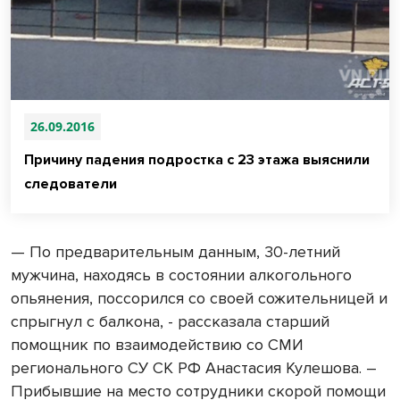
26.09.2016
Причину падения подростка с 23 этажа выяснили
следователи
— По предварительным данным, 30-летний
мужчина, находясь в состоянии алкогольного
опьянения, поссорился со своей сожительницей и
спрыгнул с балкона, - рассказала старший
помощник по взаимодействию со СМИ
регионального СУ СК РФ Анастасия Кулешова. –
Прибывшие на место сотрудники скорой помощи