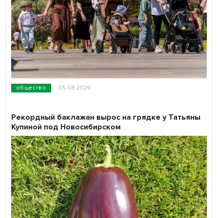
общество
05.08.2026
Рекордный баклажан вырос на грядке у Татьяны
Купиной под Новосибирском