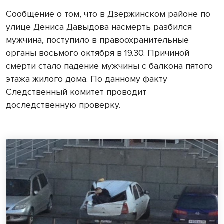
Сообщение о том, что в Дзержинском районе по
улице Дениса Давыдова насмерть разбился
мужчина, поступило в правоохранительные
органы восьмого октября в 19.30. Причиной
смерти стало падение мужчины с балкона пятого
этажа жилого дома. По данному факту
Следственный комитет проводит
доследственную проверку.