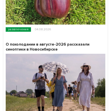
развлечения
04.08.2026
О похолодании в августе-2026 рассказали
синоптики в Новосибирске