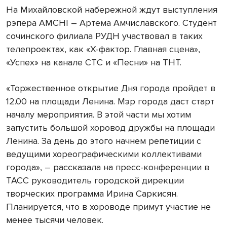
На Михайловской набережной ждут выступления
рэпера AMCHI – Артема Амчиславского. Студент
сочинского филиала РУДН участвовал в таких
телепроектах, как «Х-фактор. Главная сцена»,
«Успех» на канале СТС и «Песни» на ТНТ.
«Торжественное открытие Дня города пройдет в
12.00 на площади Ленина. Мэр города даст старт
началу мероприятия. В этой части мы хотим
запустить большой хоровод дружбы на площади
Ленина. За день до этого начнем репетиции с
ведущими хореографическими коллективами
города», – рассказала на пресс-конференции в
ТАСС руководитель городской дирекции
творческих программа Ирина Саркисян.
Планируется, что в хороводе примут участие не
менее тысячи человек.