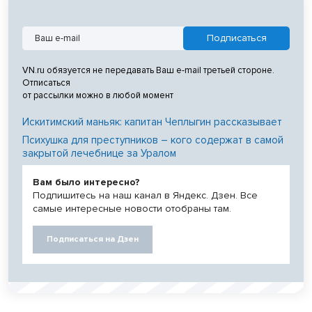
VN.ru обязуется не передавать Ваш e-mail третьей стороне.
Отписаться
от рассылки можно в любой момент
Искитимский маньяк: капитан Чеплыгин рассказывает
Психушка для преступников – кого содержат в самой
закрытой лечебнице за Уралом
Вам было интересно?
Подпишитесь на наш канал в Яндекс. Дзен. Все
самые интересные новости отобраны там.
Подписаться на Дзен