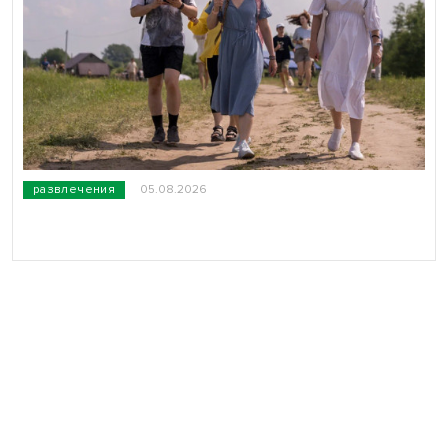
развлечения
05.08.2026