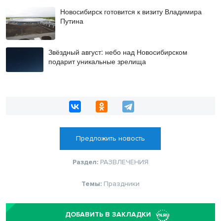
Новосибирск готовится к визиту Владимира
Путина
Звёздный август: небо над Новосибирском
подарит уникальные зрелища
Предложить новость
Раздел:
РАЗВЛЕЧЕНИЯ
Темы:
Праздники
ДОБАВИТЬ В ЗАКЛАДКИ