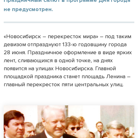
не предусмотрен.
«Новосибирск – перекресток мира» – под таким
девизом отпразднуют 133-ю годовщину города
28 июня. Праздничное оформление в виде ярких
лент, сливающихся в одной точке, на днях
появится на улицах Новосибирска. Главной
площадкой праздника станет площадь Ленина –
главный перекресток пяти центральных улиц.