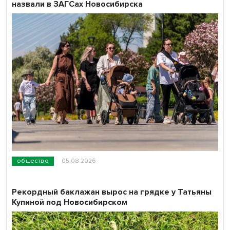
назвали в ЗАГСах Новосибирска
общество
05.08.2026
Рекордный баклажан вырос на грядке у Татьяны
Купиной под Новосибирском