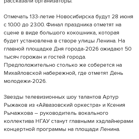
рассказали организаторы.
Отмечать 133-летие Новосибирска будут 28 июня
с 10.00 до 23.00. Финал праздника отметят на
сцене в виде большого кокошника, которая
будет установлена в створе улицы Ленина. На
главной площадке Дня города-2026 ожидают 50
тысяч горожан и гостей города.
Предположительно столько же соберется на
Михайловской набережной, где отметят День
молодежи-2026.
Звезды телевизионных шоу талантов Артур
Рыжаков из «Айвазовский оркестра» и Ксения
Рычажкова – руководитель вокального
коллектива НГАУ станут главными хэдлайнерами
концертной программы на площади Ленина.