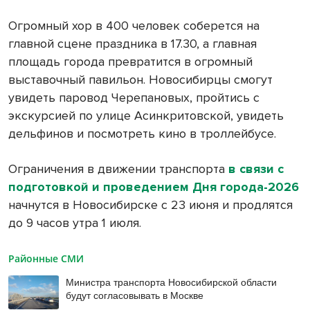
Огромный хор в 400 человек соберется на
главной сцене праздника в 17.30, а главная
площадь города превратится в огромный
выставочный павильон. Новосибирцы смогут
увидеть паровод Черепановых, пройтись с
экскурсией по улице Асинкритовской, увидеть
дельфинов и посмотреть кино в троллейбусе.
Ограничения в движении транспорта
в связи с
подготовкой и проведением Дня города-2026
начнутся в Новосибирске с 23 июня и продлятся
до 9 часов утра 1 июля.
Районные СМИ
Министра транспорта Новосибирской области
будут согласовывать в Москве