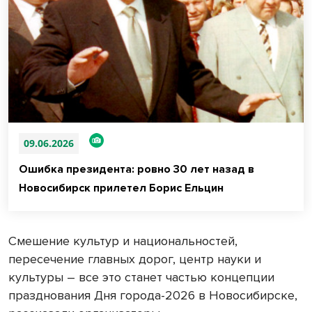
09.06.2026
Ошибка президента: ровно 30 лет назад в
Новосибирск прилетел Борис Ельцин
Смешение культур и национальностей,
пересечение главных дорог, центр науки и
культуры – все это станет частью концепции
празднования Дня города-2026 в Новосибирске,