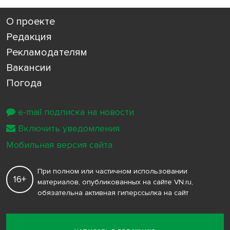
О проекте
Редакция
Рекламодателям
Вакансии
Погода
e-mail подписка на новости
Включить уведомления
Мобильная версия сайта
При полном или частичном использовании
16+
материалов, опубликованных на сайте VN.ru,
обязательна активная гиперссылка на сайт