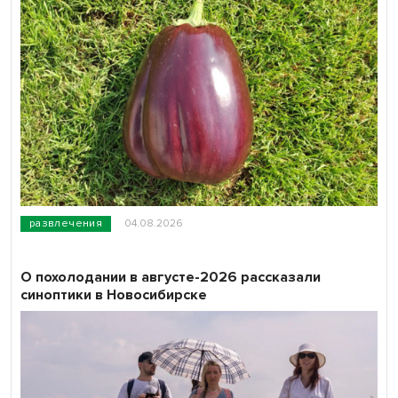
развлечения
04.08.2026
О похолодании в августе-2026 рассказали
синоптики в Новосибирске