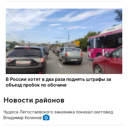
Новости районов
Чудеса Легостаевского заказника показал охотовед
Владимир Коченов