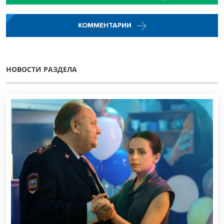
КОММЕНТАРИИ
НОВОСТИ РАЗДЕЛА