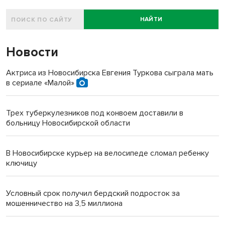
НАЙТИ
Новости
Актриса из Новосибирска Евгения Туркова сыграла мать
в сериале «Малой»
Трех туберкулезников под конвоем доставили в
больницу Новосибирской области
В Новосибирске курьер на велосипеде сломал ребенку
ключицу
Условный срок получил бердский подросток за
мошенничество на 3,5 миллиона