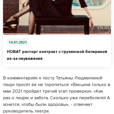
14.01.2021
НОВАТ расторг контракт с грузинской балериной
из-за неуважения
В комментариях к посту Татьяны Людмилиной
люди просят ее не торопиться: «Вакцина только в
мае 2021 пройдет третий этап проверки». «Как
раз о людях и забота. Сколько уже переболело! А
хочется, чтобы были здоровы», - отвечает
руководитель театра.