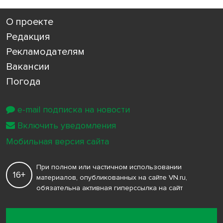
О проекте
Редакция
Рекламодателям
Вакансии
Погода
e-mail подписка на новости
Включить уведомления
Мобильная версия сайта
При полном или частичном использовании
16+
материалов, опубликованных на сайте VN.ru,
обязательна активная гиперссылка на сайт