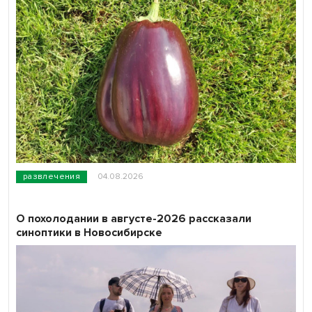
развлечения
04.08.2026
О похолодании в августе-2026 рассказали
синоптики в Новосибирске