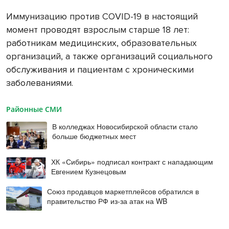
Иммунизацию против COVID-19 в настоящий
момент проводят взрослым старше 18 лет:
работникам медицинских, образовательных
организаций, а также организаций социального
обслуживания и пациентам с хроническими
заболеваниями.
Районные СМИ
В колледжах Новосибирской области стало
больше бюджетных мест
ХК «Сибирь» подписал контракт с нападающим
Евгением Кузнецовым
Союз продавцов маркетплейсов обратился в
правительство РФ из-за атак на WB