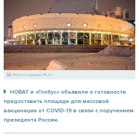
Фото из архива VN.ru
НОВАТ и «Глобус» объявили о готовности
предоставить площади для массовой
вакцинации от COVID-19 в связи с поручением
президента России.