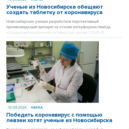
Ученые из Новосибирска обещают
создать таблетку от коронавируса
Новосибирские ученые разработали перспективный
противовирусный препарат на основе интерферона лямбда,
обладающий выраженной активностью против COVID-19.
10.09.2024
НАУКА
Победить коронавирус с помощью
левзеи хотят ученые из Новосибирска