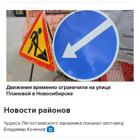
Новости районов
Чудеса Легостаевского заказника показал охотовед
Владимир Коченов