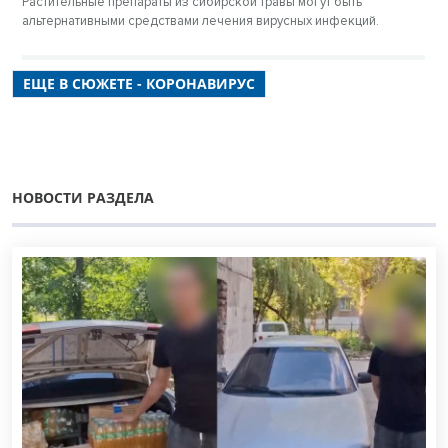
Растительные препараты из сибирской травы могут быть
альтернативными средствами лечения вирусных инфекций.
ЕЩЕ В СЮЖЕТЕ - КОРОНАВИРУС
НОВОСТИ РАЗДЕЛА