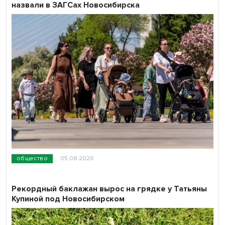
назвали в ЗАГСах Новосибирска
общество
05.08.2026
Рекордный баклажан вырос на грядке у Татьяны
Купиной под Новосибирском