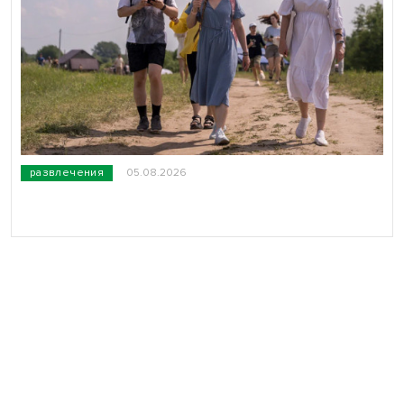
развлечения
05.08.2026