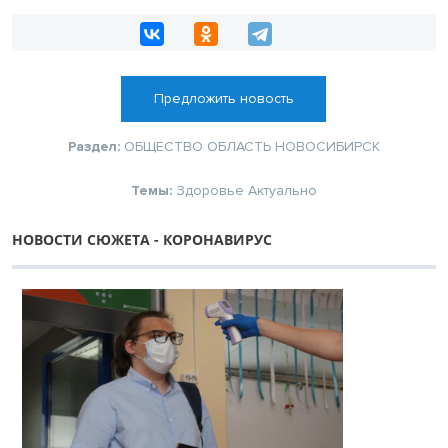
Предложить новость
Раздел:
ОБЩЕСТВО
ОБЛАСТЬ
НОВОСИБИРСК
Темы:
Здоровье
Актуально
НОВОСТИ СЮЖЕТА - КОРОНАВИРУС