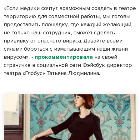
«Если медики сочтут возможным создать в театре
территорию для совместной работы, мы готовы
предоставить площадку, где каждый желающий,
не только наш сотрудник, сможет сделать
прививку от опасного вируса. Давайте всеми
силами бороться с изматывающим наши жизни
вирусом», -
прокомментировала
на своей
страничке в социальной сети Фэйсбук директор
театра «Глобус» Татьяна Людмилина.