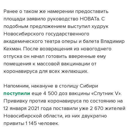
Ранее о таком же намерении предоставить
площади заявило руководство НОВАТа. С
подобным предложением выступил худрук
Новосибирского государственного
академического театра оперы и балета Владимир
Кехман. После возвращения из новогоднего
отпуска он начал готовить вверенные ему
помещения к массовой вакцинации от
коронавируса для всех желающих.
Напомним, накануне в столицу Сибири
поступили
еще 4 500 доз вакцины «Спутник V».
Прививку против коронавируса по состоянию на
12 января 2021 года поставили уже 2 670 жителей
Новосибирской области, из них двукратно
привиты 1 145 человек.