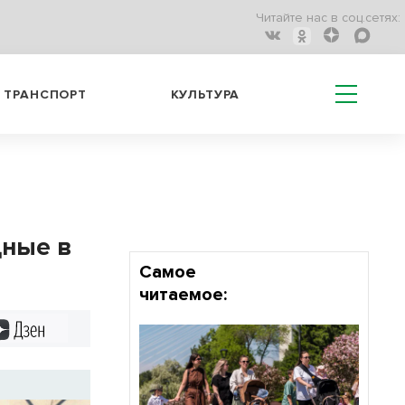
Читайте нас в соц.сетях:
ТРАНСПОРТ
КУЛЬТУРА
дные в
Самое
читаемое:
Дзен