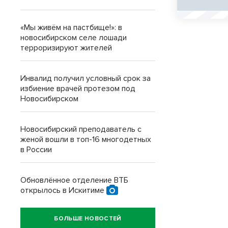
«Мы живём на пастбище!»: в
новосибирском селе лошади
терроризируют жителей
Инвалид получил условный срок за
избиение врачей протезом под
Новосибирском
Новосибирский преподаватель с
женой вошли в топ-16 многодетных
в России
Обновлённое отделение ВТБ
открылось в Искитиме
БОЛЬШЕ НОВОСТЕЙ