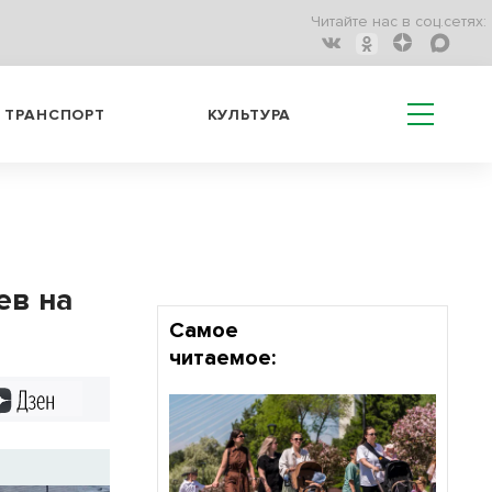
Читайте нас в соц.сетях:
ТРАНСПОРТ
КУЛЬТУРА
ев на
Самое
читаемое:
Дзен