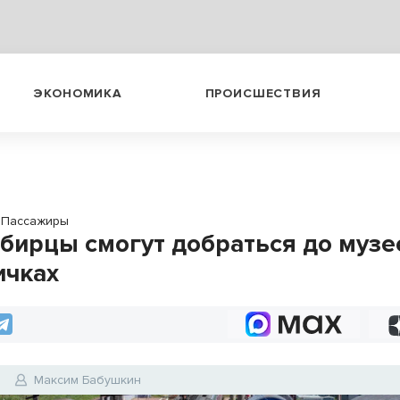
ЭКОНОМИКА
ПРОИСШЕСТВИЯ
Пассажиры
бирцы смогут добраться до музе
ичках
6
Максим Бабушкин