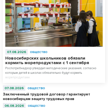
07.08.2026
ОБЩЕСТВО
Новосибирских школьников обязали
кормить морепродуктами с 1 сентября
Роспотребнадзор утвердил методические указания, согласно
которым детей в школах обязательно будут кормить
морепродуктами.
07.08.2026
ОБЩЕСТВО
Заключенный трудовой договор гарантирует
новосибирцам защиту трудовых прав
06.08.2026
ОБЩЕСТВО