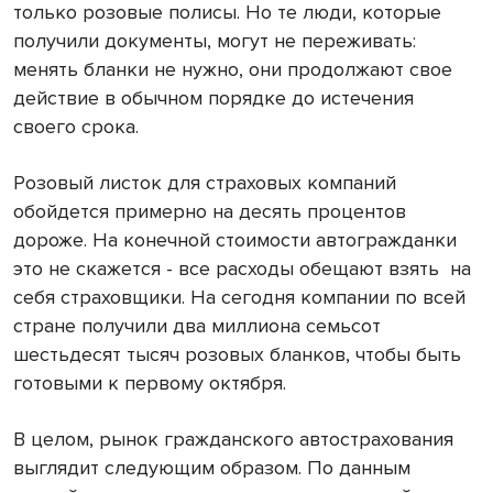
только розовые полисы. Но те люди, которые
получили документы, могут не переживать:
менять бланки не нужно, они продолжают свое
действие в обычном порядке до истечения
своего срока.
Розовый листок для страховых компаний
обойдется примерно на десять процентов
дороже. На конечной стоимости автогражданки
это не скажется - все расходы обещают взять
на
себя страховщики. На сегодня компании по всей
стране получили два миллиона семьсот
шестьдесят тысяч розовых бланков, чтобы быть
готовыми к первому октября.
В целом, рынок гражданского автострахования
выглядит следующим образом. По данным