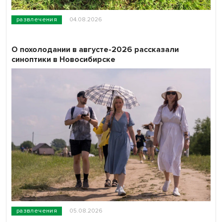
развлечения
04.08.2026
О похолодании в августе-2026 рассказали
синоптики в Новосибирске
развлечения
05.08.2026