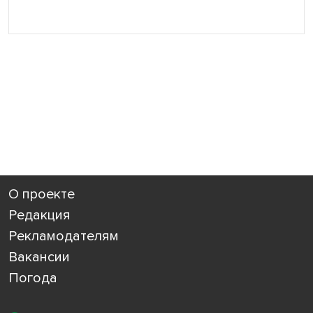
О проекте
Редакция
Рекламодателям
Вакансии
Погода