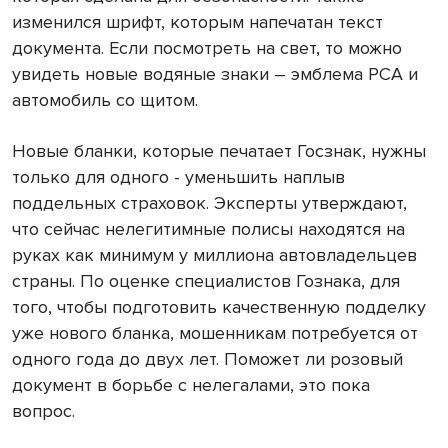
изменился шрифт, которым напечатан текст
документа. Если посмотреть на свет, то можно
увидеть новые водяные знаки – эмблема РСА и
автомобиль со щитом.
Новые бланки, которые печатает Госзнак, нужны
только для одного - уменьшить наплыв
поддельных страховок. Эксперты утверждают,
что сейчас нелегитимные полисы находятся на
руках как минимум у миллиона автовладельцев
страны. По оценке специалистов Гознака, для
того, чтобы подготовить качественную подделку
уже нового бланка, мошенникам потребуется от
одного года до двух лет. Поможет ли розовый
документ в борьбе с нелегалами, это пока
вопрос.