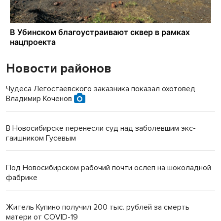
Новости районов
Чудеса Легостаевского заказника показал охотовед
Владимир Коченов
В Новосибирске перенесли суд над заболевшим экс-
гаишником Гусевым
Под Новосибирском рабочий почти ослеп на шоколадной
фабрике
Житель Купино получил 200 тыс. рублей за смерть
матери от COVID-19