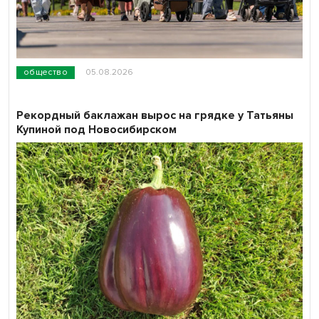
общество
05.08.2026
Рекордный баклажан вырос на грядке у Татьяны
Купиной под Новосибирском