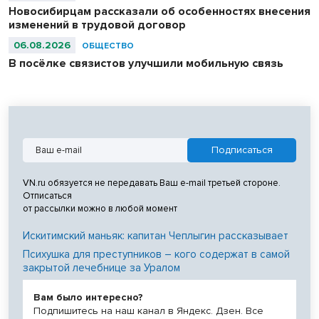
Новосибирцам рассказали об особенностях внесения
изменений в трудовой договор
06.08.2026
ОБЩЕСТВО
В посёлке связистов улучшили мобильную связь
VN.ru обязуется не передавать Ваш e-mail третьей стороне.
Отписаться
от рассылки можно в любой момент
Искитимский маньяк: капитан Чеплыгин рассказывает
Психушка для преступников – кого содержат в самой
закрытой лечебнице за Уралом
Вам было интересно?
Подпишитесь на наш канал в Яндекс. Дзен. Все