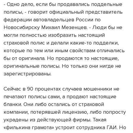
- Одно дело, если бы продавались поддельные
полисы, - говорит официальный представитель
федерации автовладельцев России по
Новосибирску Михаил Мезенцев. - Люди бы не
могли полностью изобразить настоящий
страховой полис и делали какие-то подделки,
которые по тем или иным свойствам отличались
бы от оригинала. Но продаются то настоящие,
оригинальные полисы. Но только они нигде не
зарегистрированы.
Сейчас в 90 процентах случаев мошенники не
печатают полисы сами, а продают настоящие
бланки. Они либо остались от страховой
компании, потерявшей лицензию, либо попросту
украдены из действующей фирмы. Такая
«филькина грамота» устроит сотрудника ГАИ. Но