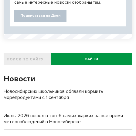
самые интересные новости отобраны там.
Подписаться на Дзен
НАЙТИ
Новости
Новосибирских школьников обязали кормить
морепродуктами с 1 сентября
Июль-2026 вошел в топ-6 самых жарких за все время
метеонаблюдений в Новосибирске