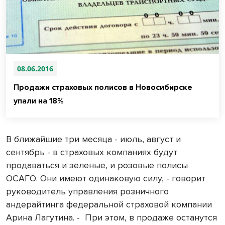
08.06.2016
Продажи страховых полисов в Новосибирске
упали на 18%
В ближайшие три месяца - июль, август и
сентябрь - в страховых компаниях будут
продаваться и зеленые, и розовые полисы
ОСАГО. Они имеют одинаковую силу, - говорит
руководитель управления розничного
андерайтинга федеральной страховой компании
Арина Лагутина. -
При этом, в продаже останутся