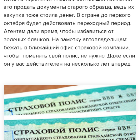
это продать документы старого образца, ведь их
закупка тоже стоила денег. В стране до первого
октября будет действовать переходный период.
Агентам дали время, чтобы избавиться от
зеленых бланков. На заметку автовладельцам:
бежать в ближайший офис страховой компании,
чтобы
поменять свой полис, не нужно. Даже если
он у вас действителен на несколько лет вперед.