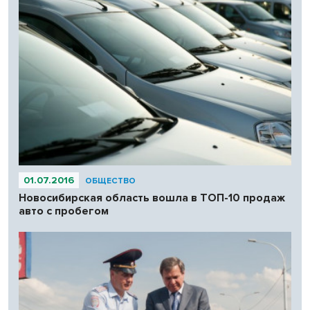
01.07.2016
ОБЩЕСТВО
Новосибирская область вошла в ТОП-10 продаж
авто с пробегом