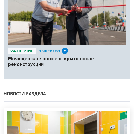
24.06.2016
ОБЩЕСТВО
Мочищенское шоссе открыто после
реконструкции
НОВОСТИ РАЗДЕЛА