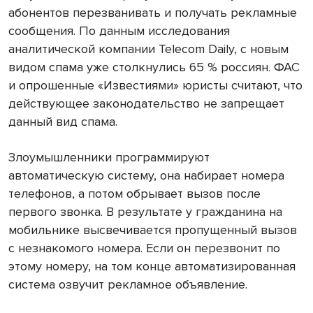
абонентов перезванивать и получать рекламные
сообщения. По данным исследования
аналитической компании Telecom Daily, с новым
видом спама уже столкнулись 65 % россиян. ФАС
и опрошенные «Известиями» юристы считают, что
действующее законодательство не запрещает
данный вид спама.
Злоумышленники программируют
автоматическую систему, она набирает номера
телефонов, а потом обрывает вызов после
первого звонка. В результате у гражданина на
мобильнике высвечивается пропущенный вызов
с незнакомого номера. Если он перезвонит по
этому номеру, на том конце автоматизированная
система озвучит рекламное объявление.