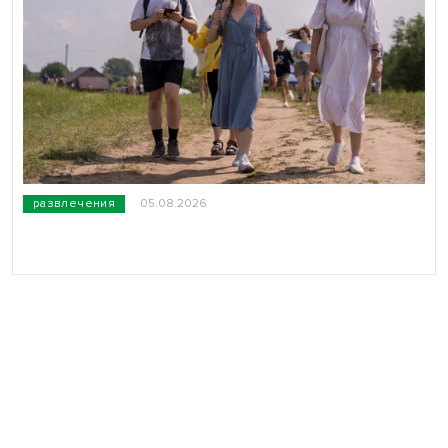
развлечения
05.08.2026