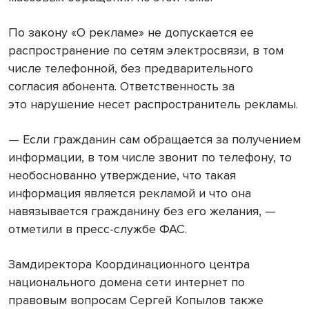
По закону «О рекламе» не допускается ее
распространение по сетям электросвязи, в том
числе телефонной, без предварительного
согласия абонента. Ответственность за
это нарушение несет распространитель рекламы.
— Если гражданин сам обращается за получением
информации, в том числе звонит по телефону, то
необоснованно утверждение, что такая
информация является рекламой и что она
навязывается гражданину без его желания, —
отметили в пресс-службе ФАС.
Замдиректора Координационного центра
национального домена сети интернет по
правовым вопросам Сергей Копылов также