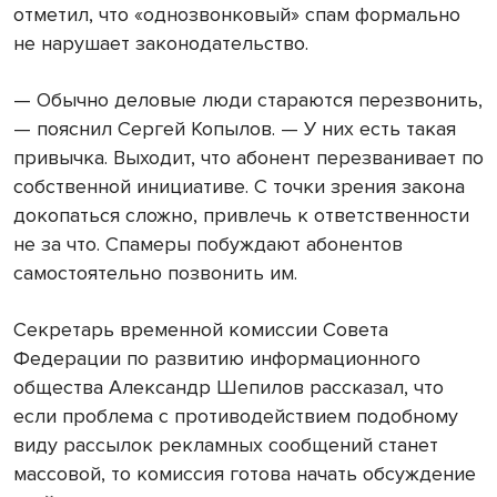
отметил, что «однозвонковый» спам формально
не нарушает законодательство.
— Обычно деловые люди стараются перезвонить,
— пояснил Сергей Копылов. — У них есть такая
привычка. Выходит, что абонент перезванивает по
собственной инициативе. С точки зрения закона
докопаться сложно, привлечь к ответственности
не за что. Спамеры побуждают абонентов
самостоятельно позвонить им.
Секретарь временной комиссии Совета
Федерации по развитию информационного
общества Александр Шепилов рассказал, что
если проблема с противодействием подобному
виду рассылок рекламных сообщений станет
массовой, то комиссия готова начать обсуждение