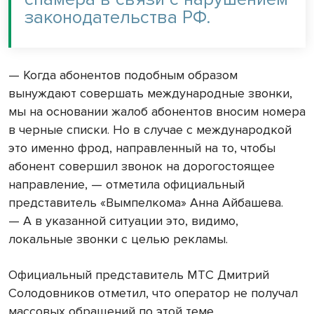
законодательства РФ.
— Когда абонентов подобным образом
вынуждают совершать международные звонки,
мы на основании жалоб абонентов вносим номера
в черные списки. Но в случае с международкой
это именно фрод, направленный на то, чтобы
абонент совершил звонок на дорогостоящее
направление, — отметила официальный
представитель «Вымпелкома» Анна Айбашева.
— А в указанной ситуации это, видимо,
локальные звонки с целью рекламы.
Официальный представитель МТС Дмитрий
Солодовников отметил, что оператор не получал
массовых обращений по этой теме.