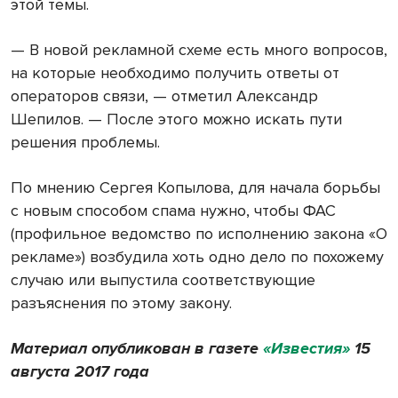
этой темы.
— В новой рекламной схеме есть много вопросов,
на которые необходимо получить ответы от
операторов связи, — отметил Александр
Шепилов. — После этого можно искать пути
решения проблемы.
По мнению Сергея Копылова, для начала борьбы
с новым способом спама нужно, чтобы ФАС
(профильное ведомство по исполнению закона «О
рекламе») возбудила хоть одно дело по похожему
случаю или выпустила соответствующие
разъяснения по этому закону.
Материал опубликован в газете
«Известия»
15
августа 2017 года