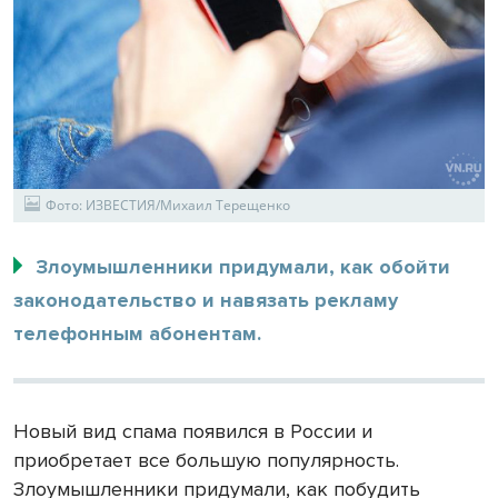
Фото: ИЗВЕСТИЯ/Михаил Терещенко
Злоумышленники придумали, как обойти
законодательство и навязать рекламу
телефонным абонентам.
Новый вид спама появился в России и
приобретает все большую популярность.
Злоумышленники придумали, как побудить