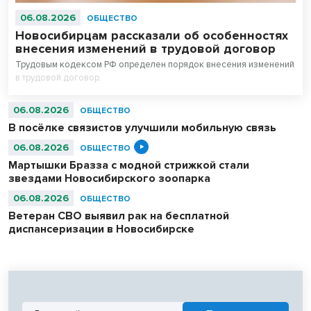
06.08.2026
ОБЩЕСТВО
Новосибирцам рассказали об особенностях
внесения изменений в трудовой договор
Трудовым кодексом РФ определен порядок внесения изменений
в трудовой договор.
06.08.2026
ОБЩЕСТВО
В посёлке связистов улучшили мобильную связь
06.08.2026
ОБЩЕСТВО
Мартышки Бразза с модной стрижкой стали
звездами Новосибирского зоопарка
06.08.2026
ОБЩЕСТВО
Ветеран СВО выявил рак на бесплатной
диспансеризации в Новосибирске