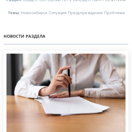
Темы:
Новосибирск
Ситуация
Предупреждение
Проблема
НОВОСТИ РАЗДЕЛА