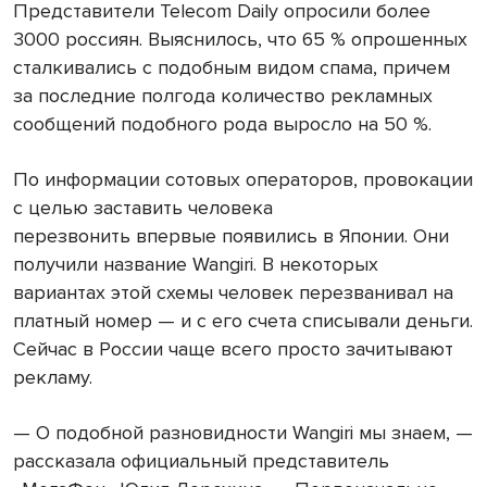
Представители Telecom Daily опросили более
3000 россиян. Выяснилось, что 65 % опрошенных
сталкивались с подобным видом спама, причем
за последние полгода количество рекламных
сообщений подобного рода выросло на 50 %.
По информации сотовых операторов, провокации
с целью заставить человека
перезвонить впервые появились в Японии. Они
получили название Wangiri. В некоторых
вариантах этой схемы человек перезванивал на
платный номер — и с его счета списывали деньги.
Сейчас в России чаще всего просто зачитывают
рекламу.
— О подобной разновидности Wangiri мы знаем, —
рассказала официальный представитель