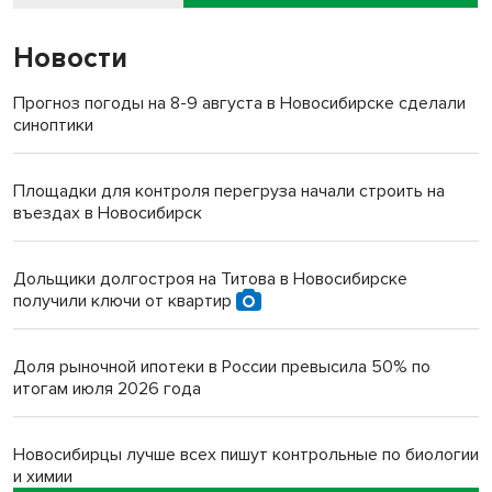
Новости
Прогноз погоды на 8-9 августа в Новосибирске сделали
синоптики
Площадки для контроля перегруза начали строить на
въездах в Новосибирск
Дольщики долгостроя на Титова в Новосибирске
получили ключи от квартир
Доля рыночной ипотеки в России превысила 50% по
итогам июля 2026 года
Новосибирцы лучше всех пишут контрольные по биологии
и химии