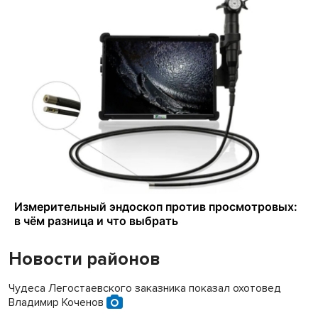
Новости районов
Чудеса Легостаевского заказника показал охотовед
Владимир Коченов