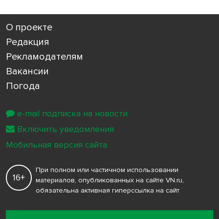
О проекте
Редакция
Рекламодателям
Вакансии
Погода
e-mail подписка на новости
Включить уведомления
Мобильная версия сайта
При полном или частичном использовании
16+
материалов, опубликованных на сайте VN.ru,
обязательна активная гиперссылка на сайт