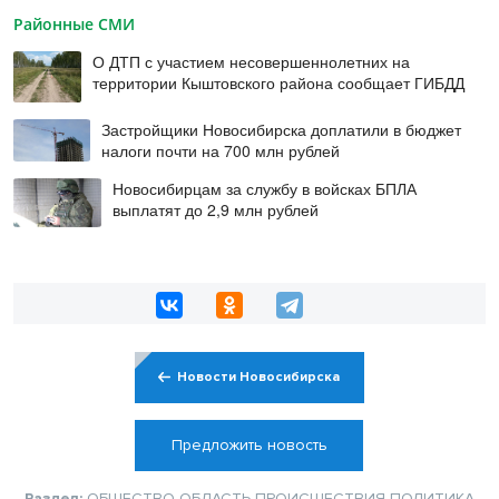
Районные СМИ
О ДТП с участием несовершеннолетних на
территории Кыштовского района сообщает ГИБДД
Застройщики Новосибирска доплатили в бюджет
налоги почти на 700 млн рублей
Новосибирцам за службу в войсках БПЛА
выплатят до 2,9 млн рублей
Новости Новосибирска
Предложить новость
Раздел:
ОБЩЕСТВО
ОБЛАСТЬ
ПРОИСШЕСТВИЯ
ПОЛИТИКА