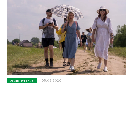
развлечения
05.08.2026