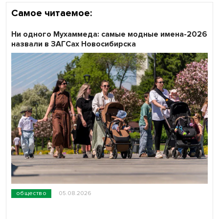
Самое читаемое:
Ни одного Мухаммеда: самые модные имена-2026
назвали в ЗАГСах Новосибирска
общество
05.08.2026