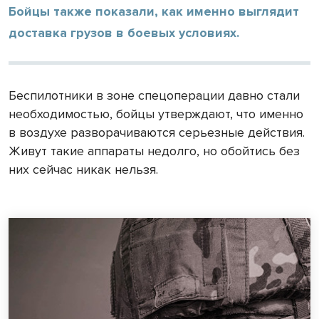
Бойцы также показали, как именно выглядит
доставка грузов в боевых условиях.
Беспилотники в зоне спецоперации давно стали
необходимостью, бойцы утверждают, что именно
в воздухе разворачиваются серьезные действия.
Живут такие аппараты недолго, но обойтись без
них сейчас никак нельзя.