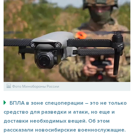
Фото Минобороны России
БПЛА в зоне спецоперации – это не только
средство для разведки и атаки, но еще и
доставки необходимых вещей. Об этом
рассказали новосибирские военнослужащие.