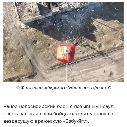
© Фото новосибирского "Народного фронта".
Ранее новосибирский боец с позывным Есаул
рассказал, как наши бойцы находят управу на
вездесущую вражескую «Бабу-Ягу».