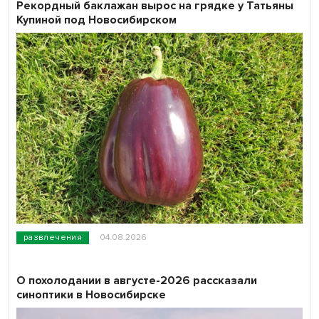
Рекордный баклажан вырос на грядке у Татьяны
Купиной под Новосибирском
развлечения
04.08.2026
О похолодании в августе-2026 рассказали
синоптики в Новосибирске