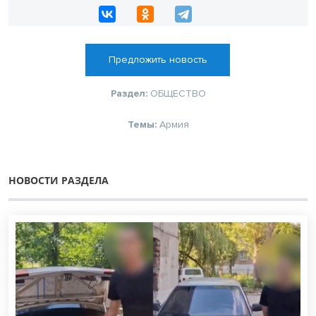
Предложить новость
Раздел:
ОБЩЕСТВО
Темы:
Армия
НОВОСТИ РАЗДЕЛА