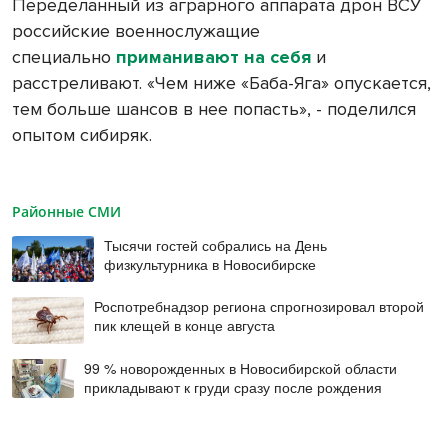
Переделанный из аграрного аппарата дрон ВСУ
российские военнослужащие
специально
приманивают на себя
и
расстреливают. «Чем ниже «Баба-Яга» опускается,
тем больше шансов в нее попасть», - поделился
опытом сибиряк.
Районные СМИ
Тысячи гостей собрались на День
физкультурника в Новосибирске
Роспотребнадзор региона спрогнозировал второй
пик клещей в конце августа
99 % новорожденных в Новосибирской области
прикладывают к груди сразу после рождения