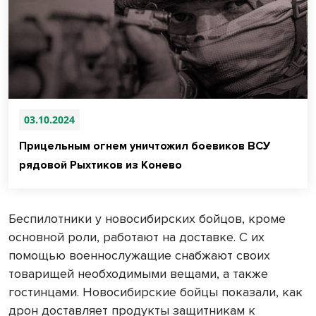
03.10.2024
Прицельным огнем уничтожил боевиков ВСУ
рядовой Рыхтиков из Конево
Беспилотники у новосибирских бойцов, кроме
основной роли, работают на доставке. С их
помощью военнослужащие снабжают своих
товарищей необходимыми вещами, а также
гостинцами. Новосибирские бойцы показали, как
дрон доставляет продукты защитникам к