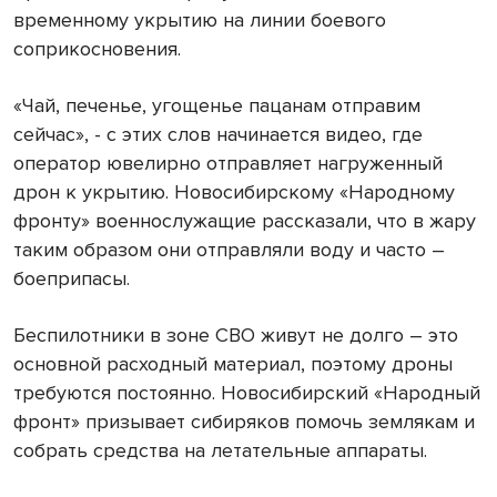
временному укрытию на линии боевого
соприкосновения.
«Чай, печенье, угощенье пацанам отправим
сейчас», - с этих слов начинается видео, где
оператор ювелирно отправляет нагруженный
дрон к укрытию. Новосибирскому «Народному
фронту» военнослужащие рассказали, что в жару
таким образом они отправляли воду и часто –
боеприпасы.
Беспилотники в зоне СВО живут не долго – это
основной расходный материал, поэтому дроны
требуются постоянно. Новосибирский «Народный
фронт» призывает сибиряков помочь землякам и
собрать средства на летательные аппараты.