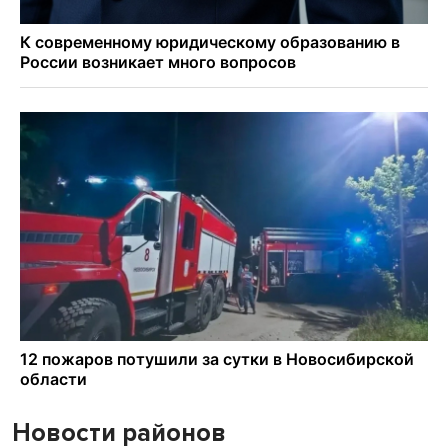
Новости районов