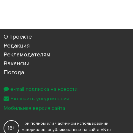
О проекте
Редакция
Рекламодателям
Вакансии
Погода
e-mail подписка на новости
Включить уведомления
Мобильная версия сайта
При полном или частичном использовании
16+
материалов, опубликованных на сайте VN.ru,