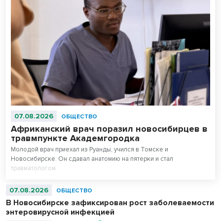
07.08.2026
ОБЩЕСТВО
Африканский врач поразил новосибирцев в
травмпункте Академгородка
Молодой врач приехал из Руанды, учился в Томске и
Новосибирске. Он сдавал анатомию на пятерки и стал
травматологом.
07.08.2026
ОБЩЕСТВО
В Новосибирске зафиксирован рост заболеваемости
энтеровирусной инфекцией