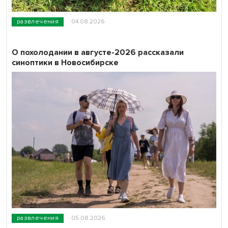
развлечения
04.08.2026
О похолодании в августе-2026 рассказали
синоптики в Новосибирске
развлечения
05.08.2026