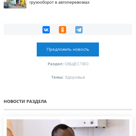
грузооборот в автоперевозках
Предложить новость
Раздел:
ОБЩЕСТВО
Темы:
Здоровье
НОВОСТИ РАЗДЕЛА