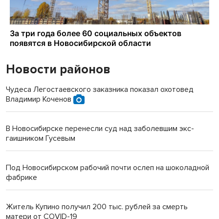
Новости районов
Чудеса Легостаевского заказника показал охотовед
Владимир Коченов
В Новосибирске перенесли суд над заболевшим экс-
гаишником Гусевым
Под Новосибирском рабочий почти ослеп на шоколадной
фабрике
Житель Купино получил 200 тыс. рублей за смерть
матери от COVID-19