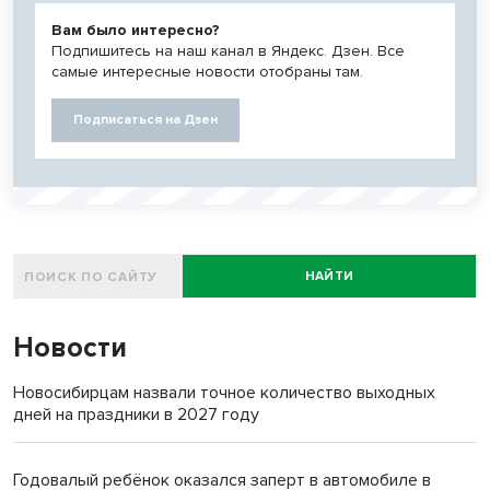
Вам было интересно?
Подпишитесь на наш канал в Яндекс. Дзен. Все
самые интересные новости отобраны там.
Подписаться на Дзен
НАЙТИ
Новости
Новосибирцам назвали точное количество выходных
дней на праздники в 2027 году
Годовалый ребёнок оказался заперт в автомобиле в