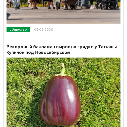
общество
05.08.2026
Рекордный баклажан вырос на грядке у Татьяны
Купиной под Новосибирском