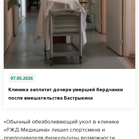
07.05.2026
Клиника заплатит дочери умершей бердчанки
после вмешательства Бастрыкина
«Обычный обезболивающий укол в клинике
«РЖД-Медицина» лишил спортсмена и
преподавателя физкультуры возможности