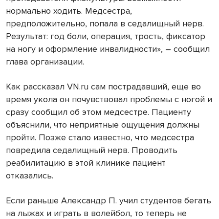
нормально ходить. Медсестра,
предположительно, попала в седалищный нерв.
Результат: год боли, операция, трость, фиксатор
на ногу и оформление инвалидности», – сообщил
глава организации.
Как рассказал VN.ru сам пострадавший, еще во
время укола он почувствовал проблемы с ногой и
сразу сообщил об этом медсестре. Пациенту
объяснили, что неприятные ощущения должны
пройти. Позже стало известно, что медсестра
повредила седалищный нерв. Проводить
реабилитацию в этой клинике пациент
отказались.
Если раньше Александр П. учил студентов бегать
на лыжах и играть в волейбол, то теперь не