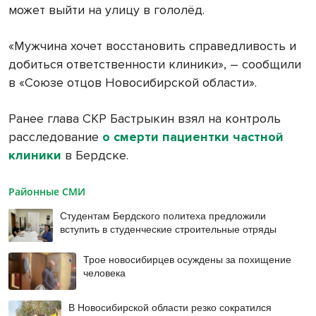
может выйти на улицу в гололёд.
«Мужчина хочет восстановить справедливость и
добиться ответственности клиники», – сообщили
в «Союзе отцов Новосибирской области».
Ранее глава СКР Бастрыкин взял на контроль
расследование
о смерти пациентки частной
клиники
в Бердске.
Районные СМИ
Студентам Бердского политеха предложили
вступить в студенческие строительные отряды
Трое новосибирцев осуждены за похищение
человека
В Новосибирской области резко сократился