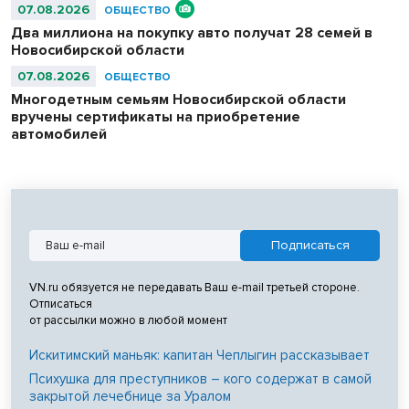
07.08.2026
ОБЩЕСТВО
Два миллиона на покупку авто получат 28 семей в
Новосибирской области
07.08.2026
ОБЩЕСТВО
Многодетным семьям Новосибирской области
вручены сертификаты на приобретение
автомобилей
VN.ru обязуется не передавать Ваш e-mail третьей стороне.
Отписаться
от рассылки можно в любой момент
Искитимский маньяк: капитан Чеплыгин рассказывает
Психушка для преступников – кого содержат в самой
закрытой лечебнице за Уралом