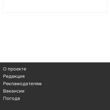
О проекте
Редакция
Рекламодателям
Вакансии
Погода