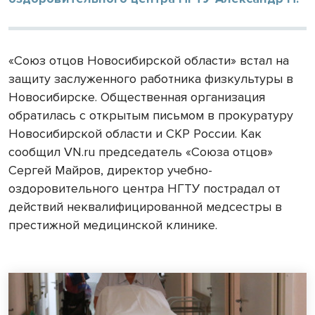
«Союз отцов Новосибирской области» встал на
защиту заслуженного работника физкультуры в
Новосибирске. Общественная организация
обратилась с открытым письмом в прокуратуру
Новосибирской области и СКР России. Как
сообщил VN.ru председатель «Союза отцов»
Сергей Майров, директор учебно-
оздоровительного центра НГТУ пострадал от
действий неквалифицированной медсестры в
престижной медицинской клинике.