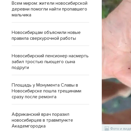
Всем миром: жители новосибирской
деревни помогли найти пропавшего
мальчика
Новосибирцам объяснили новые
правила сверхурочной работы
Новосибирский пенсионер насмерть
забил тростью пьющего сына
подруги
Площадь у Монумента Славы в
Новосибирске пошла трещинами
сразу после ремонта
Африканский врач поразил
новосибирцев в травмпункте
Академгородка
Фото и вид