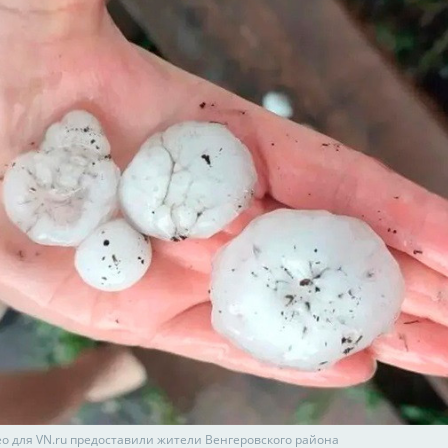
ео для VN.ru предоставили жители Венгеровского района