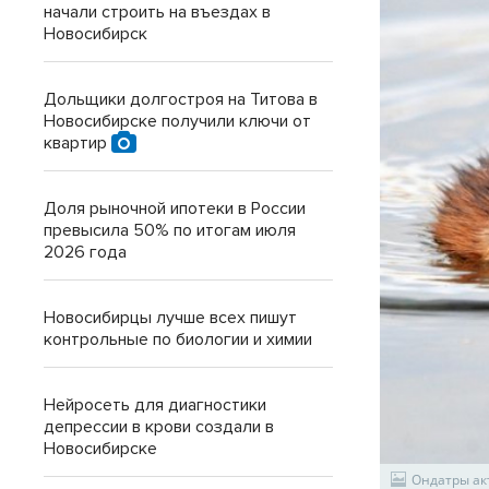
начали строить на въездах в
Новосибирск
Дольщики долгостроя на Титова в
Новосибирске получили ключи от
квартир
Доля рыночной ипотеки в России
превысила 50% по итогам июля
2026 года
Новосибирцы лучше всех пишут
контрольные по биологии и химии
Нейросеть для диагностики
депрессии в крови создали в
Новосибирске
Ондатры акт