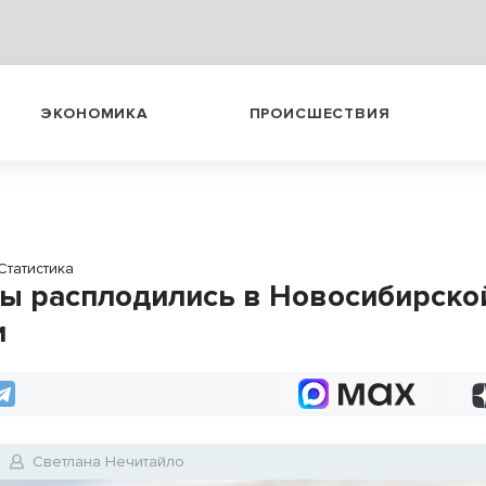
ЭКОНОМИКА
ПРОИСШЕСТВИЯ
Статистика
ы расплодились в Новосибирско
и
Светлана Нечитайло