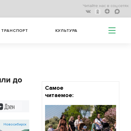
Читайте нас в соц.сетях:
ТРАНСПОРТ
КУЛЬТУРА
или до
Самое
читаемое:
Дзен
Новосибирск