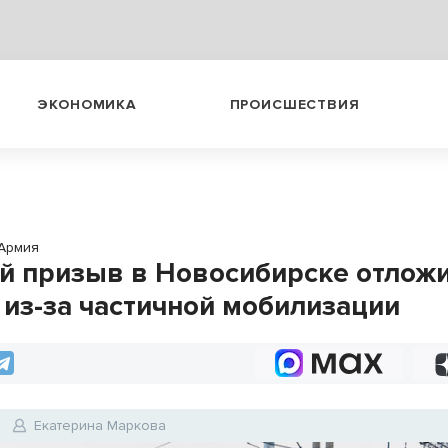
ЭКОНОМИКА
ПРОИСШЕСТВИЯ
Армия
й призыв в Новосибирске отлож
 из-за частичной мобилизации
Екатерина Маркова