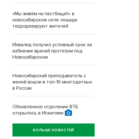
«Мы живём на пастбище!»: в
новосибирском селе лошади
терроризируют жителей
Инвалид получил условный срок за
избиение врачей протезом под
Новосибирском
Новосибирский преподаватель с
женой вошли в топ-16 многодетных
в России
Обновлённое отделение ВТБ
открылось в Искитиме
БОЛЬШЕ НОВОСТЕЙ