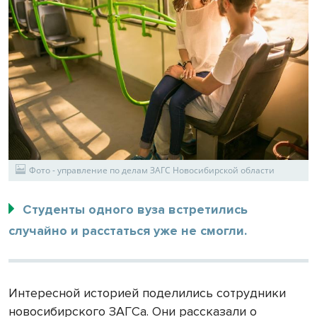
Фото - управление по делам ЗАГС Новосибирской области
Студенты одного вуза встретились
случайно и расстаться уже не смогли.
Интересной историей поделились сотрудники
новосибирского ЗАГСа. Они рассказали о