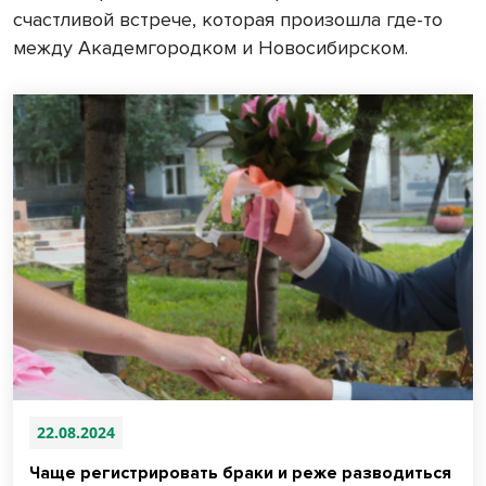
счастливой встрече, которая произошла где-то
между Академгородком и Новосибирском.
22.08.2024
Чаще регистрировать браки и реже разводиться