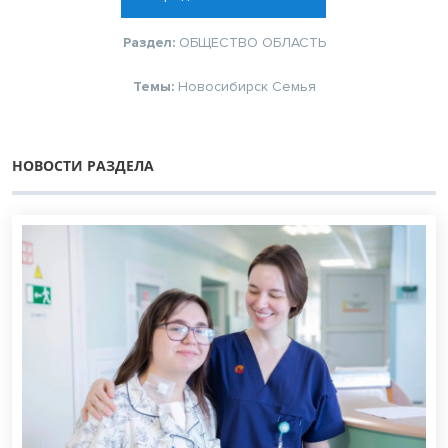
Раздел:
ОБЩЕСТВО
ОБЛАСТЬ
Темы:
Новосибирск
Семья
НОВОСТИ РАЗДЕЛА