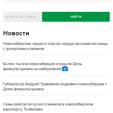
НАЙТИ
Новости
Новосибирские хирурги спасли сердце восьмиклассницы
с донорским клапаном
Более тысячи новосибирцев открыли День
физкультурника на набережной
Губернатор Андрей Травников подравил новосибирцев с
Днем физкультурника
Семь рейсов за сутки отменили в новосибирском
аэропорту Толмачево