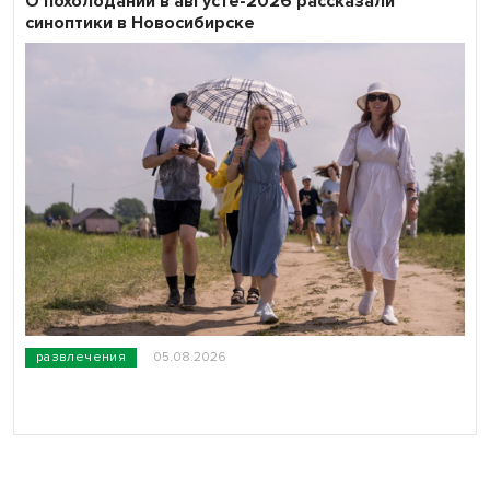
О похолодании в августе-2026 рассказали
синоптики в Новосибирске
развлечения
05.08.2026