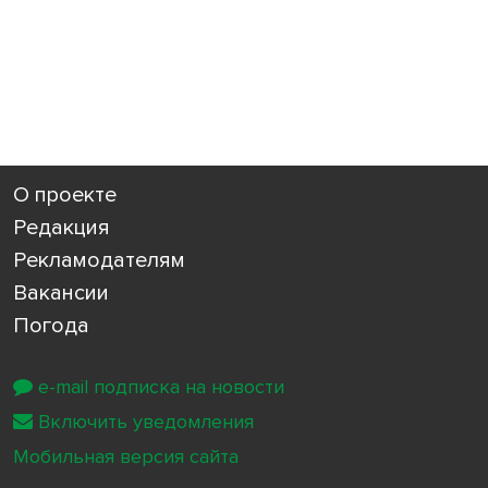
О проекте
Редакция
Рекламодателям
Вакансии
Погода
e-mail подписка на новости
Включить уведомления
Мобильная версия сайта