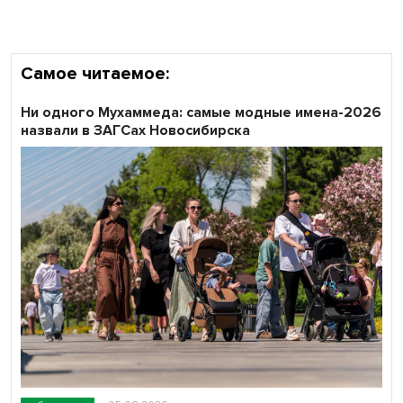
Самое читаемое:
Ни одного Мухаммеда: самые модные имена-2026
назвали в ЗАГСах Новосибирска