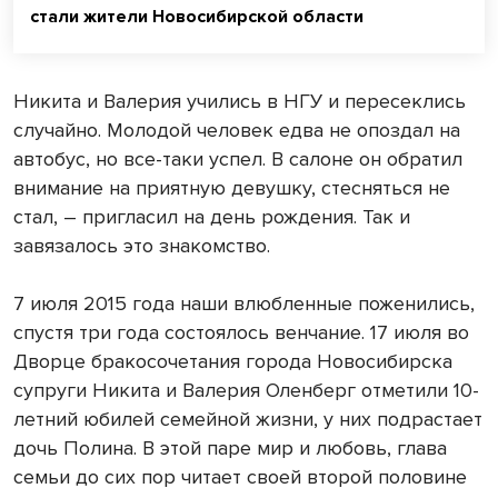
стали жители Новосибирской области
Никита и Валерия учились в НГУ и пересеклись
случайно. Молодой человек едва не опоздал на
автобус, но все-таки успел. В салоне он обратил
внимание на приятную девушку, стесняться не
стал, – пригласил на день рождения. Так и
завязалось это знакомство.
7 июля 2015 года наши влюбленные поженились,
спустя три года состоялось венчание. 17 июля во
Дворце бракосочетания города Новосибирска
супруги Никита и Валерия Оленберг отметили 10-
летний юбилей семейной жизни, у них подрастает
дочь Полина. В этой паре мир и любовь, глава
семьи до сих пор читает своей второй половине