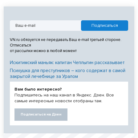
VN.ru обязуется не передавать Ваш e-mail третьей стороне.
Отписаться
от рассылки можно в любой момент
Искитимский маньяк: капитан Чеплыгин рассказывает
Психушка для преступников – кого содержат в самой
закрытой лечебнице за Уралом
Вам было интересно?
Подпишитесь на наш канал в Яндекс. Дзен. Все
самые интересные новости отобраны там.
Подписаться на Дзен