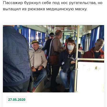
Пассажир буркнул себе под нос ругательства, но
вытащил из рюкзака медицинскую маску.
27.05.2020