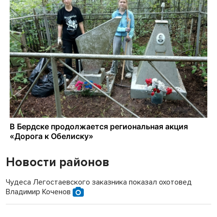
Новости районов
Чудеса Легостаевского заказника показал охотовед
Владимир Коченов