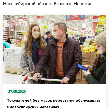
Новосибирской области Вячеслав Невежин.
27.05.2020
Покупателей без масок перестанут обслуживать
в новосибирских магазинах