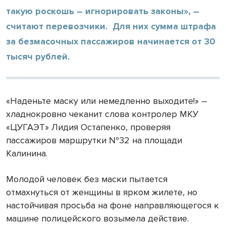
такую роскошь – игнорировать законы», –
считают перевозчики. Для них сумма штрафа
за безмасочных пассажиров начинается от 30
тысяч рублей.
«Наденьте маску или немедленно выходите!» –
хладнокровно чеканит слова контролер МКУ
«ЦУГАЭТ» Лидия Остапенко, проверяя
пассажиров маршрутки №32 на площади
Калинина.
Молодой человек без маски пытается
отмахнуться от женщины в ярком жилете, но
настойчивая просьба на фоне направляющегося к
машине полицейского возымела действие.