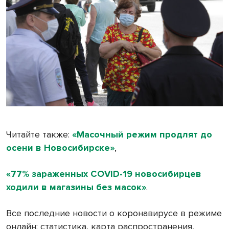
Читайте также:
«Масочный режим продлят до
осени в Новосибирске»
,
«77% зараженных COVID-19 новосибирцев
ходили в магазины без масок»
.
Все последние новости о коронавирусе в режиме
онлайн: статистика, карта распространения,