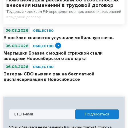
внесения изменений в трудовой договор
Трудовым кодексом РФ определен порядок внесения изменений
в трудовой договор.
06.08.2026
ОБЩЕСТВО
В посёлке связистов улучшили мобильную связь
06.08.2026
ОБЩЕСТВО
Мартышки Бразза с модной стрижкой стали
звездами Новосибирского зоопарка
06.08.2026
ОБЩЕСТВО
Ветеран СВО выявил рак на бесплатной
диспансеризации в Новосибирске
VN.ru обязуется не передавать Ваш e-mail третьей стороне.