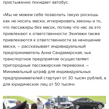
пристыженно покидает автобус.
«Мы не можем себе позволить такую роскошь
как не носить маски, игнорировать законы и то,
что пассажиры без масок, потому что нас за это
привлекают к ответственности. Экипажи также
привлекаются к ответственности за неношение
маски, – рассказывает индивидуальный
предприниматель Анна Сандамирская, чье
транспортное предприятие осуществляет
пригородные пассажирские перевозки. –
Минимальный штраф для индивидуальных
предпринимателей стартует от 30 тысяч рублей, а
для юридических лиц от 50 тысяч».