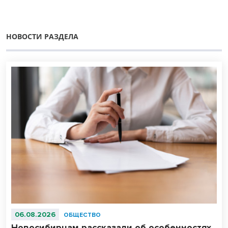
НОВОСТИ РАЗДЕЛА
06.08.2026
ОБЩЕСТВО
Новосибирцам рассказали об особенностях