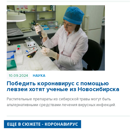
10.09.2024
НАУКА
Победить коронавирус с помощью
левзеи хотят ученые из Новосибирска
Растительные препараты из сибирской травы могут быть
альтернативными средствами лечения вирусных инфекций.
ЕЩЕ В СЮЖЕТЕ - КОРОНАВИРУС