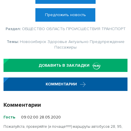
Предложить новость
Раздел:
ОБЩЕСТВО
ОБЛАСТЬ
ПРОИСШЕСТВИЯ
ТРАНСПОРТ
Темы:
Новосибирск
Здоровье
Актуально
Предупреждение
Пассажиры
ДОБАВИТЬ В ЗАКЛАДКИ
КОММЕНТАРИИ
Комментарии
Гость
09:02:00 28.05.2020
Пожалуйста, проверяйте (и почаще!!!!!!) маршруты автобусов 28, 95,