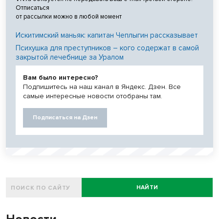
Отписаться
от рассылки можно в любой момент
Искитимский маньяк: капитан Чеплыгин рассказывает
Психушка для преступников – кого содержат в самой
закрытой лечебнице за Уралом
Вам было интересно?
Подпишитесь на наш канал в Яндекс. Дзен. Все
самые интересные новости отобраны там.
Подписаться на Дзен
НАЙТИ