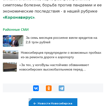
симптомы болезни, борьба против пандемии и ее
экономические последствия - в нашей рубрике
«Коронавирус»
.
Районные СМИ
За семь месяцев россияне взяли кредитов на
2,6 трлн рублей
Новосибирцев предупредили о возможных пробках
из-за ремонта дороги к аэропорту
«За тех, у когоВузы настойчиво обзванивают
новосибирских высокобалльников перед
зачислением
Новости Новосибирска