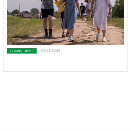
развлечения
05.08.2026