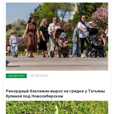
общество
05.08.2026
Рекордный баклажан вырос на грядке у Татьяны
Купиной под Новосибирском