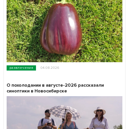
развлечения
04.08.2026
О похолодании в августе-2026 рассказали
синоптики в Новосибирске