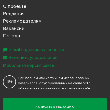
О проекте
Редакция
Рекламодателям
Вакансии
Погода
e-mail подписка на новости
Включить уведомления
Мобильная версия сайта
При полном или частичном использовании
16+
материалов, опубликованных на сайте VN.ru,
обязательна активная гиперссылка на сайт
НАПИСАТЬ В РЕДАКЦИЮ