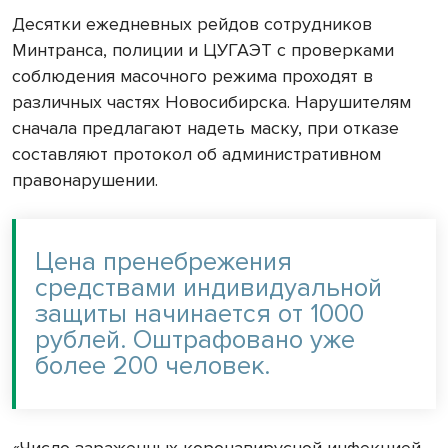
Десятки ежедневных рейдов сотрудников
Минтранса, полиции и ЦУГАЭТ с проверками
соблюдения масочного режима проходят в
различных частях Новосибирска. Нарушителям
сначала предлагают надеть маску, при отказе
составляют протокол об административном
правонарушении.
Цена пренебрежения
средствами индивидуальной
защиты начинается от 1000
рублей. Оштрафовано уже
более 200 человек.