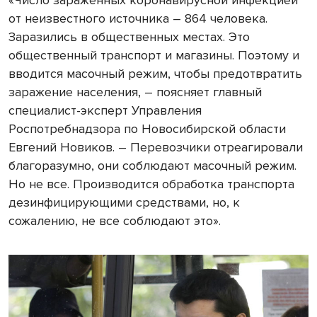
«Число зараженных коронавирусной инфекцией
от неизвестного источника – 864 человека.
Заразились в общественных местах. Это
общественный транспорт и магазины. Поэтому и
вводится масочный режим, чтобы предотвратить
заражение населения, – поясняет главный
специалист-эксперт Управления
Роспотребнадзора по Новосибирской области
Евгений Новиков. – Перевозчики отреагировали
благоразумно, они соблюдают масочный режим.
Но не все. Производится обработка транспорта
дезинфицирующими средствами, но, к
сожалению, не все соблюдают это».