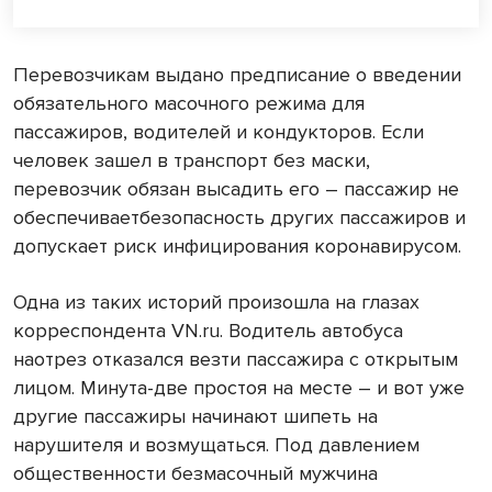
Перевозчикам выдано предписание о введении
обязательного масочного режима для
пассажиров, водителей и кондукторов. Если
человек зашел в транспорт без маски,
перевозчик обязан высадить его – пассажир не
обеспечиваетбезопасность других пассажиров и
допускает риск инфицирования коронавирусом.
Одна из таких историй произошла на глазах
корреспондента VN.ru. Водитель автобуса
наотрез отказался везти пассажира с открытым
лицом. Минута-две простоя на месте – и вот уже
другие пассажиры начинают шипеть на
нарушителя и возмущаться. Под давлением
общественности безмасочный мужчина