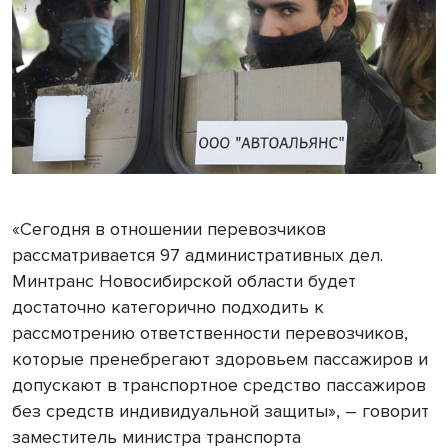
«Сегодня в отношении перевозчиков
рассматривается 97 административных дел.
Минтранс Новосибирской области будет
достаточно категорично подходить к
рассмотрению ответственности перевозчиков,
которые пренебрегают здоровьем пассажиров и
допускают в транспортное средство пассажиров
без средств индивидуальной защиты», – говорит
заместитель министра транспорта