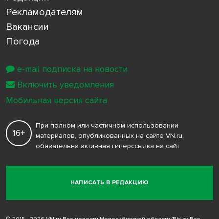
Рекламодателям
Вакансии
Погода
e-mail подписка на новости
Включить уведомления
Мобильная версия сайта
При полном или частичном использовании
16+
материалов, опубликованных на сайте VN.ru,
обязательна активная гиперссылка на сайт
НАПИСАТЬ В РЕДАКЦИЮ