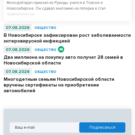
Молодой врач приехал из Руанды, учился в Томске и
Новосибирске. Он сдавал анатомию на пятерки и стал
травматологом.
07.08.2026
ОБЩЕСТВО
В Новосибирске зафиксирован рост заболеваемости
энтеровирусной инфекцией
07.08.2026
ОБЩЕСТВО
Два миллиона на покупку авто получат 28 семей в
Новосибирской области
07.08.2026
ОБЩЕСТВО
Многодетным семьям Новосибирской области
вручены сертификаты на приобретение
автомобилей