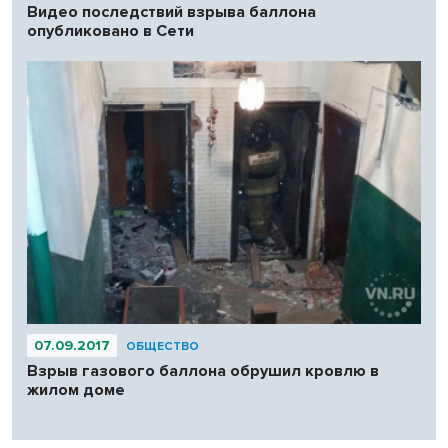
Видео последствий взрыва баллона
опубликовано в Сети
07.09.2017
ОБЩЕСТВО
Взрыв газового баллона обрушил кровлю в
жилом доме