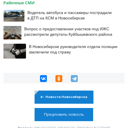
Районные СМИ
Водитель автобуса и пассажиры пострадали
в ДТП на КСМ в Новосибирске
Вопрос о предоставлении участков под ИЖС
рассмотрели депутаты Куйбышевского района
В Новосибирске руководителя отдела полиции
заключили под стражу
Новости Новосибирска
Предложить новость