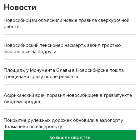
Новости
Новосибирцам объяснили новые правила сверхурочной
работы
Новосибирский пенсионер насмерть забил тростью
пьющего сына подруги
Площадь у Монумента Славы в Новосибирске пошла
трещинами сразу после ремонта
Африканский врач поразил новосибирцев в травмпункте
Академгородка
Покрытие рулежных дорожек обновили в аэропорту
Толмачево по нацпроекту
БОЛЬШЕ НОВОСТЕЙ