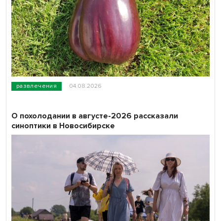
развлечения
04.08.2026
О похолодании в августе-2026 рассказали
синоптики в Новосибирске