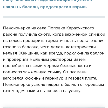
накрыть баллон, предотвратив взрыв.
Пенсионерка из села Поповка Карасукского
района получила ожоги, когда зажженной спичкой
пыталась проверить герметичность подключения
газового баллона, чего делать категорически
нельзя. Женщина, как всегда, подключила баллон
и проверила мыльным раствором. Затем
пренебрегла всеми мерами безопасности и
поднесла зажженную спичку. От пламени
загорелся кухонный гарнитур и газовая плита.
Пенсионерка успела накрыть баллон с горевшим
газом одеялами и выскочила на улицу.