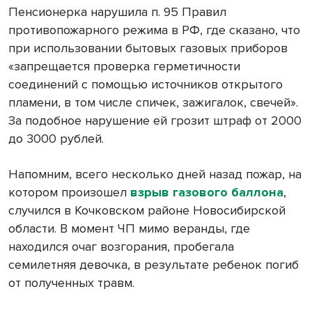
Пенсионерка нарушила п. 95 Правил
противопожарного режима в РФ, где сказано, что
при использовании бытовых газовых приборов
«запрещается проверка герметичности
соединений с помощью источников открытого
пламени, в том числе спичек, зажигалок, свечей».
За подобное нарушение ей грозит штраф от 2000
до 3000 рублей.
Напомним, всего несколько дней назад пожар, на
котором произошел
взрыв газового баллона
,
случился в Кочковском районе Новосибирской
области. В момент ЧП мимо веранды, где
находился очаг возгорания, пробегала
семилетняя девочка, в результате ребенок погиб
от полученных травм.