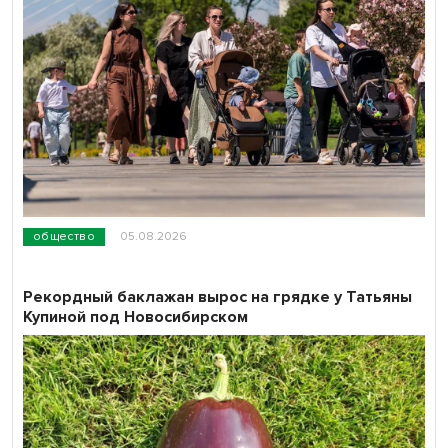
общество
05.08.2026
Рекордный баклажан вырос на грядке у Татьяны
Купиной под Новосибирском