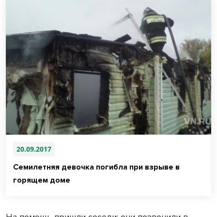
20.09.2017
Семилетняя девочка погибла при взрыве в
горящем доме