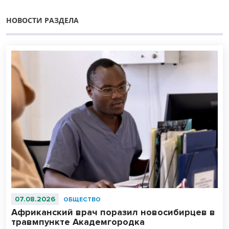
НОВОСТИ РАЗДЕЛА
07.08.2026
ОБЩЕСТВО
Африканский врач поразил новосибирцев в
травмпункте Академгородка