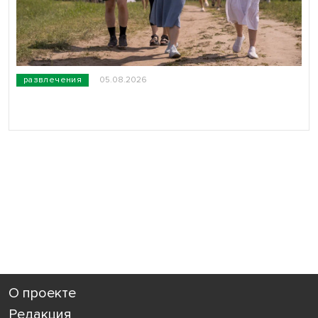
развлечения
05.08.2026
О проекте
Редакция