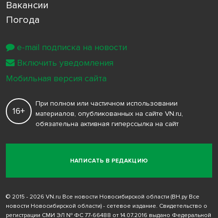
Вакансии
Погода
e-mail подписка на новости
Включить уведомления
Мобильная версия сайта
При полном или частичном использовании
16+
материалов, опубликованных на сайте VN.ru,
обязательна активная гиперссылка на сайт
НАПИСАТЬ В РЕДАКЦИЮ
© 2015 - 2026 VN.ru Все новости Новосибирской области (ВН.ру Все
новости Новосибирской области) - сетевое издание. Свидетельство о
регистрации СМИ ЭЛ № ФС 77-66488 от 14.07.2016 выдано Федеральной