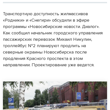
Транспортную доступность жилмассивов
«Родники» и «Снегири» обсудили в эфире
программы «Новосибирские новости. Диалог».
Как сообщил начальник городского управления
пассажирских перевозок Михаил Никулин,
троллейбус №2 планируют продлить на
северные окраины Новосибирска после
продления Красного проспекта в этом
направлении. Проектирование уже ведется.