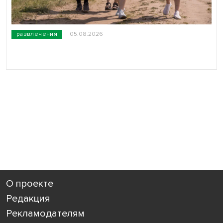
развлечения
05.08.2026
О проекте
Редакция
Рекламодателям