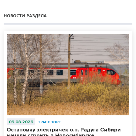
НОВОСТИ РАЗДЕЛА
09.08.2026
ТРАНСПОРТ
Остановку электричек о.п. Радуга Сибири
начали строить в Новосибирске