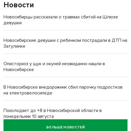
Новости
Новосибирцы рассказали о травмах сбитой на Шлюзе
девушки
Новосибирские девушки с ребенком пострадали в ДТП на
Затулинке
Описторхоз у щук и окуней неожиданно нашли в
Новосибирске
В Новосибирске внедорожник сбил парочку подростков
на электровелосипеде
Похолодает до +8 в Новосибирской области в
понедельник 10 августа
БОЛЬШЕ НОВОСТЕЙ