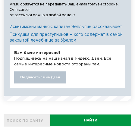
VN.ru обязуется не передавать Ваш e-mail третьей стороне.
Отписаться
от рассылки можно в любой момент
Искитимский маньяк: капитан Чеплыгин рассказывает
Психушка для преступников – кого содержат в самой
закрытой лечебнице за Уралом
Вам было интересно?
Подпишитесь на наш канал в Яндекс. Дзен. Все
самые интересные новости отобраны там.
Подписаться на Дзен
НАЙТИ