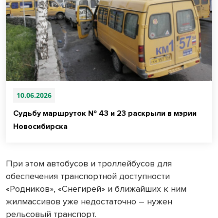
10.06.2026
Судьбу маршруток № 43 и 23 раскрыли в мэрии
Новосибирска
При этом автобусов и троллейбусов для
обеспечения транспортной доступности
«Родников», «Снегирей» и ближайших к ним
жилмассивов уже недостаточно – нужен
рельсовый транспорт.