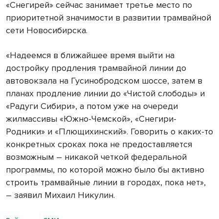
«Снегирей» сейчас занимает третье место по
приоритетной значимости в развитии трамвайной
сети Новосибирска.
«Надеемся в ближайшее время выйти на
достройку продления трамвайной линии до
автовокзала на Гусинобродском шоссе, затем в
планах продление линии до «Чистой слободы» и
«Радуги Сибири», а потом уже на очереди
жилмассивы «Южно-Чемской», «Снегири-
Родники» и «Плющихинский». Говорить о каких-то
конкретных сроках пока не предоставляется
возможным – никакой четкой федеральной
программы, по которой можно было бы активно
строить трамвайные линии в городах, пока нет»,
– заявил Михаил Никулин.