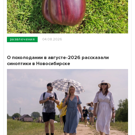
развлечения
04.08.2026
О похолодании в августе-2026 рассказали
синоптики в Новосибирске