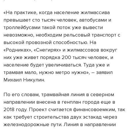
«На практике, когда население жилмассива
превышает сто тысяч человек, автобусами и
троллейбусами такой поток уже вывести
невозможно, необходим рельсовый транспорт с
высокой провозной способностью. На
«Родниках», «Снегирях» и жилмассовов вокруг
них уже живет порядка 200 тысяч человек, и
население будет увеличиваться. Туда уже и
трамвая мало, нужно метро нужно», – заявил
Михаил Никулин.
По его словам, трамвайная линия в северном
направлении внесена в генплан города еще в
2018 году. Проект считается финансовоемким, так
как требует строительства двух эстакад через
железнодорожные пути. Линия в направлении