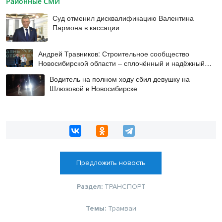
Районные СМИ
Суд отменил дисквалификацию Валентина
Пармона в кассации
Андрей Травников: Строительное сообщество
Новосибирской области – сплочённый и надёжный
коллектив
Водитель на полном ходу сбил девушку на
Шлюзовой в Новосибирске
Предложить новость
Раздел:
ТРАНСПОРТ
Темы:
Трамваи