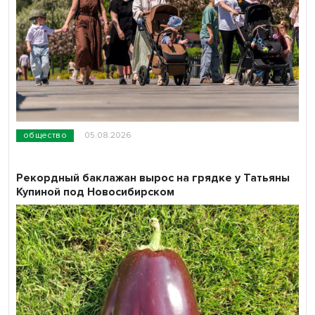
общество
05.08.2026
Рекордный баклажан вырос на грядке у Татьяны
Купиной под Новосибирском