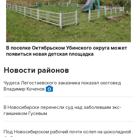
Новости районов
Чудеса Легостаевского заказника показал охотовед
Владимир Коченов
В Новосибирске перенесли суд над заболевшим экс-
гаишником Гусевым
Под Новосибирском рабочий почти ослеп на шоколадной