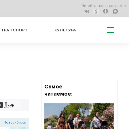
Читайте нас в соц.сетях:
ТРАНСПОРТ
КУЛЬТУРА
Самое
читаемое:
Дзен
Новосибирск