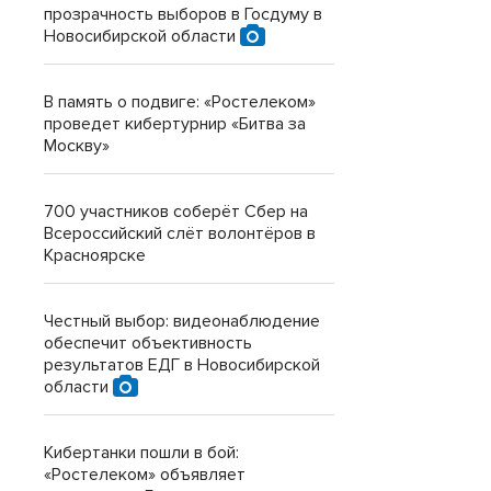
прозрачность выборов в Госдуму в
Новосибирской области
В память о подвиге: «Ростелеком»
проведет кибертурнир «Битва за
Москву»
700 участников соберёт Сбер на
Всероссийский слёт волонтёров в
Красноярске
Честный выбор: видеонаблюдение
обеспечит объективность
результатов ЕДГ в Новосибирской
области
Кибертанки пошли в бой:
«Ростелеком» объявляет