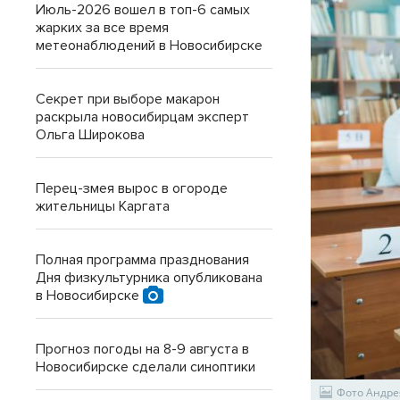
Июль-2026 вошел в топ-6 самых
жарких за все время
метеонаблюдений в Новосибирске
Секрет при выборе макарон
раскрыла новосибирцам эксперт
Ольга Широкова
Перец-змея вырос в огороде
жительницы Каргата
Полная программа празднования
Дня физкультурника опубликована
в Новосибирске
Прогноз погоды на 8-9 августа в
Новосибирске сделали синоптики
Фото Андре