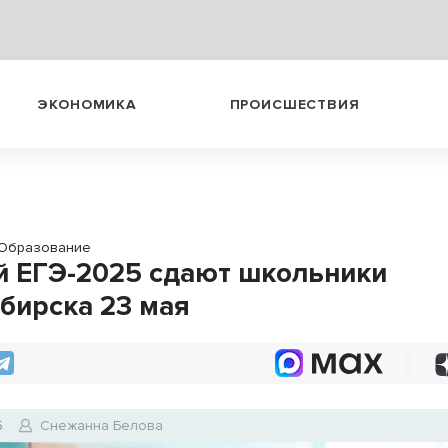
ЭКОНОМИКА
ПРОИСШЕСТВИЯ
Образование
 ЕГЭ-2025 сдают школьники
бирска 23 мая
5
Снежанна Белова