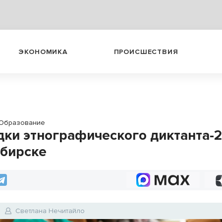
ЭКОНОМИКА
ПРОИСШЕСТВИЯ
Образование
ки этнографического диктанта-2
бирске
Светлана Нечитайло