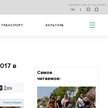
Читайте нас в соц.сетях:
ТРАНСПОРТ
КУЛЬТУРА
017 в
Самое
читаемое:
Дзен
Новосибирск