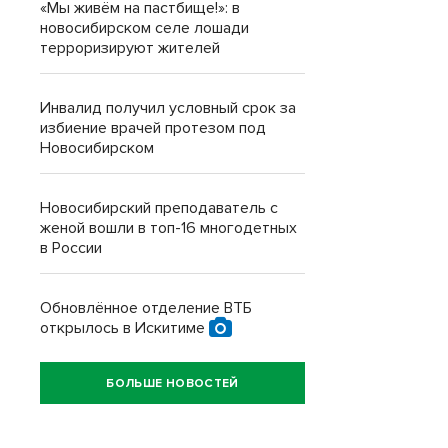
«Мы живём на пастбище!»: в
новосибирском селе лошади
терроризируют жителей
Инвалид получил условный срок за
избиение врачей протезом под
Новосибирском
Новосибирский преподаватель с
женой вошли в топ-16 многодетных
в России
Обновлённое отделение ВТБ
открылось в Искитиме
БОЛЬШЕ НОВОСТЕЙ