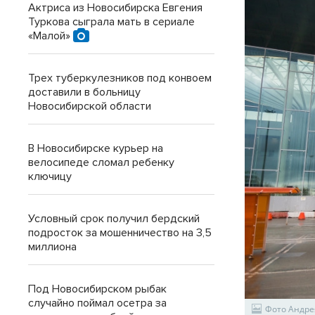
Актриса из Новосибирска Евгения
Туркова сыграла мать в сериале
«Малой»
Трех туберкулезников под конвоем
доставили в больницу
Новосибирской области
В Новосибирске курьер на
велосипеде сломал ребенку
ключицу
Условный срок получил бердский
подросток за мошенничество на 3,5
миллиона
Под Новосибирском рыбак
случайно поймал осетра за
Фото Андре