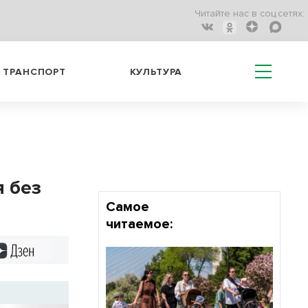
Читайте нас в соц.сетях:
ТРАНСПОРТ
КУЛЬТУРА
я без
Самое
читаемое:
Дзен