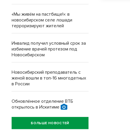
«Мы живём на пастбище!»: в
новосибирском селе лошади
терроризируют жителей
Инвалид получил условный срок за
избиение врачей протезом под
Новосибирском
Новосибирский преподаватель с
женой вошли в топ-16 многодетных
в России
Обновлённое отделение ВТБ
открылось в Искитиме
БОЛЬШЕ НОВОСТЕЙ