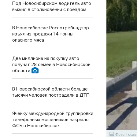
Под Новосибирском водитель авто
выжил в столкновении с поездом
В Новосибирске Роспотребнадзор
изъял из продажи 1,4 тонны
опасного мяса
Два миллиона на покупку авто
получат 28 семей в Новосибирской
области
В Новосибирской области больше
тысячи человек пострадали в ДТП
Ячейку международной группировки
телефонных мошенников накрыло
ФСБ в Новосибирске
Фото: Госа