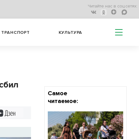
Читайте нас в соц.сетях:
ТРАНСПОРТ
КУЛЬТУРА
сбил
Самое
читаемое:
Дзен