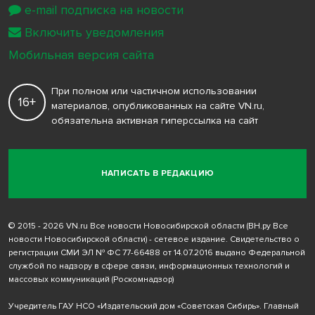
e-mail подписка на новости
Включить уведомления
Мобильная версия сайта
При полном или частичном использовании
16+
материалов, опубликованных на сайте VN.ru,
обязательна активная гиперссылка на сайт
НАПИСАТЬ В РЕДАКЦИЮ
© 2015 - 2026 VN.ru Все новости Новосибирской области (ВН.ру Все
новости Новосибирской области) - сетевое издание. Свидетельство о
регистрации СМИ ЭЛ № ФС 77-66488 от 14.07.2016 выдано Федеральной
службой по надзору в сфере связи, информационных технологий и
массовых коммуникаций (Роскомнадзор)
Учредитель ГАУ НСО «Издательский дом «Советская Сибирь». Главный