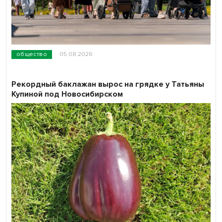
общество
05.08.2026
Рекордный баклажан вырос на грядке у Татьяны
Купиной под Новосибирском