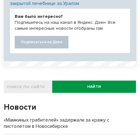
закрытой лечебнице за Уралом
Вам было интересно?
Подпишитесь на наш канал в Яндекс. Дзен. Все
самые интересные новости отобраны там.
Подписаться на Дзен
НАЙТИ
Новости
«Мамкиных грабителей» задержали за кражу с
пистолетом в Новосибирске