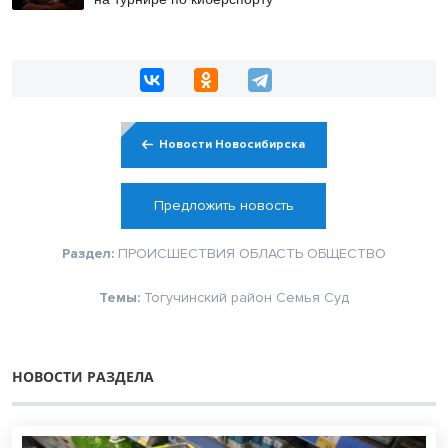
Новости Новосибирска
Предложить новость
Раздел:
ПРОИСШЕСТВИЯ
ОБЛАСТЬ
ОБЩЕСТВО
Темы:
Тогучинский район
Семья
Суд
НОВОСТИ РАЗДЕЛА