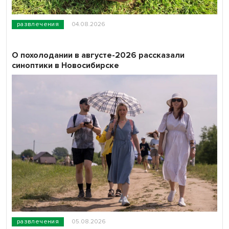
развлечения
04.08.2026
О похолодании в августе-2026 рассказали
синоптики в Новосибирске
развлечения
05.08.2026