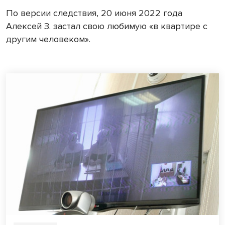
По версии следствия, 20 июня 2022 года
Алексей З. застал свою любимую «в квартире с
другим человеком».