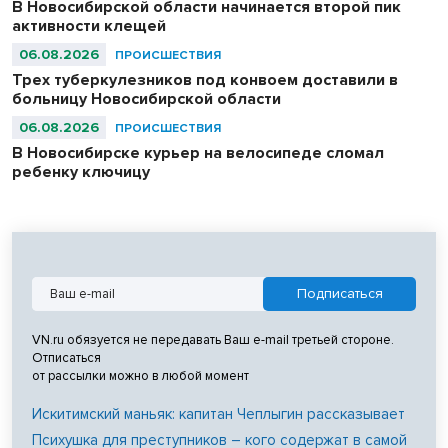
В Новосибирской области начинается второй пик
активности клещей
06.08.2026
ПРОИСШЕСТВИЯ
Трех туберкулезников под конвоем доставили в
больницу Новосибирской области
06.08.2026
ПРОИСШЕСТВИЯ
В Новосибирске курьер на велосипеде сломал
ребенку ключицу
VN.ru обязуется не передавать Ваш e-mail третьей стороне.
Отписаться
от рассылки можно в любой момент
Искитимский маньяк: капитан Чеплыгин рассказывает
Психушка для преступников – кого содержат в самой