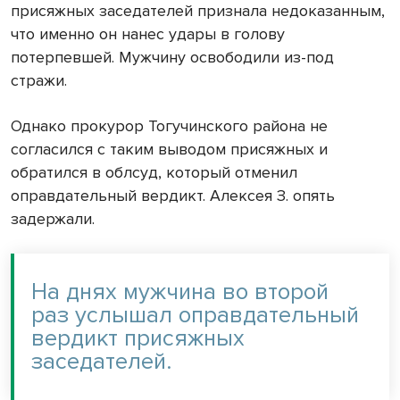
присяжных заседателей признала недоказанным,
что именно он нанес удары в голову
потерпевшей. Мужчину освободили из-под
стражи.
Однако прокурор Тогучинского района не
согласился с таким выводом присяжных и
обратился в облсуд, который отменил
оправдательный вердикт. Алексея З. опять
задержали.
На днях мужчина во второй
раз услышал оправдательный
вердикт присяжных
заседателей.