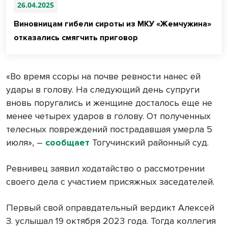
26.04.2025
Виновницам гибели сироты из МКУ «Жемчужина»
отказались смягчить приговор
«Во время ссоры на почве ревности нанес ей
удары в голову. На следующий день супруги
вновь поругались и женщине досталось еще не
менее четырех ударов в голову. От полученных
телесных повреждений пострадавшая умерла 5
июля», –
сообщает
Тогучинский районный суд.
Ревнивец заявил ходатайство о рассмотрении
своего дела с участием присяжных заседателей.
Первый свой оправдательный вердикт Алексей
З. услышал 19 октября 2023 года. Тогда коллегия