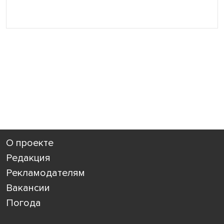
О проекте
Редакция
Рекламодателям
Вакансии
Погода