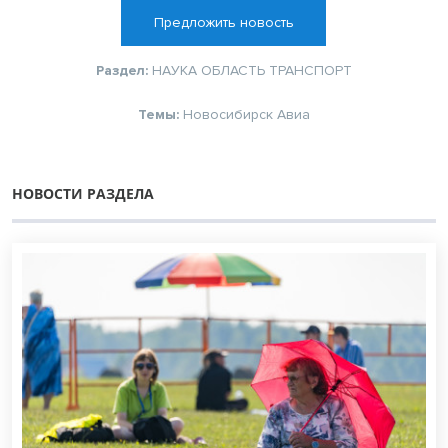
Предложить новость
Раздел:
НАУКА
ОБЛАСТЬ
ТРАНСПОРТ
Темы:
Новосибирск
Авиа
НОВОСТИ РАЗДЕЛА