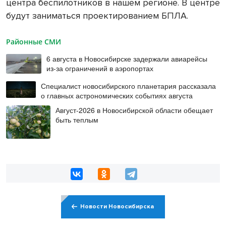
центра беспилотников в нашем регионе. В центре
будут заниматься проектированием БПЛА.
Районные СМИ
6 августа в Новосибирске задержали авиарейсы
из-за ограничений в аэропортах
Специалист новосибирского планетария рассказала
о главных астрономических событиях августа
Август-2026 в Новосибирской области обещает
быть теплым
Новости Новосибирска