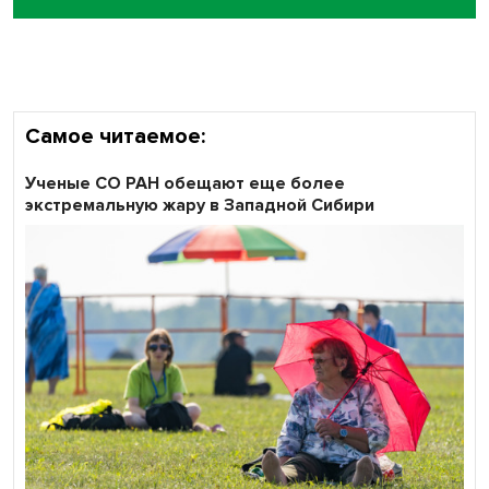
Сибирские пенсионеры говорят «спасибо» интернету
Самое читаемое:
Ученые СО РАН обещают еще более
экстремальную жару в Западной Сибири