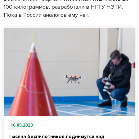
100 килограммов, разработали в НГТУ НЭТИ.
Пока в России аналогов ему нет.
16.05.2023
Тысяча беспилотников поднимутся над