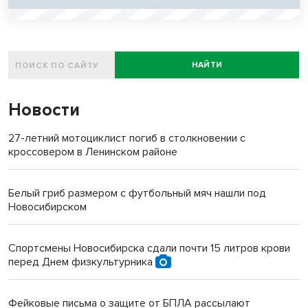
НАЙТИ
Новости
27-летний мотоциклист погиб в столкновении с
кроссовером в Ленинском районе
Белый гриб размером с футбольный мяч нашли под
Новосибирском
Спортсмены Новосибирска сдали почти 15 литров крови
перед Днем физкультурника
Фейковые письма о защите от БПЛА рассылают