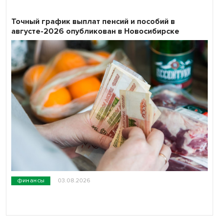
Точный график выплат пенсий и пособий в
августе-2026 опубликован в Новосибирске
финансы
03.08.2026