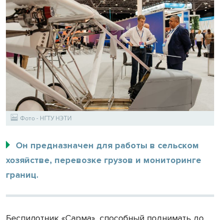
Фото - НГТУ НЭТИ
Он предназначен для работы в сельском
хозяйстве, перевозке грузов и мониторинге
границ.
Беспилотник «Сарма», способный поднимать до