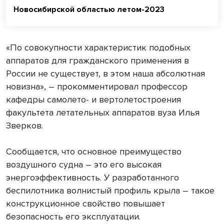
Новосибирской областью летом-2023
«По совокупности характеристик подобных
аппаратов для гражданского применения в
России не существует, в этом наша абсолютная
новизна», – прокомментировал профессор
кафедры самолето- и вертолетостроения
факультета летательных аппаратов вуза Илья
Зверков.
Сообщается, что основное преимущество
воздушного судна – это его высокая
энергоэффективность. У разработанного
беспилотника волнистый профиль крыла – такое
конструкционное свойство повышает
безопасность его эксплуатации.