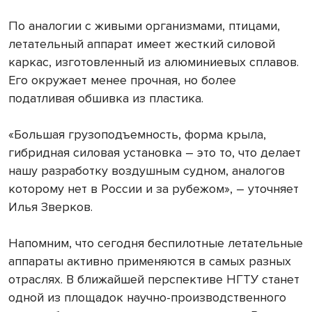
По аналогии с живыми организмами, птицами,
летательный аппарат имеет жесткий силовой
каркас, изготовленный из алюминиевых сплавов.
Его окружает менее прочная, но более
податливая обшивка из пластика.
«Большая грузоподъемность, форма крыла,
гибридная силовая установка – это то, что делает
нашу разработку воздушным судном, аналогов
которому нет в России и за рубежом», – уточняет
Илья Зверков.
Напомним, что сегодня беспилотные летательные
аппараты активно применяются в самых разных
отраслях. В ближайшей перспективе НГТУ станет
одной из площадок научно-производственного