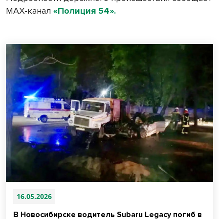
MAX-канал
«Полиция 54».
16.05.2026
В Новосибирске водитель Subaru Legacy погиб в