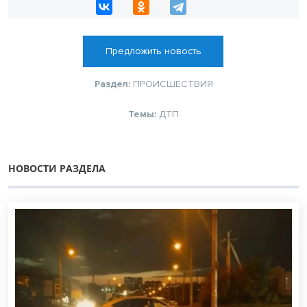
Предложить новость
Раздел:
ПРОИСШЕСТВИЯ
Темы:
ДТП
НОВОСТИ РАЗДЕЛА