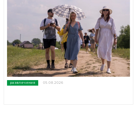
развлечения
05.08.2026