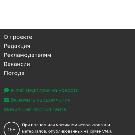
О проекте
Редакция
Рекламодателям
Вакансии
Погода
e-mail подписка на новости
Включить уведомления
Мобильная версия сайта
При полном или частичном использовании
16+
материалов, опубликованных на сайте VN.ru,