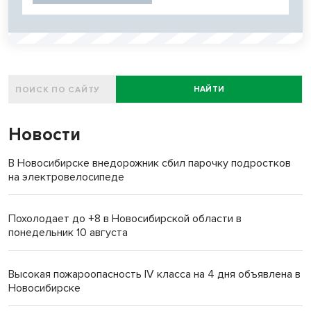
НАЙТИ
Новости
В Новосибирске внедорожник сбил парочку подростков
на электровелосипеде
Похолодает до +8 в Новосибирской области в
понедельник 10 августа
Высокая пожароопасность IV класса на 4 дня объявлена в
Новосибирске