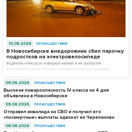
10.08.2026
ПРОИСШЕСТВИЯ
В Новосибирске внедорожник сбил парочку
подростков на электровелосипеде
Водитель «Лексуса» повернул налево и не пропустил
электровелосипед. Юноша и девушка попали в больницу.
09.08.2026
ПРОИСШЕСТВИЯ
Высокая пожароопасность IV класса на 4 дня
объявлена в Новосибирске
09.08.2026
ПРОИСШЕСТВИЯ
Отправил инвалида на СВО и получил его
«посмертные» выплаты адвокат из Черепаново
08.08.2026
ПРОИСШЕСТВИЯ