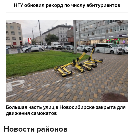
Новости районов