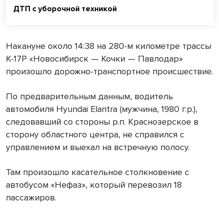
ДТП с уборочной техникой
Накануне около 14:38 на 280-м километре трассы
К-17Р «Новосибирск — Кочки — Павлодар»
произошло дорожно-транспортное происшествие.
По предварительным данным, водитель
автомобиля Hyundai Elantra (мужчина, 1980 г.р.),
следовавший со стороны р.п. Краснозерское в
сторону областного центра, не справился с
управлением и выехал на встречную полосу.
Там произошло касательное столкновение с
автобусом «Нефаз», который перевозил 18
пассажиров.