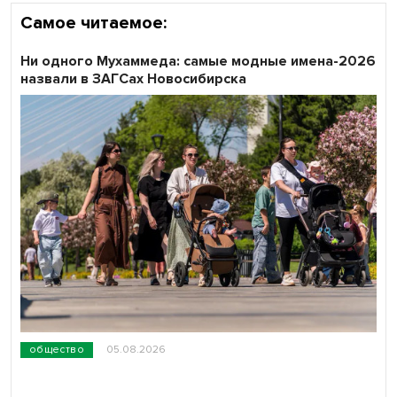
Самое читаемое:
Ни одного Мухаммеда: самые модные имена-2026
назвали в ЗАГСах Новосибирска
общество
05.08.2026