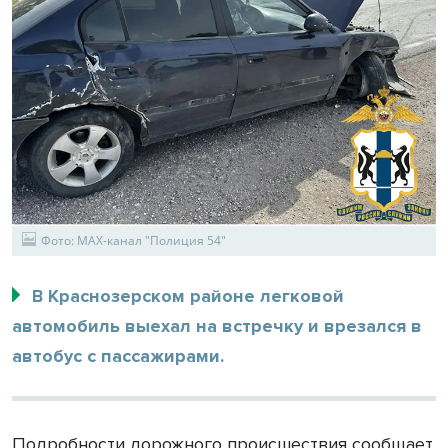
Фото: MAX-канал "Полиция 54"
В Краснозерском районе легковой
автомобиль выехал на встречку и врезался в
автобус с пассажирами.
Подробности дорожного происшествия сообщает