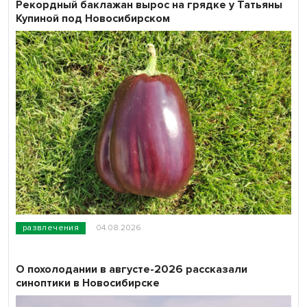
Рекордный баклажан вырос на грядке у Татьяны
Купиной под Новосибирском
развлечения
04.08.2026
О похолодании в августе-2026 рассказали
синоптики в Новосибирске