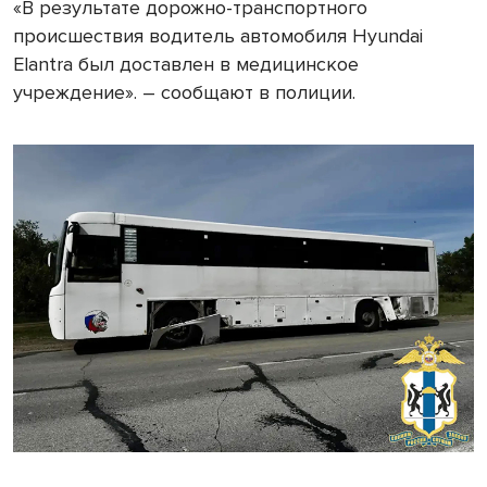
«В результате дорожно-транспортного
происшествия водитель автомобиля Hyundai
Elantra был доставлен в медицинское
учреждение». – сообщают в полиции.