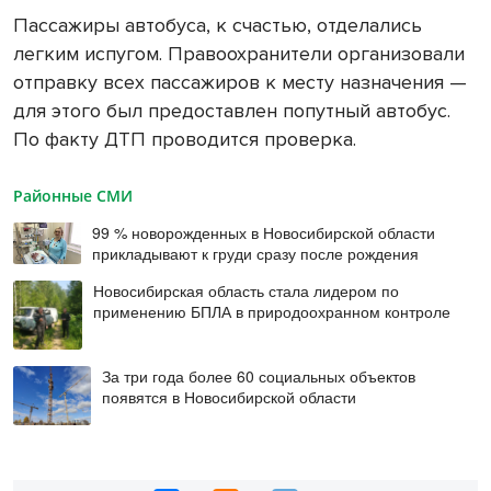
Пассажиры автобуса, к счастью, отделались
легким испугом. Правоохранители организовали
отправку всех пассажиров к месту назначения —
для этого был предоставлен попутный автобус.
По факту ДТП проводится проверка.
Районные СМИ
99 % новорожденных в Новосибирской области
прикладывают к груди сразу после рождения
Новосибирская область стала лидером по
применению БПЛА в природоохранном контроле
За три года более 60 социальных объектов
появятся в Новосибирской области