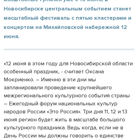
Новосибирске центральным событием станет
масштабный фестиваль с пятью кластерами и
концертом на Михайловской набережной 12
июня.
«12 июня в этом году для Новосибирской области
особенный праздник, - считает Оксана
Мокриенко. – Именно в эти дни мы
запланировали проведение крупнейшего
межрегионального культурного события страны
– Ежегодный форум национальных культур
народов России «Это Россия». Три дня 11, 12 и 13
июня регион будет жить в масштабе большого
культурного праздника. Ведь когда, если не в
День России мы должны говорить о единстве