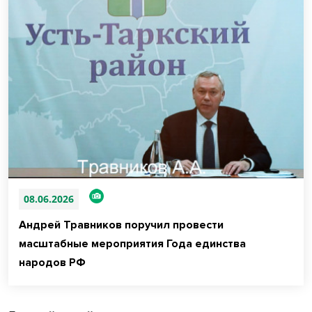
08.06.2026
Андрей Травников поручил провести
масштабные мероприятия Года единства
народов РФ