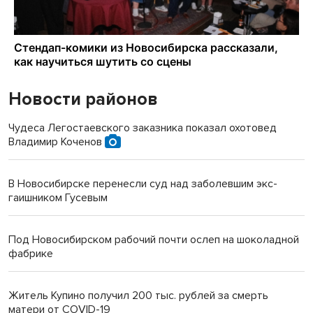
Новости районов
Чудеса Легостаевского заказника показал охотовед
Владимир Коченов
В Новосибирске перенесли суд над заболевшим экс-
гаишником Гусевым
Под Новосибирском рабочий почти ослеп на шоколадной
фабрике
Житель Купино получил 200 тыс. рублей за смерть
матери от COVID-19