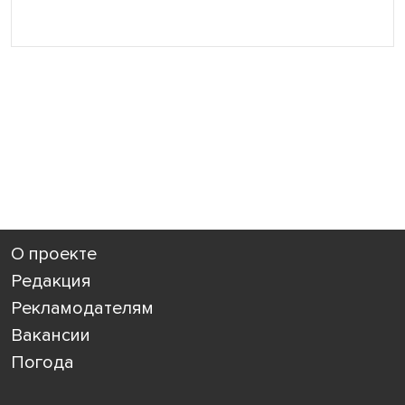
О проекте
Редакция
Рекламодателям
Вакансии
Погода