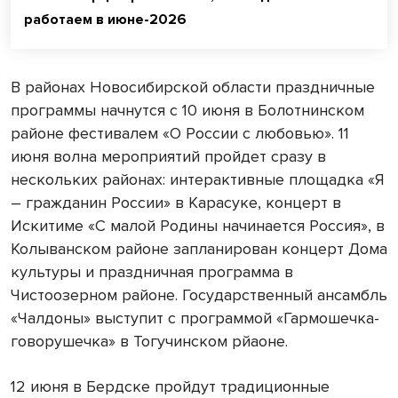
работаем в июне-2026
В районах Новосибирской области праздничные
программы начнутся с 10 июня в Болотнинском
районе фестивалем «О России с любовью». 11
июня волна мероприятий пройдет сразу в
нескольких районах: интерактивные площадка «Я
– гражданин России» в Карасуке, концерт в
Искитиме «С малой Родины начинается Россия», в
Колыванском районе запланирован концерт Дома
культуры и праздничная программа в
Чистоозерном районе. Государственный ансамбль
«Чалдоны» выступит с программой «Гармошечка-
говорушечка» в Тогучинском рйаоне.
12 июня в Бердске пройдут традиционные