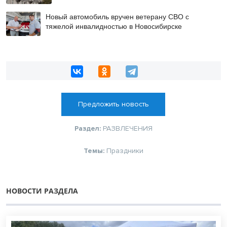
Новый автомобиль вручен ветерану СВО с
тяжелой инвалидностью в Новосибирске
Предложить новость
Раздел:
РАЗВЛЕЧЕНИЯ
Темы:
Праздники
НОВОСТИ РАЗДЕЛА