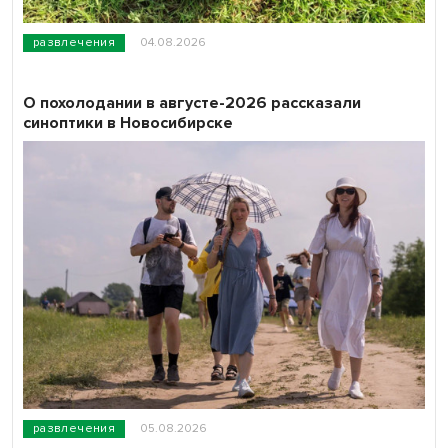
развлечения
04.08.2026
О похолодании в августе-2026 рассказали
синоптики в Новосибирске
развлечения
05.08.2026