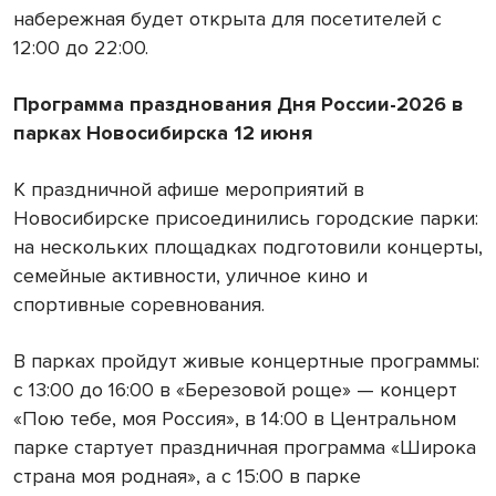
набережная будет открыта для посетителей с
12:00 до 22:00.
Программа празднования Дня России-2026 в
парках Новосибирска 12 июня
К праздничной афише мероприятий в
Новосибирске присоединились городские парки:
на нескольких площадках подготовили концерты,
семейные активности, уличное кино и
спортивные соревнования.
В парках пройдут живые концертные программы:
с 13:00 до 16:00 в «Березовой роще» — концерт
«Пою тебе, моя Россия», в 14:00 в Центральном
парке стартует праздничная программа «Широка
страна моя родная», а с 15:00 в парке