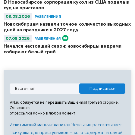
В Новосибирске корпорация кукол из США подала в
суд на приставов
08.08.2026
РАЗВЛЕЧЕНИЯ
Новосибирцам назвали точное количество выходных
дней на праздники в 2027 году
07.08.2026
РАЗВЛЕЧЕНИЯ
Начался настоящий сезон: новосибирцы ведрами
собирают белый гриб
VN.ru обязуется не передавать Ваш e-mail третьей стороне.
Отписаться
от рассылки можно в любой момент
Искитимский маньяк: капитан Чеплыгин рассказывает
Психушка для преступников – кого содержат в самой