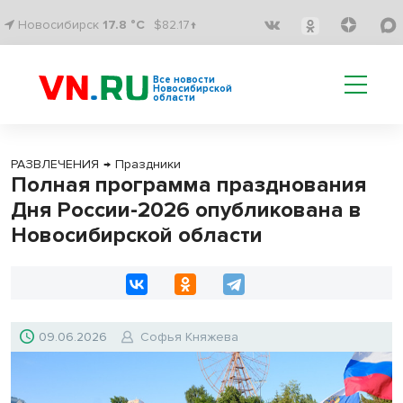
Новосибирск
17.8 °C
$82.17↑
Все новости
Новосибирской
области
РАЗВЛЕЧЕНИЯ
→
Праздники
Полная программа празднования
Дня России-2026 опубликована в
Новосибирской области
09.06.2026
Софья Княжева