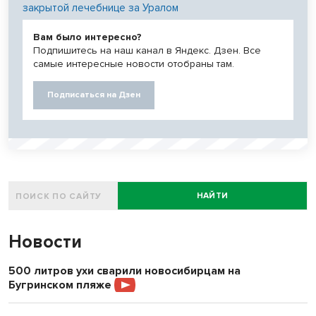
закрытой лечебнице за Уралом
Вам было интересно?
Подпишитесь на наш канал в Яндекс. Дзен. Все
самые интересные новости отобраны там.
Подписаться на Дзен
НАЙТИ
Новости
500 литров ухи сварили новосибирцам на
Бугринском пляже