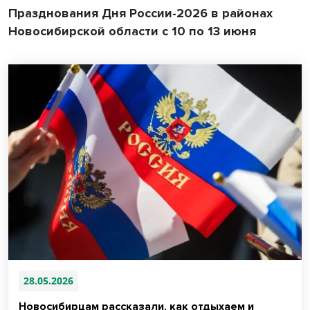
Празднования Дня России-2026 в районах
Новосибирской области с 10 по 13 июня
28.05.2026
Новосибирцам рассказали, как отдыхаем и