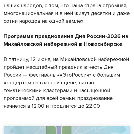
наших народов, о том, что наша страна огромная,
многонациональная и в ней живут десятки и даже
сотни народов на одной земле».
Программа празднования Дня России-2026 на
Михайловской набережной в Новосибирске
В пятницу, 12 июня, на Михайловской набережной
пройдет масштабный праздник в честь Дня
России — фестиваль «#ЭтоРоссия» с большим
концертом на главной сцене, пятью
тематическими кластерами и насыщенной
программой для всей семьи; празднование
начнется в 12:00 и продлится до 22:00.