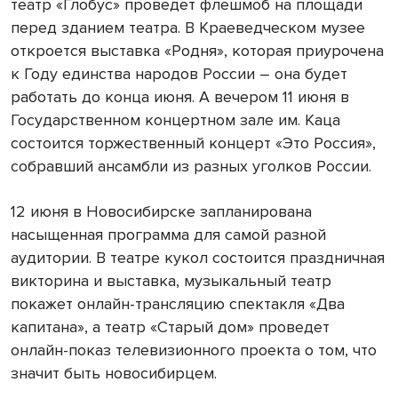
театр «Глобус» проведет флешмоб на площади
перед зданием театра. В Краеведческом музее
откроется выставка «Родня», которая приурочена
к Году единства народов России – она будет
работать до конца июня. А вечером 11 июня в
Государственном концертном зале им. Каца
состоится торжественный концерт «Это Россия»,
собравший ансамбли из разных уголков России.
12 июня в Новосибирске запланирована
насыщенная программа для самой разной
аудитории. В театре кукол состоится праздничная
викторина и выставка, музыкальный театр
покажет онлайн-трансляцию спектакля «Два
капитана», а театр «Старый дом» проведет
онлайн-показ телевизионного проекта о том, что
значит быть новосибирцем.