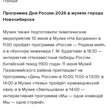
города.
Программа Дня России-2026 в музеях города
Новосибирска
Музеи также подготовили тематические
мероприятия: 10 июня в Музее «На Богданке» в
11:00 пройдёт программа «Россия — Родина моя!»,
а в «Конторе инженера Г. М. Будагова» в 18:30 —
интерактив «Неизвестные победы России.
Китайский поход 1900 года». 11 июня Музей
Первомайского района приглашает на
программы «День России» в 10:00, 11:00 и 13:00; в
14:00 в Музее «Чёмы» пройдёт краеведческий
квиз, а в Музее «Заельцовка» в 14:00 —
интерактивная программа «Мы — одна команда!
Мы — одна страна!».