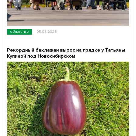
общество
05.08.2026
Рекордный баклажан вырос на грядке у Татьяны
Купиной под Новосибирском