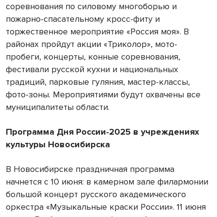
соревнования по силовому многоборью и
пожарно-спасательному кросс-фиту и
торжественное мероприятие «Россия моя». В
районах пройдут акции «Триколор», мото-
пробеги, концерты, конные соревнования,
фестивали русской кухни и национальных
традиций, парковые гуляния, мастер-классы,
фото-зоны. Мероприятиями будут охвачены все
муниципалитеты области.
Программа Дня России-2025 в учреждениях
культуры Новосибирска
В Новосибирске праздничная программа
начнется с 10 июня: в камерном зале филармонии
большой концерт русского академического
оркестра «Музыкальные краски России». 11 июня