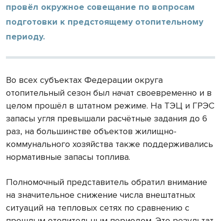
провёл окружное совещание по вопросам
подготовки к предстоящему отопительному
периоду.
Во всех субъектах Федерации округа
отопительный сезон был начат своевременно и в
целом прошёл в штатном режиме. На ТЭЦ и ГРЭС
запасы угля превышали расчётные задания до 6
раз, на большинстве объектов жилищно-
коммунального хозяйства также поддерживались
нормативные запасы топлива.
Полномочный представитель обратил внимание
на значительное снижение числа внештатных
ситуаций на тепловых сетях по сравнению с
прошлым отопительным периодом. Это результат