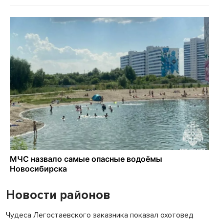
Новости районов
Чудеса Легостаевского заказника показал охотовед