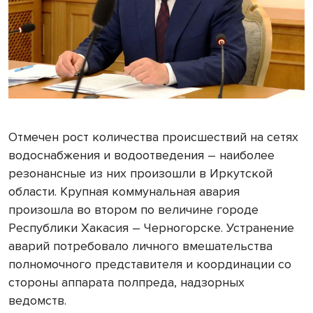
Отмечен рост количества происшествий на сетях
водоснабжения и водоотведения – наиболее
резонансные из них произошли в Иркутской
области. Крупная коммунальная авария
произошла во втором по величине городе
Республики Хакасия – Черногорске. Устранение
аварий потребовало личного вмешательства
полномочного представителя и координации со
стороны аппарата полпреда, надзорных
ведомств.