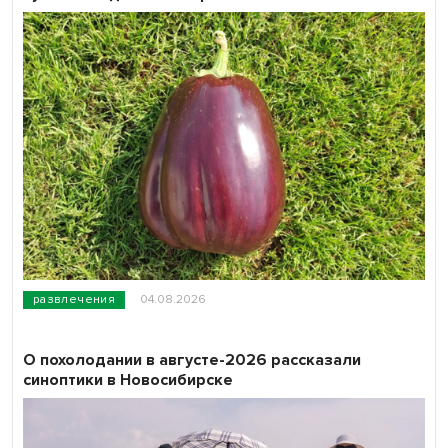
развлечения
04.08.2026
О похолодании в августе-2026 рассказали
синоптики в Новосибирске