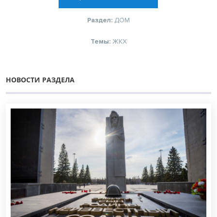
Раздел:
ДОМ
Темы:
ЖКХ
НОВОСТИ РАЗДЕЛА