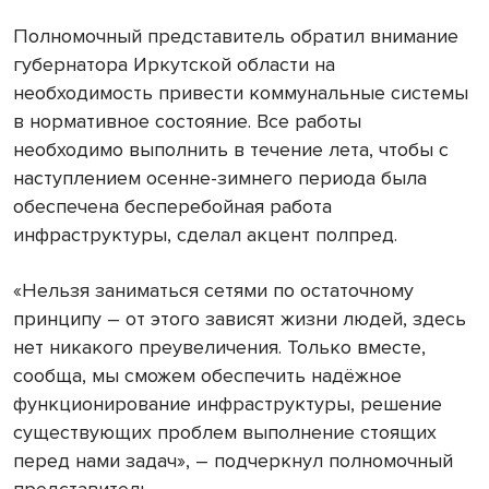
Полномочный представитель обратил внимание
губернатора Иркутской области на
необходимость привести коммунальные системы
в нормативное состояние. Все работы
необходимо выполнить в течение лета, чтобы с
наступлением осенне-зимнего периода была
обеспечена бесперебойная работа
инфраструктуры, сделал акцент полпред.
«Нельзя заниматься сетями по остаточному
принципу – от этого зависят жизни людей, здесь
нет никакого преувеличения. Только вместе,
сообща, мы сможем обеспечить надёжное
функционирование инфраструктуры, решение
существующих проблем выполнение стоящих
перед нами задач», – подчеркнул полномочный