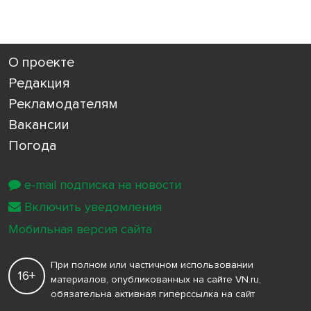
О проекте
Редакция
Рекламодателям
Вакансии
Погода
e-mail подписка на новости
Включить уведомления
Мобильная версия сайта
При полном или частичном использовании
16+
материалов, опубликованных на сайте VN.ru,
обязательна активная гиперссылка на сайт