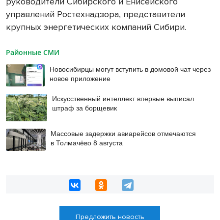
руководители Сибирского и Енисейского
управлений Ростехнадзора, представители
крупных энергетических компаний Сибири.
Районные СМИ
Новосибирцы могут вступить в домовой чат через
новое приложение
Искусственный интеллект впервые выписал
штраф за борщевик
Массовые задержки авиарейсов отмечаются
в Толмачёво 8 августа
Предложить новость