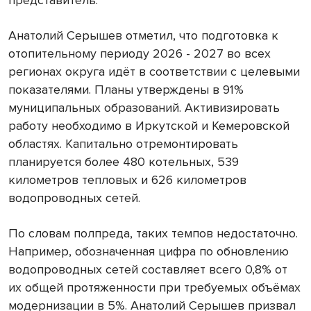
представитель.
Анатолий Серышев отметил, что подготовка к
отопительному периоду 2026 - 2027 во всех
регионах округа идёт в соответствии с целевыми
показателями. Планы утверждены в 91%
муниципальных образований. Активизировать
работу необходимо в Иркутской и Кемеровской
областях. Капитально отремонтировать
планируется более 480 котельных, 539
километров тепловых и 626 километров
водопроводных сетей.
По словам полпреда, таких темпов недостаточно.
Например, обозначенная цифра по обновлению
водопроводных сетей составляет всего 0,8% от
их общей протяженности при требуемых объёмах
модернизации в 5%. Анатолий Серышев призвал