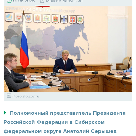
01.06.2026
Максим Бабушкин
Фото sfo.gov.ru
Полномочный представитель Президента
Российской Федерации в Сибирском
федеральном округе Анатолий Серышев