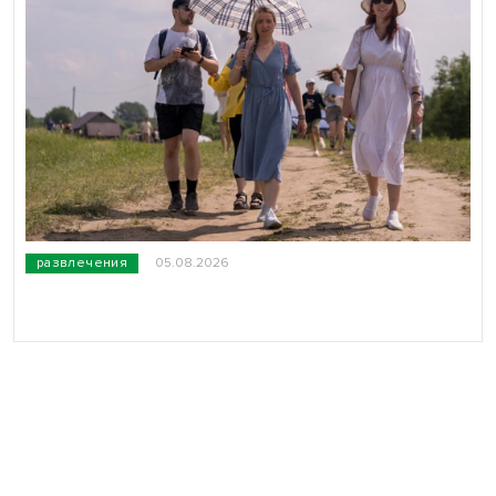
развлечения
05.08.2026