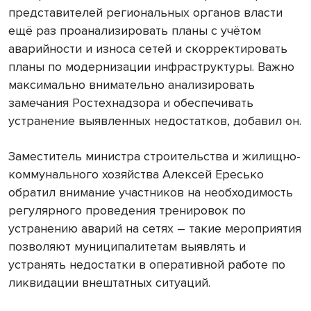
представителей региональных органов власти
ещё раз проанализировать планы с учётом
аварийности и износа сетей и скорректировать
планы по модернизации инфраструктуры. Важно
максимально внимательно анализировать
замечания Ростехнадзора и обеспечивать
устранение выявленных недостатков, добавил он.
Заместитель министра строительства и жилищно-
коммунального хозяйства Алексей Ересько
обратил внимание участников на необходимость
регулярного проведения тренировок по
устранению аварий на сетях – такие мероприятия
позволяют муниципалитетам выявлять и
устранять недостатки в оперативной работе по
ликвидации внештатных ситуаций.