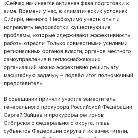
«Сейчас начинается активная фаза подготовки к
зиме. Времени у нас, в климатических условиях
Сибири, немного. Необходимо учесть опыт и
исправлять недоработки, существующие
проблемы, которые сдерживают эффективность
работы отрасли. Только совместными усилиями
региональных органов власти, органов местного
самоуправления и теплоснабжающих
организаций можно эффективно решить эту
масштабную задачу», – подвёл итог полномочный
представитель.
В совещании приняли участие заместитель
генерального прокурора Российской Федерации
Сергей Зайцев и прокуроры регионов
Сибирского федерального округа, главы
субъектов Федерации округа и их заместители,