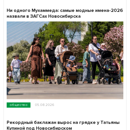
Ни одного Мухаммеда: самые модные имена-2026
назвали в ЗАГСах Новосибирска
общество
05.08.2026
Рекордный баклажан вырос на грядке у Татьяны
Купиной под Новосибирском