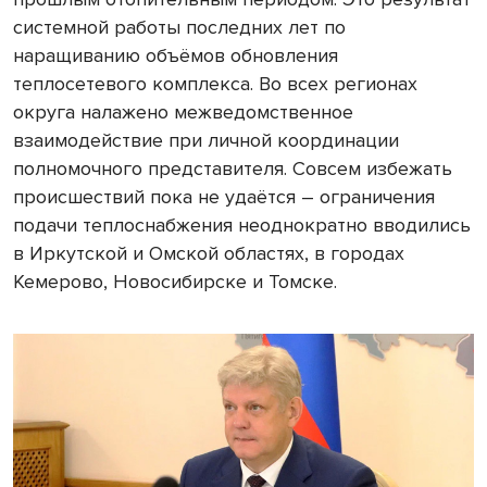
системной работы последних лет по
наращиванию объёмов обновления
теплосетевого комплекса. Во всех регионах
округа налажено межведомственное
взаимодействие при личной координации
полномочного представителя. Совсем избежать
происшествий пока не удаётся – ограничения
подачи теплоснабжения неоднократно вводились
в Иркутской и Омской областях, в городах
Кемерово, Новосибирске и Томске.