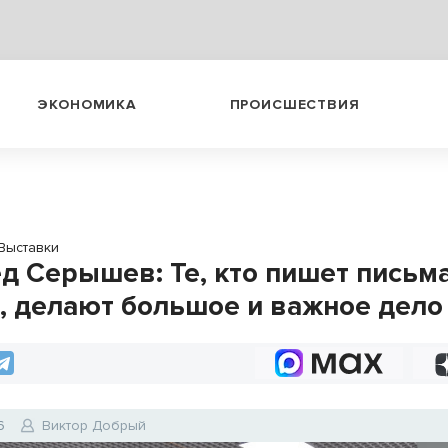
ЭКОНОМИКА
ПРОИСШЕСТВИЯ
Выставки
д Серышев: Те, кто пишет письм
, делают большое и важное дело
6
Виктор Добрый