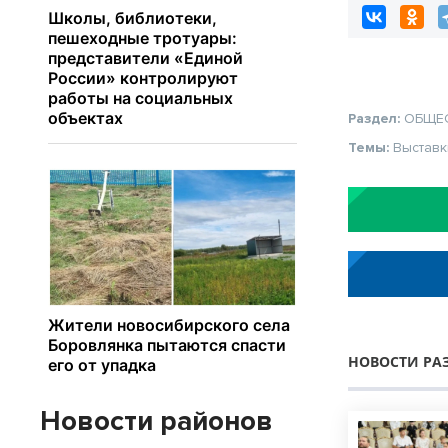
Раздел:
ОБЩЕ
Темы:
Выставк
НОВОСТИ РА
Новости районов