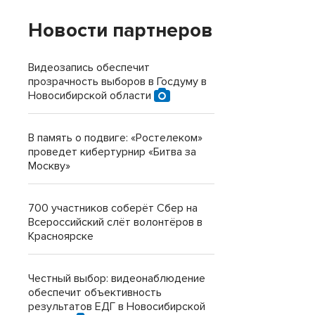
Новости партнеров
Видеозапись обеспечит
прозрачность выборов в Госдуму в
Новосибирской области
В память о подвиге: «Ростелеком»
проведет кибертурнир «Битва за
Москву»
700 участников соберёт Сбер на
Всероссийский слёт волонтёров в
Красноярске
Честный выбор: видеонаблюдение
обеспечит объективность
результатов ЕДГ в Новосибирской