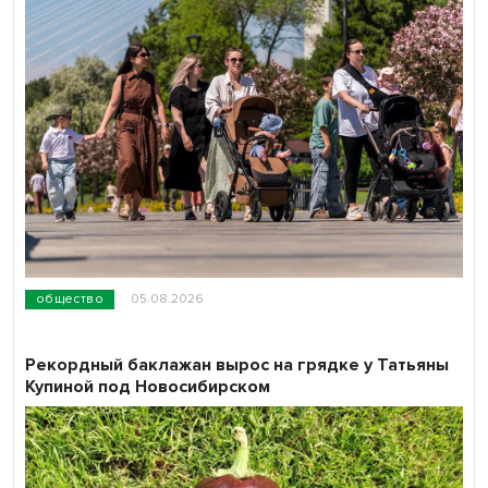
общество
05.08.2026
Рекордный баклажан вырос на грядке у Татьяны
Купиной под Новосибирском