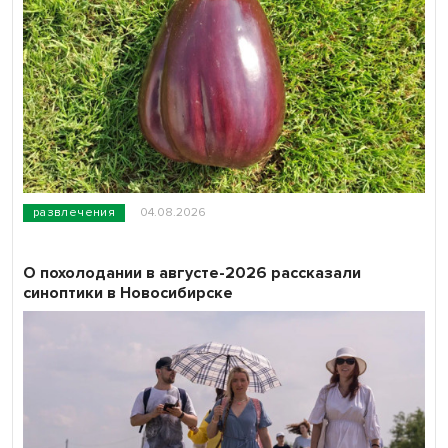
развлечения
04.08.2026
О похолодании в августе-2026 рассказали
синоптики в Новосибирске