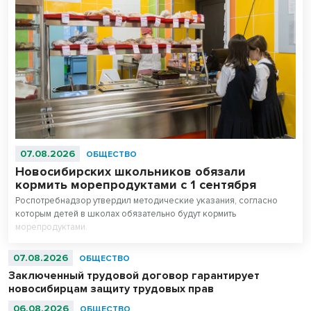
07.08.2026
ОБЩЕСТВО
Новосибирских школьников обязали
кормить морепродуктами с 1 сентября
Роспотребнадзор утвердил методические указания, согласно
которым детей в школах обязательно будут кормить
морепродуктами.
07.08.2026
ОБЩЕСТВО
Заключенный трудовой договор гарантирует
новосибирцам защиту трудовых прав
06.08.2026
ОБЩЕСТВО