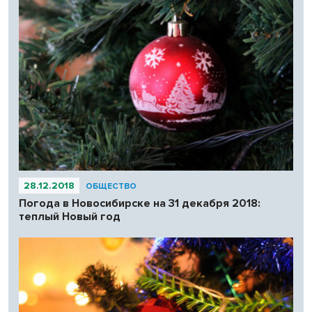
28.12.2018
ОБЩЕСТВО
Погода в Новосибирске на 31 декабря 2018:
теплый Новый год