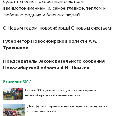
будет наполнен радостным счастьем,
взаимопониманием, и, самое главное, теплом и
любовью родных и близких людей!
С Новым годом, новосибирцы! С новым счастьем!
Губернатор Новосибирской области А.А.
Травников
Председатель Законодательного собрания
Новосибирской области А.И. Шимкив
Районные СМИ
Более 80% договоров с детскими садами
новосибирцы заключили онлайн
Две фуры отправили волонтеры из Бердска на
фронт землякам