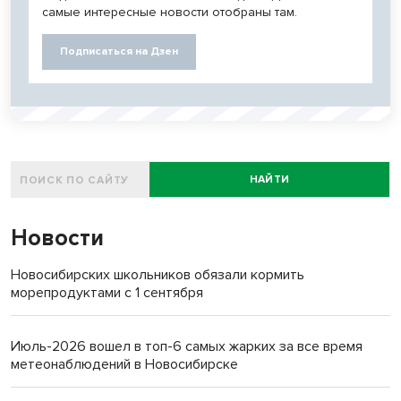
самые интересные новости отобраны там.
Подписаться на Дзен
НАЙТИ
Новости
Новосибирских школьников обязали кормить
морепродуктами с 1 сентября
Июль-2026 вошел в топ-6 самых жарких за все время
метеонаблюдений в Новосибирске