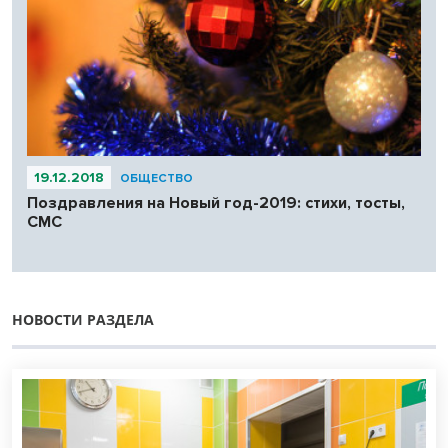
19.12.2018
ОБЩЕСТВО
Поздравления на Новый год-2019: стихи, тосты,
СМС
НОВОСТИ РАЗДЕЛА