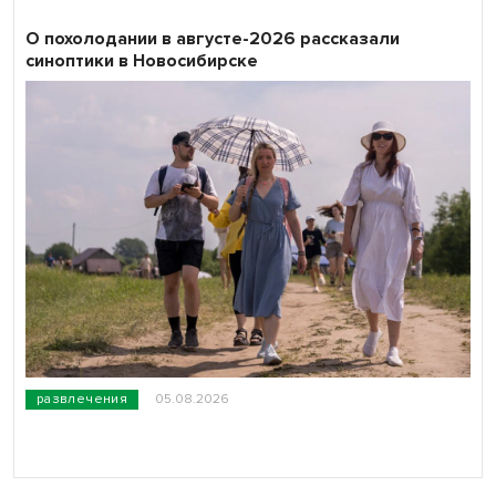
О похолодании в августе-2026 рассказали
синоптики в Новосибирске
развлечения
05.08.2026