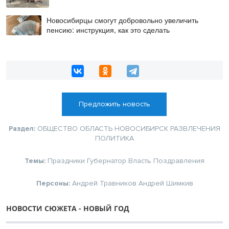
Новосибирцы смогут добровольно увеличить
пенсию: инструкция, как это сделать
Предложить новость
Раздел:
ОБЩЕСТВО
ОБЛАСТЬ
НОВОСИБИРСК
РАЗВЛЕЧЕНИЯ
ПОЛИТИКА
Темы:
Праздники
Губернатор
Власть
Поздравления
Персоны:
Андрей Травников
Андрей Шимкив
НОВОСТИ СЮЖЕТА - НОВЫЙ ГОД