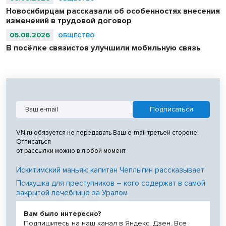
Новосибирцам рассказали об особенностях внесения
изменений в трудовой договор
06.08.2026
ОБЩЕСТВО
В посёлке связистов улучшили мобильную связь
VN.ru обязуется не передавать Ваш e-mail третьей стороне.
Отписаться
от рассылки можно в любой момент
Искитимский маньяк: капитан Чеплыгин рассказывает
Психушка для преступников – кого содержат в самой
закрытой лечебнице за Уралом
Вам было интересно?
Подпишитесь на наш канал в Яндекс. Дзен. Все