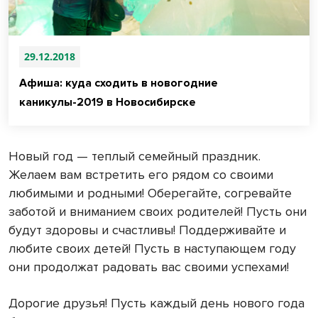
29.12.2018
Афиша: куда сходить в новогодние
каникулы-2019 в Новосибирске
Новый год — теплый семейный праздник.
Желаем вам встретить его рядом со своими
любимыми и родными! Оберегайте, согревайте
заботой и вниманием своих родителей! Пусть они
будут здоровы и счастливы! Поддерживайте и
любите своих детей! Пусть в наступающем году
они продолжат радовать вас своими успехами!
Дорогие друзья! Пусть каждый день нового года