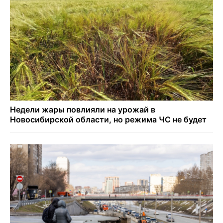
Доля рыночной ипотеки в России превысила 50% по
итогам июля 2026 года