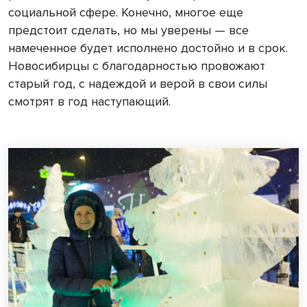
социальной сфере. Конечно, многое еще
предстоит сделать, но мы уверены — все
намеченное будет исполнено достойно и в срок.
Новосибирцы с благодарностью провожают
старый год, с надеждой и верой в свои силы
смотрят в год наступающий.