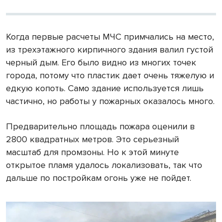
Когда первые расчеты МЧС примчались на место,
из трехэтажного кирпичного здания валил густой
черный дым. Его было видно из многих точек
города, потому что пластик дает очень тяжелую и
едкую копоть. Само здание используется лишь
частично, но работы у пожарных оказалось много.
Предварительно площадь пожара оценили в
2800 квадратных метров. Это серьезный
масштаб для промзоны. Но к этой минуте
открытое пламя удалось локализовать, так что
дальше по постройкам огонь уже не пойдет.