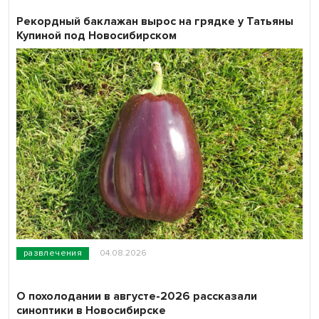
Рекордный баклажан вырос на грядке у Татьяны
Купиной под Новосибирском
развлечения
04.08.2026
О похолодании в августе-2026 рассказали
синоптики в Новосибирске