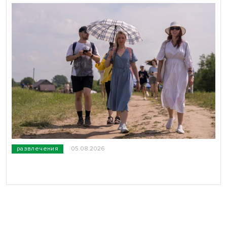
развлечения
05.08.2026