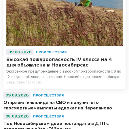
09.08.2026
ПРОИСШЕСТВИЯ
Высокая пожароопасность IV класса на 4
дня объявлена в Новосибирске
Экстренное предупреждение о высокой пожароопасности с 9 по
12 августа объявлено в регионе. Новосибирцев просят соблюдать
меры безопасности.
09.08.2026
ПРОИСШЕСТВИЯ
Отправил инвалида на СВО и получил его
«посмертные» выплаты адвокат из Черепаново
08.08.2026
ПРОИСШЕСТВИЯ
Под Новосибирском двое пострадали в ДТП с