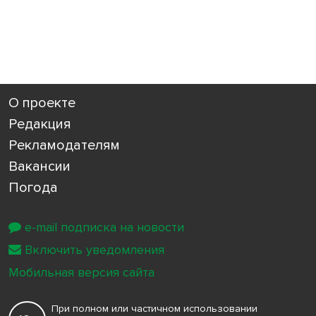
О проекте
Редакция
Рекламодателям
Вакансии
Погода
e-mail подписка на новости
Включить уведомления
Мобильная версия сайта
При полном или частичном использовании