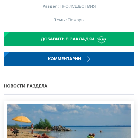
Раздел:
ПРОИСШЕСТВИЯ
Темы:
Пожары
ДОБАВИТЬ В ЗАКЛАДКИ
КОММЕНТАРИИ
НОВОСТИ РАЗДЕЛА