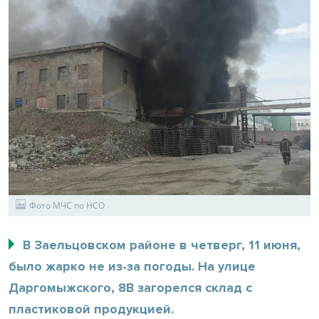
Фото МЧС по НСО
В Заельцовском районе в четверг, 11 июня,
было жарко не из-за погоды. На улице
Даргомыжского, 8В загорелся склад с
пластиковой продукцией.