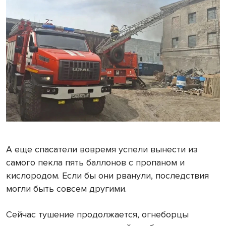
А еще спасатели вовремя успели вынести из
самого пекла пять баллонов с пропаном и
кислородом. Если бы они рванули, последствия
могли быть совсем другими.
Сейчас тушение продолжается, огнеборцы