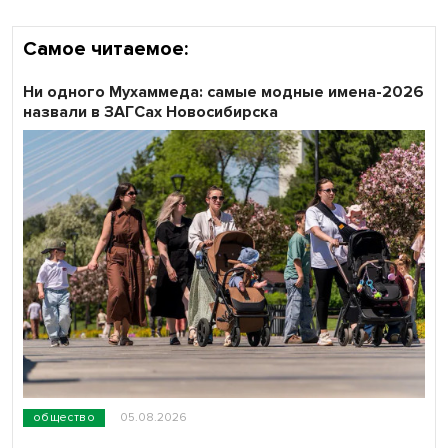
Самое читаемое:
Ни одного Мухаммеда: самые модные имена-2026
назвали в ЗАГСах Новосибирска
общество
05.08.2026