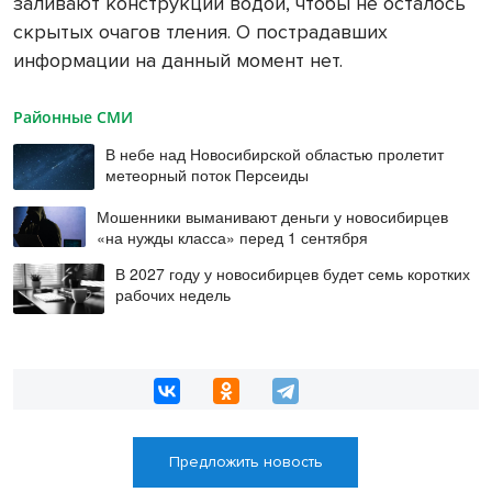
заливают конструкции водой, чтобы не осталось
скрытых очагов тления. О пострадавших
информации на данный момент нет.
Районные СМИ
В небе над Новосибирской областью пролетит
метеорный поток Персеиды
Мошенники выманивают деньги у новосибирцев
«на нужды класса» перед 1 сентября
В 2027 году у новосибирцев будет семь коротких
рабочих недель
Предложить новость