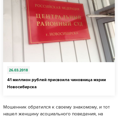
26.03.2018
41 миллион рублей присвоила чиновница мэрии
Новосибирска
Мошенник обратился к своему знакомому, и тот
нашел женщину асоциального поведения, на