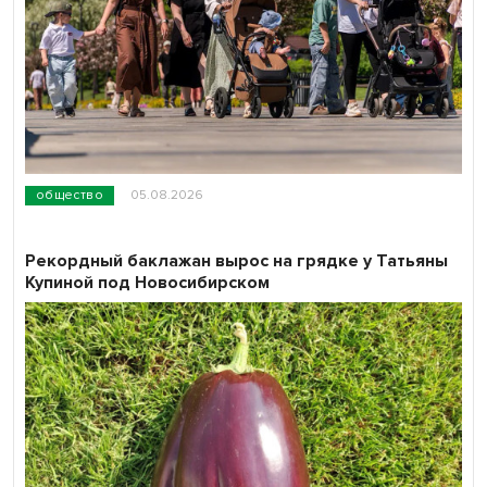
общество
05.08.2026
Рекордный баклажан вырос на грядке у Татьяны
Купиной под Новосибирском