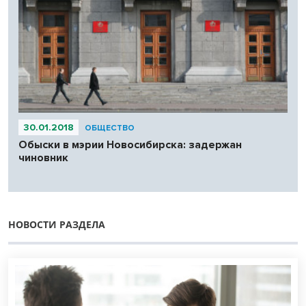
30.01.2018
ОБЩЕСТВО
Обыски в мэрии Новосибирска: задержан
чиновник
НОВОСТИ РАЗДЕЛА