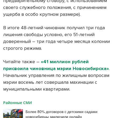
предварительному сговору, с использованием
своего служебного положения, с причинением
ущерба в особо крупном размере).
В итоге 48-летний чиновник получил три года
лишения свободы условно, его 51-летний
доверенный – три года четыре месяца колонии
строгого режима.
Читайте также –
«41 миллион рублей
присвоила чиновница мэрии Новосибирска»
.
Начальник управления по жилищным вопросам
мэрии восемь лет совершала махинации с
муниципальными квартирами.
Районные СМИ
Более 80% договоров с детскими садами
новосибирцы заключили онлайн