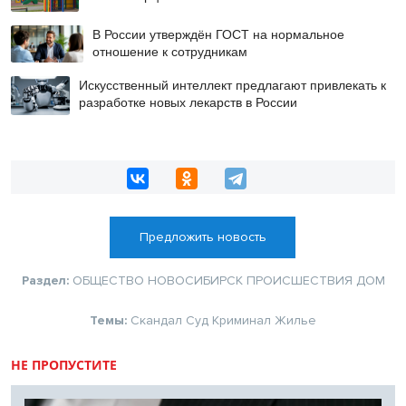
В России утверждён ГОСТ на нормальное
отношение к сотрудникам
Искусственный интеллект предлагают привлекать к
разработке новых лекарств в России
Предложить новость
Раздел:
ОБЩЕСТВО
НОВОСИБИРСК
ПРОИСШЕСТВИЯ
ДОМ
Темы:
Скандал
Суд
Криминал
Жилье
НЕ ПРОПУСТИТЕ