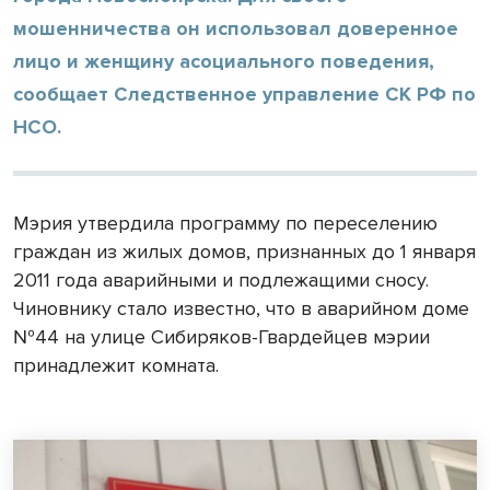
мошенничества он использовал доверенное
лицо и женщину асоциального поведения,
сообщает Следственное управление СК РФ по
НСО.
Мэрия утвердила программу по переселению
граждан из жилых домов, признанных до 1 января
2011 года аварийными и подлежащими сносу.
Чиновнику стало известно, что в аварийном доме
№44 на улице Сибиряков-Гвардейцев мэрии
принадлежит комната.