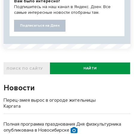
Вам было интересно?
Подпишитесь на наш канал в Яндекс. Дзен. Все
самые интересные новости отобраны там.
Подписаться на Дзен
НАЙТИ
Новости
Перец-змея вырос в огороде жительницы
Каргата
Полная программа празднования Дня физкультурника
опубликована в Новосибирске