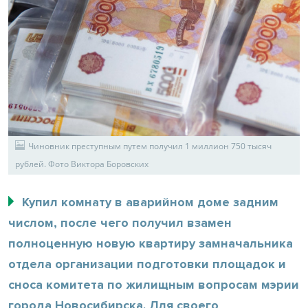
Чиновник преступным путем получил 1 миллион 750 тысяч
рублей. Фото Виктора Боровских
Купил комнату в аварийном доме задним
числом, после чего получил взамен
полноценную новую квартиру замначальника
отдела организации подготовки площадок и
сноса комитета по жилищным вопросам мэрии
города Новосибирска. Для своего