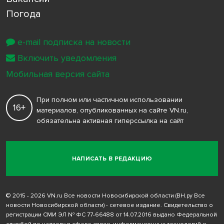
Погода
e-mail подписка на новости
Включить уведомления
Мобильная версия сайта
При полном или частичном использовании
16+
материалов, опубликованных на сайте VN.ru,
обязательна активная гиперссылка на сайт
НАПИСАТЬ В РЕДАКЦИЮ
© 2015 - 2026 VN.ru Все новости Новосибирской области (ВН.ру Все
новости Новосибирской области) - сетевое издание. Свидетельство о
регистрации СМИ ЭЛ № ФС 77-66488 от 14.07.2016 выдано Федеральной