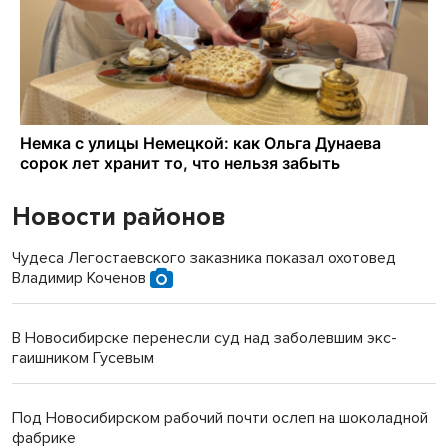
Новости районов
Чудеса Легостаевского заказника показал охотовед
Владимир Коченов
В Новосибирске перенесли суд над заболевшим экс-
гаишником Гусевым
Под Новосибирском рабочий почти ослеп на шоколадной
фабрике