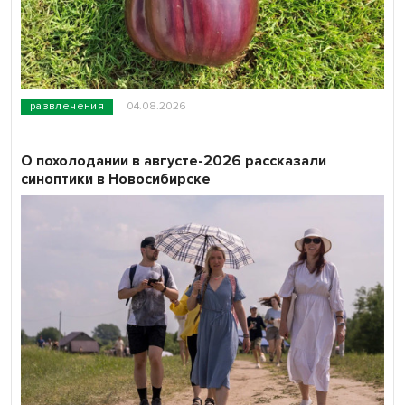
развлечения
04.08.2026
О похолодании в августе-2026 рассказали
синоптики в Новосибирске