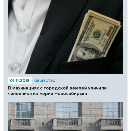
01.11.2018
ОБЩЕСТВО
В махинациях с городской землей уличили
чиновника из мэрии Новосибирска