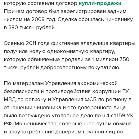
которую составили договор
купли-продажи
.
Причем договор был зарегистрирован задним
числом на 2009 год. Сделка обошлась чиновнику
в 380 тысяч рублей.
Осенью 2011 года фиктивная владелица квартиры
получила новую однокомнатную квартиру,
которую обвиняемые продали за 1 миллион 750
тысяч рублей добросовестному покупателю.
По материалам Управления экономической
безопасности и противодействия коррупции ГУ
МВД по региону и Управления ФСБ по региону в
отношении чиновника и его доверенного лица
было возбуждено уголовное дело по ч.4 ст.159 УК
РФ (Мошенничество, совершенное путем обмана
и злоупотребления доверием группой лиц по